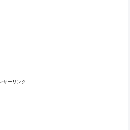
ンサーリンク