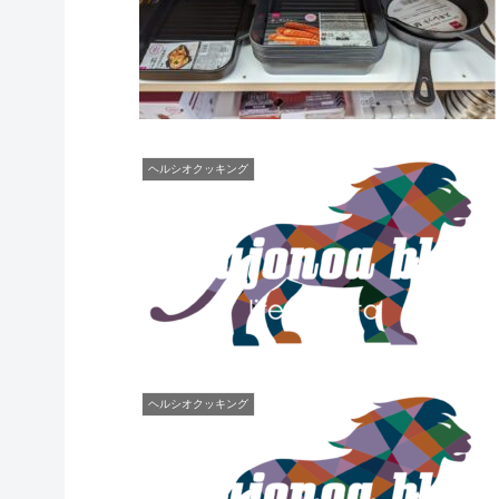
ヘルシオクッキング
ヘルシオクッキング