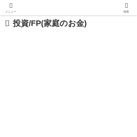
メニュー
検索
投資/FP(家庭のお金)