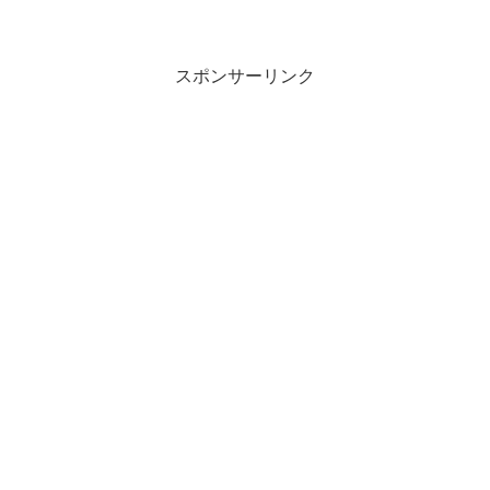
スポンサーリンク