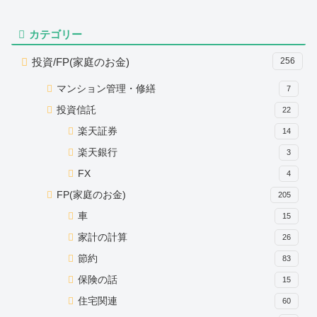
カテゴリー
投資/FP(家庭のお金)
256
マンション管理・修繕
7
投資信託
22
楽天証券
14
楽天銀行
3
FX
4
FP(家庭のお金)
205
車
15
家計の計算
26
節約
83
保険の話
15
住宅関連
60