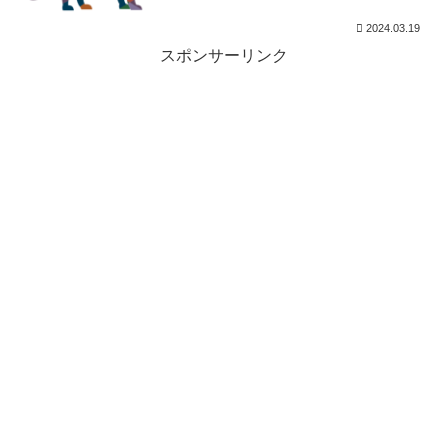
2024.03.19
スポンサーリンク