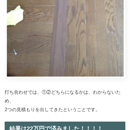
打ち合わせでは、①②どちらになるかは、わからないた
め、
2つの見積もりを出してきたということです。
結果は22万円で済みました！！！！