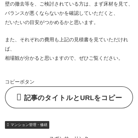
壁の撤去等を、ご検討されている方は、まず床材を見て、
バランスが悪くならないかを確認していただくと、
だいたいの目安がつかめるかと思います。
また、それぞれの費用も上記の見積書を見ていただけれ
ば、
相場観が分かると思いますので、ぜひご覧ください。
コピーボタン
記事のタイトルとURLをコピー
マンション管理・修繕