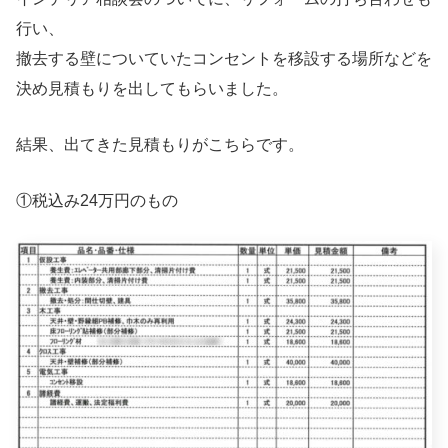
行い、
撤去する壁についていたコンセントを移設する場所などを
決め見積もりを出してもらいました。
結果、出てきた見積もりがこちらです。
①税込み24万円のもの