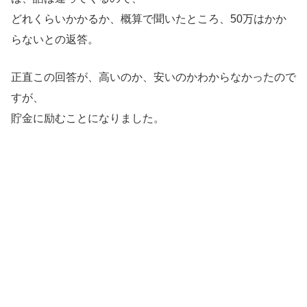
どれくらいかかるか、概算で聞いたところ、50万はかか
らないとの返答。
正直この回答が、高いのか、安いのかわからなかったので
すが、
貯金に励むことになりました。