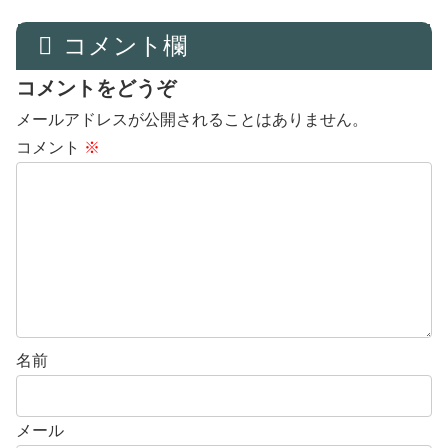
コメント欄
コメントをどうぞ
メールアドレスが公開されることはありません。
コメント
※
名前
メール