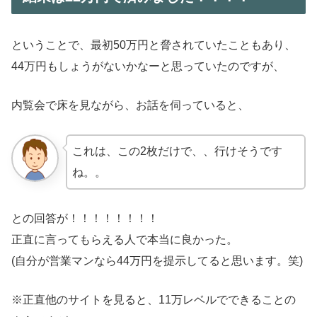
ということで、最初50万円と脅されていたこともあり、
44万円もしょうがないかなーと思っていたのですが、
内覧会で床を見ながら、お話を伺っていると、
これは、この2枚だけで、、行けそうです
ね。。
との回答が！！！！！！！！
正直に言ってもらえる人で本当に良かった。
(自分が営業マンなら44万円を提示してると思います。笑)
※正直他のサイトを見ると、11万レベルでできることの