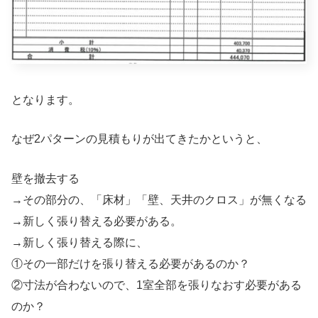
となります。
なぜ2パターンの見積もりが出てきたかというと、
壁を撤去する
→その部分の、「床材」「壁、天井のクロス」が無くなる
→新しく張り替える必要がある。
→新しく張り替える際に、
①その一部だけを張り替える必要があるのか？
②寸法が合わないので、1室全部を張りなおす必要がある
のか？