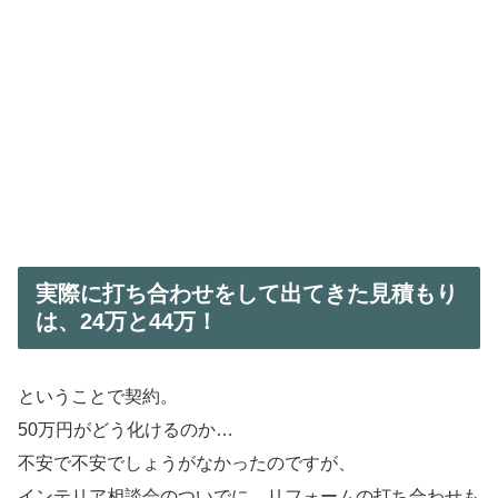
実際に打ち合わせをして出てきた見積もり
は、24万と44万！
ということで契約。
50万円がどう化けるのか…
不安で不安でしょうがなかったのですが、
インテリア相談会のついでに、リフォームの打ち合わせも