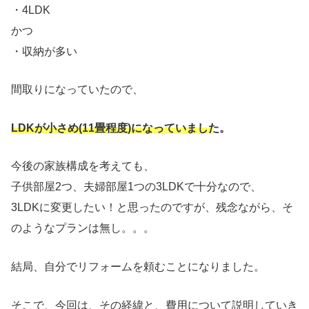
・4LDK
かつ
・収納が多い
間取りになっていたので、
LD
K
が小さめ(11畳程度)になっていました。
今後の家族構成を考えても、
子供部屋2つ、夫婦部屋1つの3LDKで十分なので、
3LDKに変更したい！と思ったのですが、残念ながら、そ
のようなプランは無し。。。
結局、自分でリフォームを頼むことになりました。
そこで、今回は、その経緯と、費用について説明していき