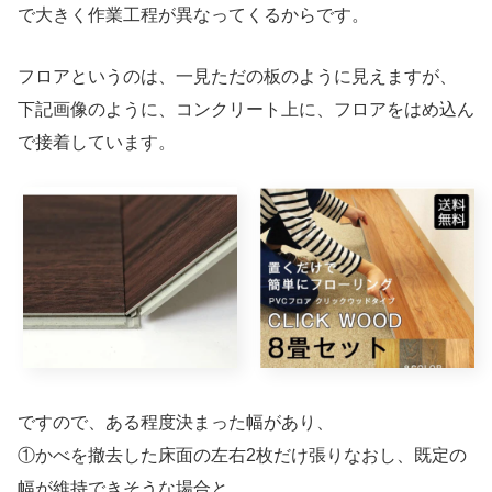
で大きく作業工程が異なってくるからです。
フロアというのは、一見ただの板のように見えますが、
下記画像のように、コンクリート上に、フロアをはめ込ん
で接着しています。
ですので、ある程度決まった幅があり、
①かべを撤去した床面の左右2枚だけ張りなおし、既定の
幅が維持できそうな場合と、