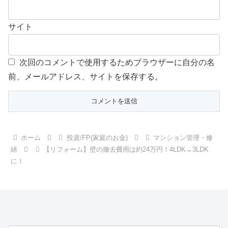
サイト
次回のコメントで使用するためブラウザーに自分の名
前、メールアドレス、サイトを保存する。
ホーム
投資/FP(家庭のお金)
マンション管理・修
繕
【リフォーム】壁の撤去費用は約24万円！4LDK→3LDK
に！