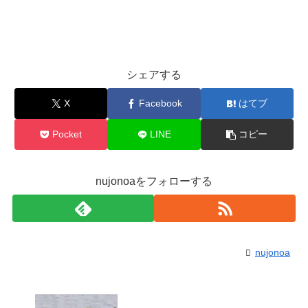
シェアする
X
Facebook
はてブ
Pocket
LINE
コピー
nujonoaをフォローする
nujonoa