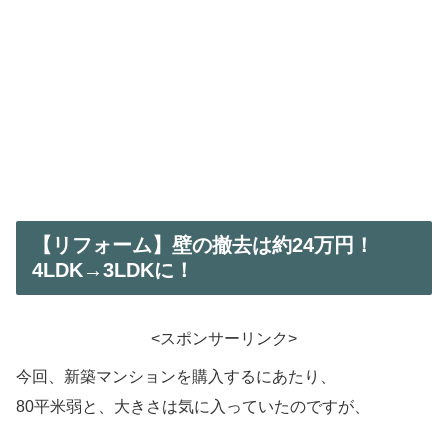
【リフォーム】壁の撤去は約24万円！
4LDK→3LDKに！
<スポンサーリンク>
今回、新築マンションを購入するにあたり、
80平米弱と、大きさは気に入っていたのですが、