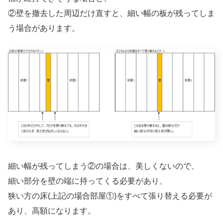
②壁を撤去した周辺だけ直すと、細い幅の板が残ってしま
う場合があります。
細い幅が残ってしまう②の場合は、美しくないので、
細い部分を壁の端に持ってくる必要があり、
狭い方の床(上記の場合部屋①)をすべて張り替える必要が
あり、高額になります。