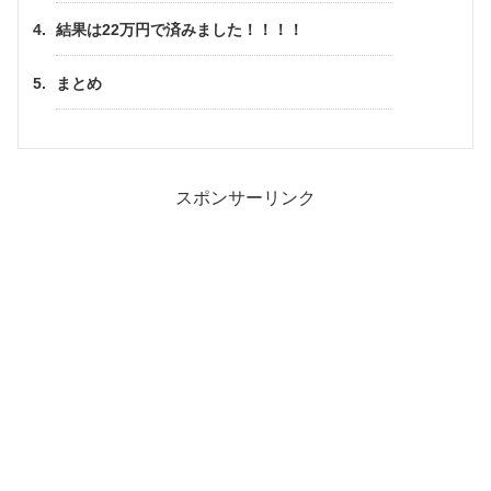
結果は22万円で済みました！！！！
まとめ
スポンサーリンク