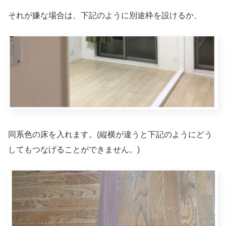
それが嫌な場合は、下記のように別途枠を設けるか、
同系色の床を入れます。(縦横が違うと下記のようにどう
してもつなげることができません。)