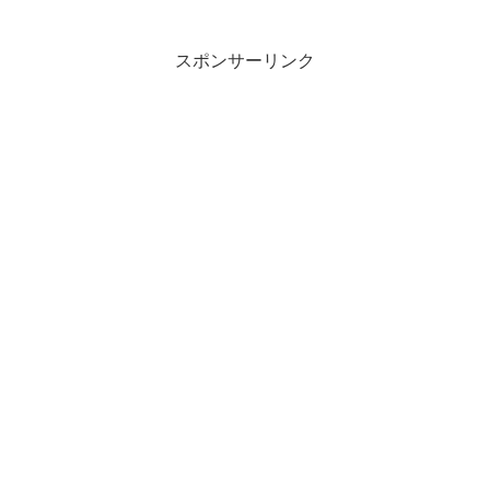
スポンサーリンク