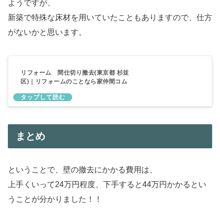
ようですが、
新築で特殊な床材を用いていたこともありますので、仕方
がないかと思います。
リフォーム 間仕切り撤去(東京都 杉並
区)｜リフォームのことなら家仲間コム
まとめ
ということで、壁の撤去にかかる費用は、
上手くいって24万円程度、下手すると44万円かかるとい
うことが分かりました！！