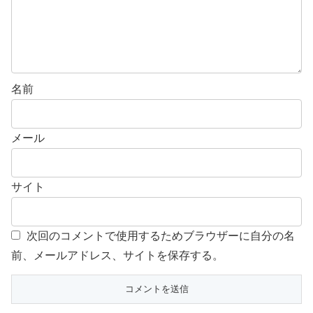
名前
メール
サイト
次回のコメントで使用するためブラウザーに自分の名
前、メールアドレス、サイトを保存する。