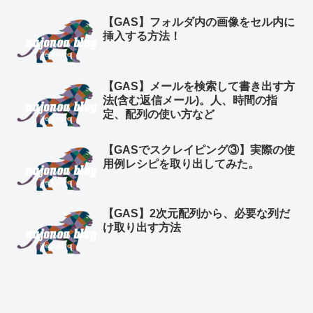
【GAS】フォルダ内の画像をセル内に
挿入する方法！
【GAS】メールを検索して書き出す方
法(含む返信メール)。人、時間の指
定、配列の使い方など
【GASでスクレイピング③】実際の使
用例レシピを取り出してみた。
【GAS】2次元配列から、必要な列だ
け取り出す方法