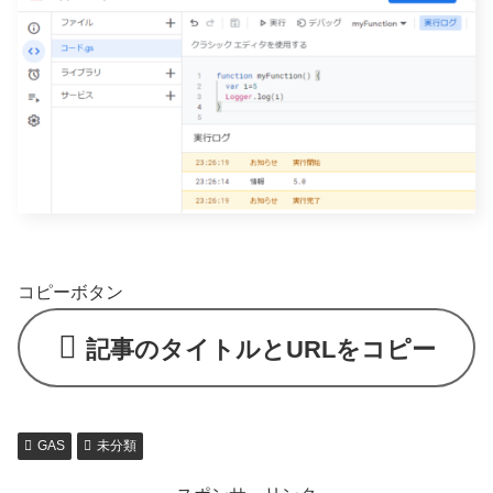
コピーボタン
記事のタイトルとURLをコピー
GAS
未分類