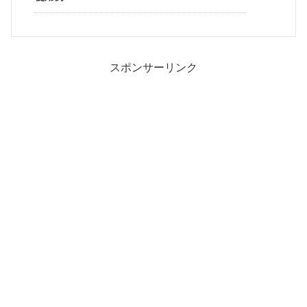
スポンサーリンク