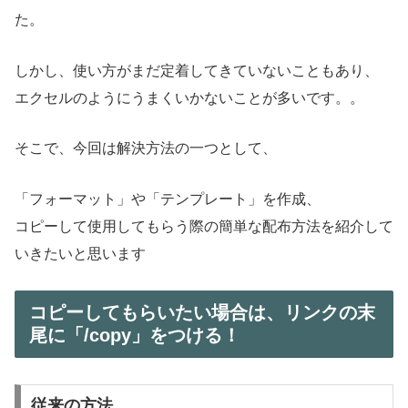
た。
しかし、使い方がまだ定着してきていないこともあり、
エクセルのようにうまくいかないことが多いです。。
そこで、今回は解決方法の一つとして、
「フォーマット」や「テンプレート」を作成、
コピーして使用してもらう際の簡単な配布方法を紹介して
いきたいと思います
コピーしてもらいたい場合は、リンクの末
尾に「/copy」をつける！
従来の方法