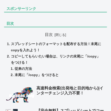
スポンサーリンク
目次
目次
スプレッドシートのフォーマットを配布する方法！末尾に
copyを入れよう！
コピーしてもらいたい場合は、リンクの末尾に「/copy」
をつける！
従来の方法
末尾に「/copy」をつけると
高速料金検索(出発地と目的地から)|イ
ンターチェンジ入力不要！
【完全無料】スプレッドシートでコー