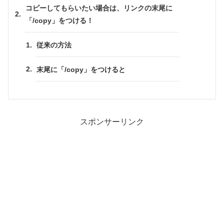
コピーしてもらいたい場合は、リンクの末尾に
「/copy」をつける！
従来の方法
末尾に「/copy」をつけると
スポンサーリンク