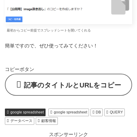
最初からコピー前提でスプレッドシートを開いてくれる
簡単ですので、ぜひ使ってみてください！
コピーボタン
記事のタイトルとURLをコピー
google spreadsheet
google spreadsheet
DB
QUERY
データベース
顧客情報
スポンサーリンク