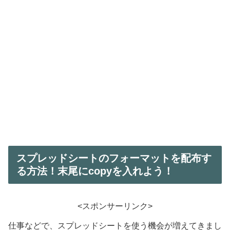
スプレッドシートのフォーマットを配布す
る方法！末尾にcopyを入れよう！
<スポンサーリンク>
仕事などで、スプレッドシートを使う機会が増えてきまし