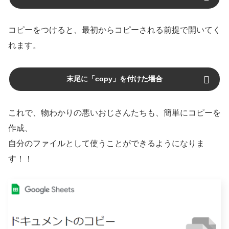
コピーをつけると、最初からコピーされる前提で開いてく
れます。
末尾に「copy」を付けた場合
これで、物わかりの悪いおじさんたちも、簡単にコピーを
作成、
自分のファイルとして使うことができるようになりま
す！！