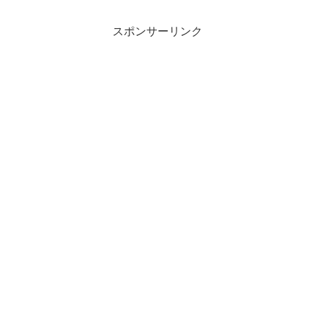
スポンサーリンク