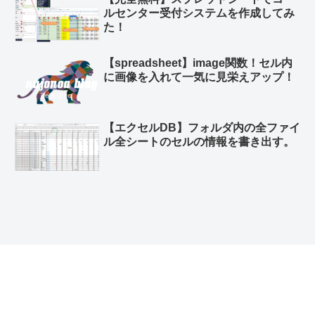
ルセンター受付システムを作成してみ
た！
【spreadsheet】image関数！セル内
に画像を入れて一気に見栄えアップ！
【エクセルDB】フォルダ内の全ファイ
ル全シートのセルの情報を書き出す。