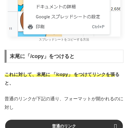
スプレッドシートをコピーする方法
末尾に「/copy」をつけると
これに対して、末尾に 「/copy」 をつけてリンクを張る
と、
普通のリンクが下記の通り、フォーマットが開かれるのに
対し
普通のリンク