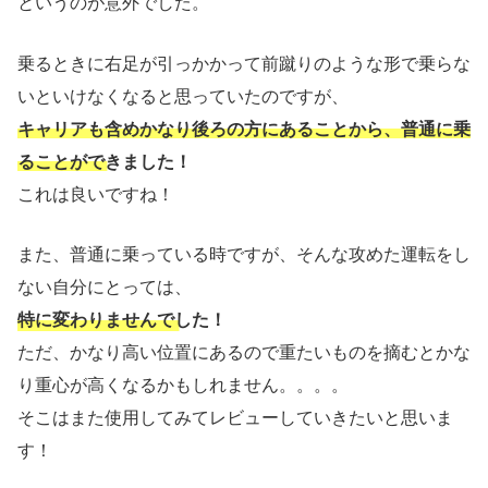
というのが意外でした。
乗るときに右足が引っかかって前蹴りのような形で乗らな
いといけなくなると思っていたのですが、
キャリアも含めかなり後ろの方にあることから、普通に乗
ることができました！
これは良いですね！
また、普通に乗っている時ですが、そんな攻めた運転をし
ない自分にとっては、
特に変わりませんでした！
ただ、かなり高い位置にあるので重たいものを摘むとかな
り重心が高くなるかもしれません。。。。
そこはまた使用してみてレビューしていきたいと思いま
す！