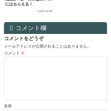
にはもらえる！
2021.10.06
コメント欄
コメントをどうぞ
メールアドレスが公開されることはありません。
コメント
※
名前