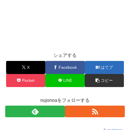
シェアする
X
Facebook
はてブ
Pocket
LINE
コピー
nujonoaをフォローする