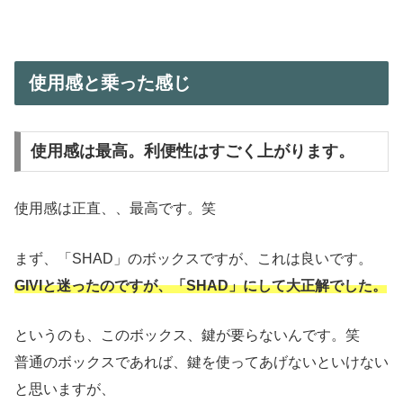
使用感と乗った感じ
使用感は最高。利便性はすごく上がります。
使用感は正直、、最高です。笑
まず、「SHAD」のボックスですが、これは良いです。
GIVIと迷ったのですが、「SHAD」にして大正解でした。
というのも、このボックス、鍵が要らないんです。笑
普通のボックスであれば、鍵を使ってあげないといけない
と思いますが、