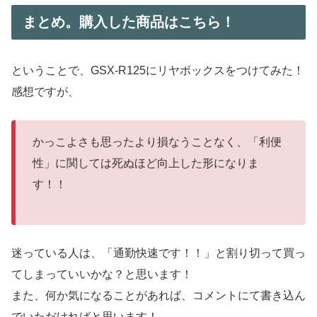
まとめ。購入した商品はこちら！
ということで、GSX-R125にリヤボックスをつけてみた！
感想ですが、
かっこよさも思ったより損なうことなく、「利便
性」に関しては死ぬほど向上した形になりま
す！！
迷っている人は、「通勤快速です！！」と割り切って買っ
てしまっていいかな？と思います！
また、何か気になることがあれば、コメントにて書き込ん
でいただければと思います！