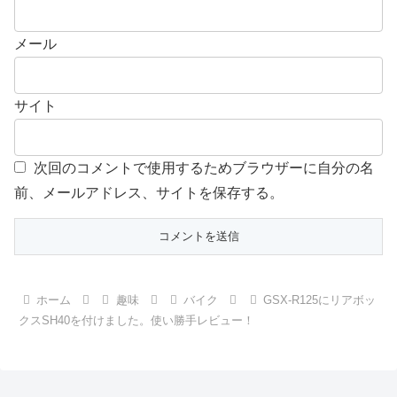
メール
サイト
次回のコメントで使用するためブラウザーに自分の名
前、メールアドレス、サイトを保存する。
ホーム
趣味
バイク
GSX-R125にリアボッ
クスSH40を付けました。使い勝手レビュー！