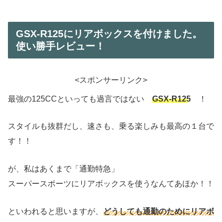
GSX-R125にリアボックスを付けました。
使い勝手レビュー！
<スポンサーリンク>
最強の125CCといっても過言ではない
GSX-R125
！
スタイルも抜群だし、速さも、乗る楽しみも最高の１台で
す！！
が、私はあくまで「通勤特急」
スーパースポーツにリアボックスを使うなんてあほか！！
といわれると思いますが、
どうしても通勤のためにリアボ