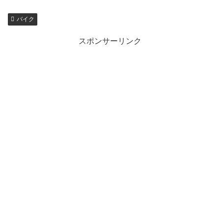
バイク
スポンサーリンク