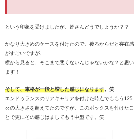
という印象を受けましたが、皆さんどうでしょうか？？
かなり大きめのケースを付けたので、後ろからだと存在感
がすごいですが、
横から見ると、そこまで悪くないんじゃないかな？と思い
ます！
そして、車格が一段と増した感じになります。笑
エンドゥランスのリアキャリアを付けた時点でももう125
㏄の大きさを超えてたのですが、このボックスを付けたこ
とで更にその感じはましてもう中型です。笑