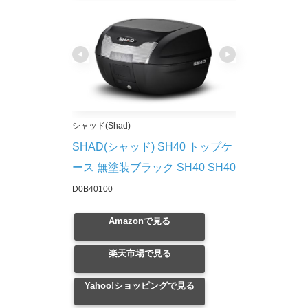
シャッド(Shad)
SHAD(シャッド) SH40 トップケ
ース 無塗装ブラック SH40 SH40
D0B40100
Amazonで見る
楽天市場で見る
Yahoo!ショッピングで見る