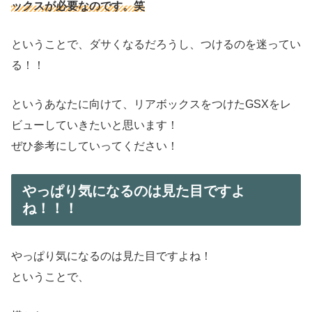
ックスが必要なのです。笑
ということで、ダサくなるだろうし、つけるのを迷ってい
る！！
というあなたに向けて、リアボックスをつけたGSXをレ
ビューしていきたいと思います！
ぜひ参考にしていってください！
やっぱり気になるのは見た目ですよ
ね！！！
やっぱり気になるのは見た目ですよね！
ということで、