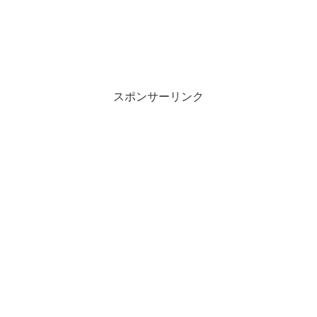
スポンサーリンク