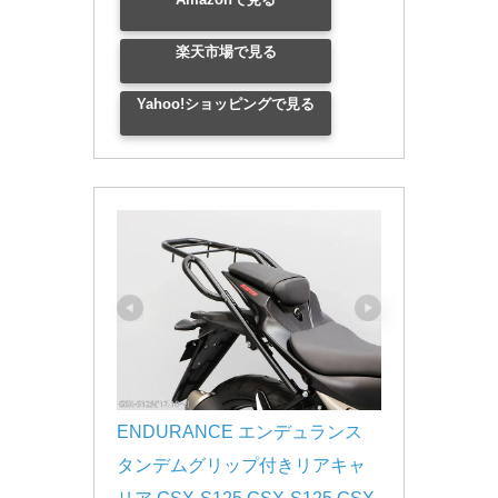
楽天市場で見る
Yahoo!ショッピングで見る
ENDURANCE エンデュランス 
タンデムグリップ付きリアキャ