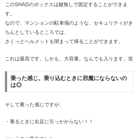
このSHADのボックスは鍵無しで固定することができま
す。
なので、マンションの駐車場のような、セキュリティがき
ちんとしているところでは、
さくっとヘルメットを閉まって帰ることができます。
これは最高です。しかも、大容量。なんでも入ります。笑
乗った感じ。乗り込むときに邪魔にならないの
は◎
そして乗った感じですが、
・乗るときに右足に引っかからない！！