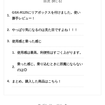
目次
GSX-R125にリアボックスを付けました。使い
勝手レビュー！
やっぱり気になるのは見た目ですよね！！！
使用感と乗った感じ
使用感は最高。利便性はすごく上がります。
乗った感じ。乗り込むときに邪魔にならない
のは◎
まとめ。購入した商品はこちら！