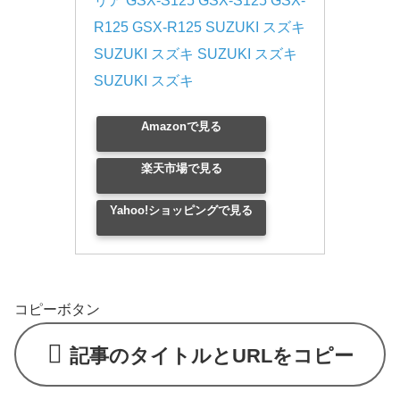
リア GSX-S125 GSX-S125 GSX-
R125 GSX-R125 SUZUKI スズキ 
SUZUKI スズキ SUZUKI スズキ 
SUZUKI スズキ
Amazonで見る
楽天市場で見る
Yahoo!ショッピングで見る
コピーボタン
記事のタイトルとURLをコピー