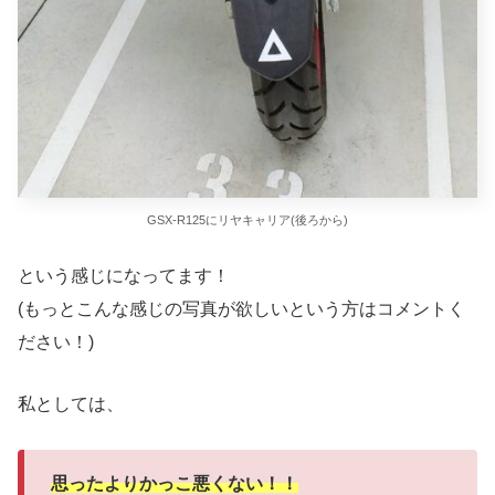
GSX-R125にリヤキャリア(後ろから)
という感じになってます！
(もっとこんな感じの写真が欲しいという方はコメントく
ださい！)
私としては、
思ったよりかっこ悪くない！！