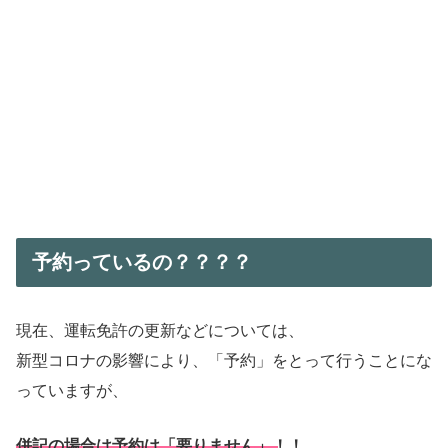
予約っているの？？？？
現在、運転免許の更新などについては、
新型コロナの影響により、「予約」をとって行うことにな
っていますが、
併記の場合は予約は「要りません」！！