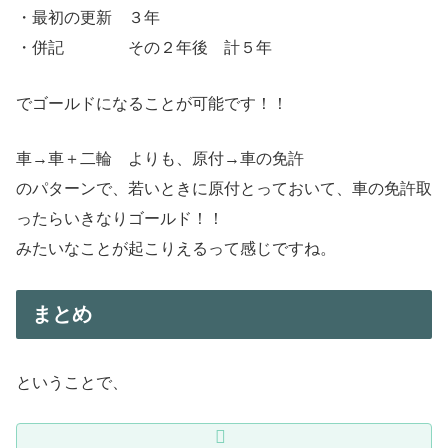
・最初の更新 ３年
・併記 その２年後 計５年
でゴールドになることが可能です！！
車→車＋二輪 よりも、原付→車の免許
のパターンで、若いときに原付とっておいて、車の免許取
ったらいきなりゴールド！！
みたいなことが起こりえるって感じですね。
まとめ
ということで、