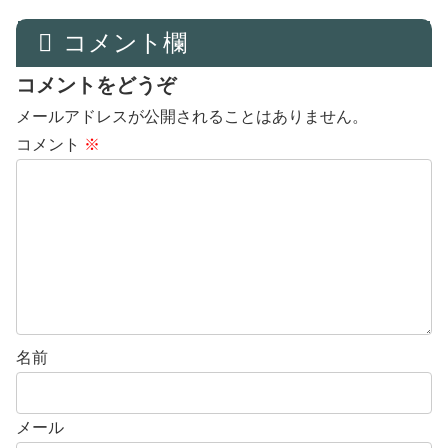
コメント欄
コメントをどうぞ
メールアドレスが公開されることはありません。
コメント
※
名前
メール