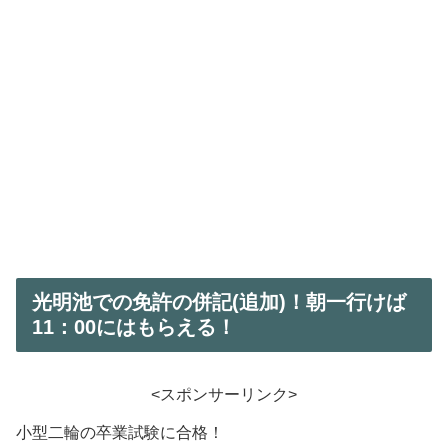
光明池での免許の併記(追加)！朝一行けば
11：00にはもらえる！
<スポンサーリンク>
小型二輪の卒業試験に合格！