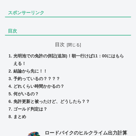
スポンサーリンク
目次
目次
光明池での免許の併記(追加)！朝一行けば11：00にはもら
える！
結論から先に！！
予約っているの？？？？
どれくらい時間かかるの？
何がいるの？
免許更新と被ったけど、どうしたら？？
ゴールド判定は？
まとめ
ロードバイクのヒルクライム出力計算