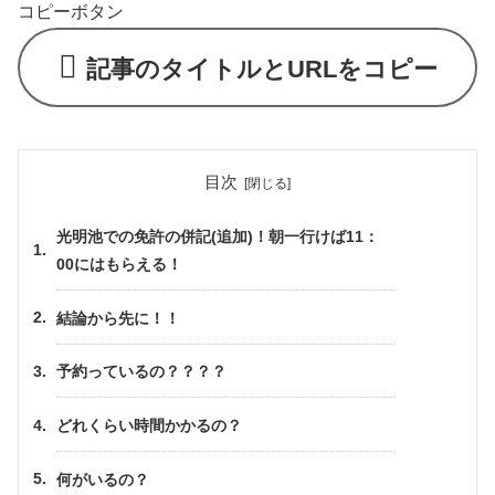
コピーボタン
記事のタイトルとURLをコピー
目次
光明池での免許の併記(追加)！朝一行けば11：
00にはもらえる！
結論から先に！！
予約っているの？？？？
どれくらい時間かかるの？
何がいるの？