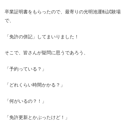
卒業証明書をもらったので、最寄りの光明池運転試験場
で、
「免許の併記」してまいりました！
そこで、皆さんが疑問に思うであろう、
「予約っている？」
「どれくらい時間かかる？」
「何がいるの？！」
「免許更新とかぶったけど！」