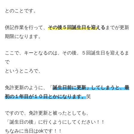
とのことです。
併記作業を行って、
その後５回誕生日を迎える
までが更新
期限になります。
ここで、キーとなるのは、その後、５回誕生日を迎えるま
で
というところで、
免許更新のように、「
誕生日前に更新」してしまうと、最
初の１年目が１０日とかになります。
笑
ですので、免許更新と被ったとしても、
「誕生日の後」に行くようにしてください！！
ちなみに当日はokです！！