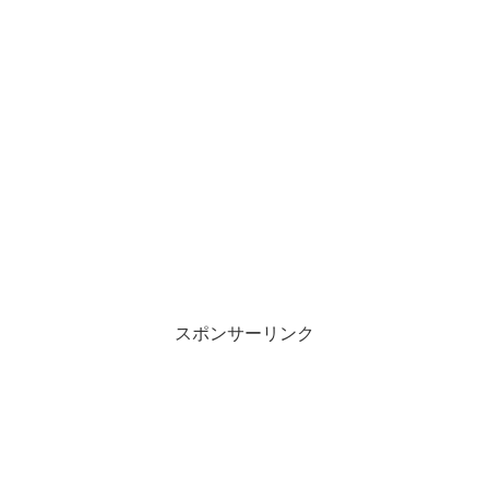
スポンサーリンク