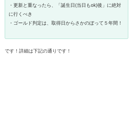
・更新と重なったら、「誕生日(当日もok)後」に絶対
に行くべき
・ゴールド判定は、取得日からさかのぼって５年間！
です！詳細は下記の通りです！