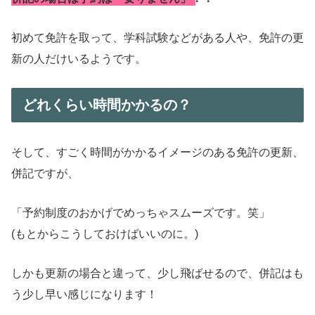
初めて免許を取って、学科試験などがある人や、免許の更
新の人だけいるようです。
どれくらい時間かかるの？
そして、すごく時間がかかるイメージのある免許の更新、
併記ですが、
「予約制度のおかげでめっちゃスムーズです。笑」
(もとからこうしておけばいいのに。)
しかも更新の場合と違って、少し飛ばせるので、併記はも
う少し早い感じになります！