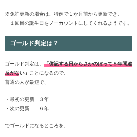
※免許更新の場合は、特例で１か月前から更新でき、
１回目の誕生日をノーカウントにしてくれるようです。
ゴールド判定は？
ゴールド判定は、
「併記する日からさかのぼって５年間違
反がない」
ことになるので、
普通の人が最短で、
・最初の更新 ３年
・次の更新 ６年
でゴールドになるところを、