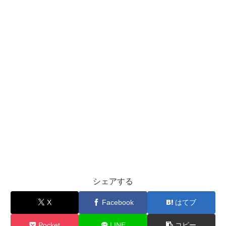
シェアする
X
Facebook
はてブ
Pocket
LINE
コピー