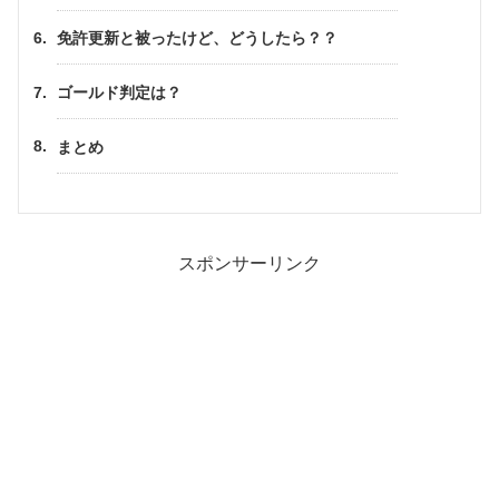
免許更新と被ったけど、どうしたら？？
ゴールド判定は？
まとめ
スポンサーリンク