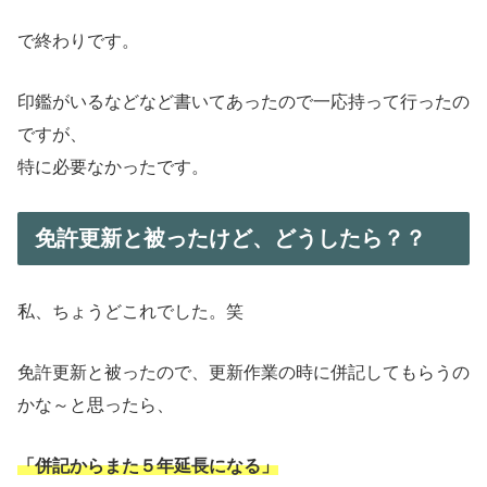
で終わりです。
印鑑がいるなどなど書いてあったので一応持って行ったの
ですが、
特に必要なかったです。
免許更新と被ったけど、どうしたら？？
私、ちょうどこれでした。笑
免許更新と被ったので、更新作業の時に併記してもらうの
かな～と思ったら、
「併記からまた５年延長になる」