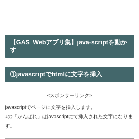
【GAS_Webアプリ集】java-scriptを動か
す
①javascriptでhtmlに文字を挿入
<スポンサーリンク>
javascriptでページに文字を挿入します。
↓の「がんばれ」はjavascriptにて挿入された文字になりま
す。