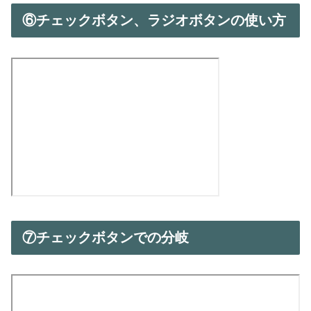
⑥チェックボタン、ラジオボタンの使い方
⑦チェックボタンでの分岐