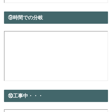
⑨時間での分岐
⑩工事中・・・