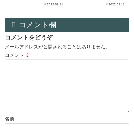
2022.02.11
2022.02.11
コメント欄
コメントをどうぞ
メールアドレスが公開されることはありません。
コメント
※
名前