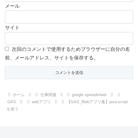
メール
サイト
次回のコメントで使用するためブラウザーに自分の名
前、メールアドレス、サイトを保存する。
ホーム
仕事関連
google spreadsheet
GAS
webアプリ
【GAS_Webアプリ集】java-script
を使う