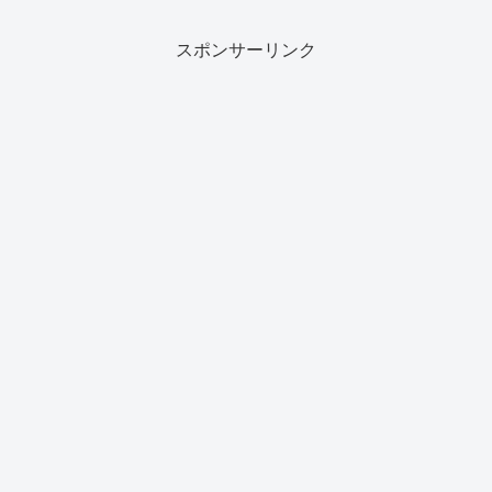
スポンサーリンク