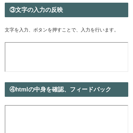
③文字の入力の反映
文字を入力、ボタンを押すことで、入力を行います。
④htmlの中身を確認、フィードバック