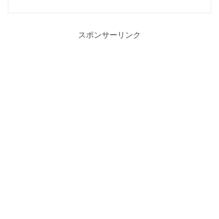
スポンサーリンク