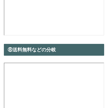
⑧送料無料などの分岐