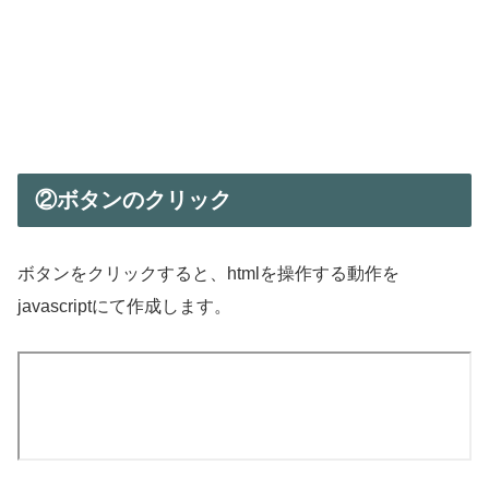
②ボタンのクリック
ボタンをクリックすると、htmlを操作する動作を
javascriptにて作成します。