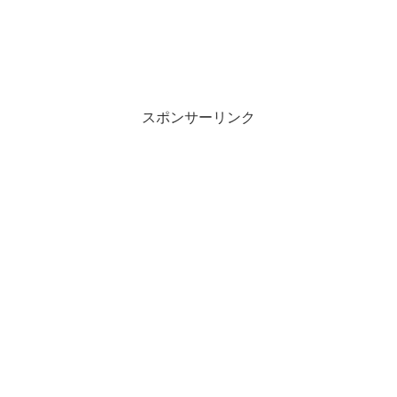
スポンサーリンク