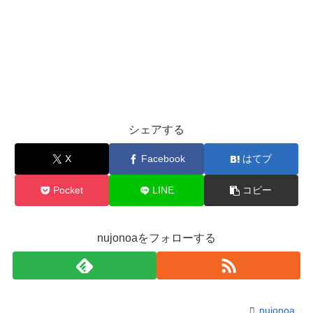
シェアする
X
Facebook
はてブ
Pocket
LINE
コピー
nujonoaをフォローする
nujonoa