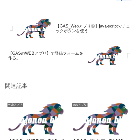
【GAS_Webアプリ⑥】java-scriptでチェ
ックボタンを使う
【GASのWEBアプリ】で登録フォームを
作る。
関連記事
webアプリ
webアプリ