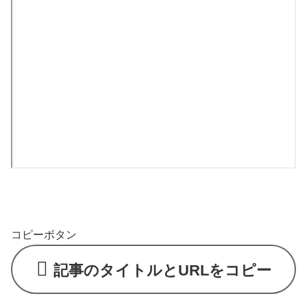
コピーボタン
記事のタイトルとURLをコピー