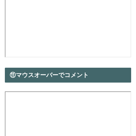
⑪マウスオーバーでコメント