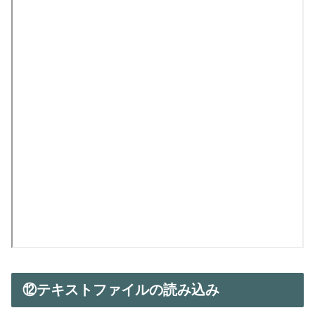
⑫テキストファイルの読み込み