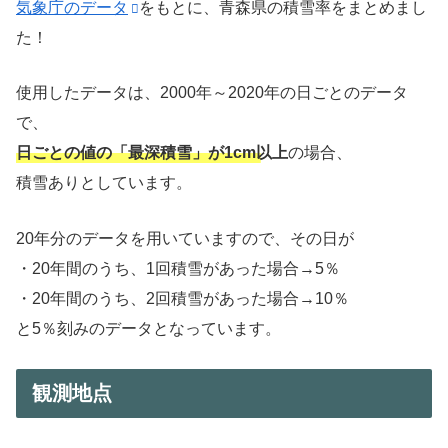
気象庁のデータ
をもとに、青森県の積雪率をまとめまし
た！
使用したデータは、2000年～2020年の日ごとのデータ
で、
日ごとの値の「最深積雪」が1cm以上
の場合、
積雪ありとしています。
20年分のデータを用いていますので、その日が
・20年間のうち、1回積雪があった場合→5％
・20年間のうち、2回積雪があった場合→10％
と5％刻みのデータとなっています。
観測地点