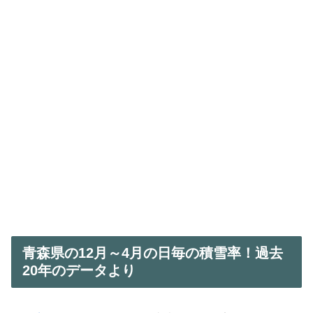
青森県の12月～4月の日毎の積雪率！過去
20年のデータより