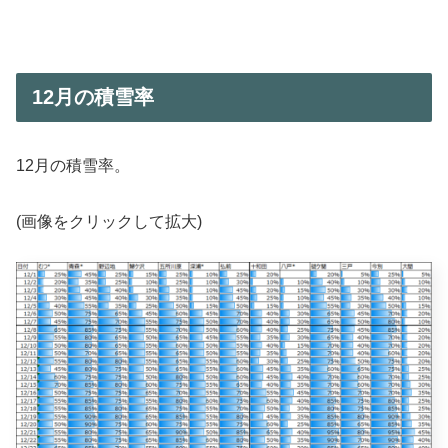
12月の積雪率
12月の積雪率。
(画像をクリックして拡大)