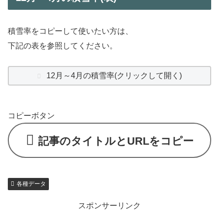
積雪率をコピーして使いたい方は、
下記の表を参照してください。
12月～4月の積雪率(クリックして開く)
コピーボタン
記事のタイトルとURLをコピー
各種データ
スポンサーリンク