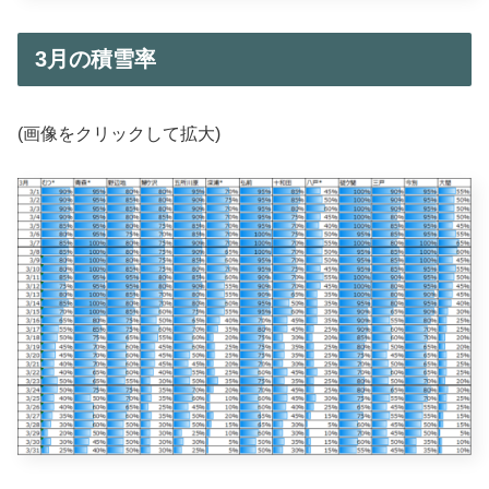
3月の積雪率
(画像をクリックして拡大)