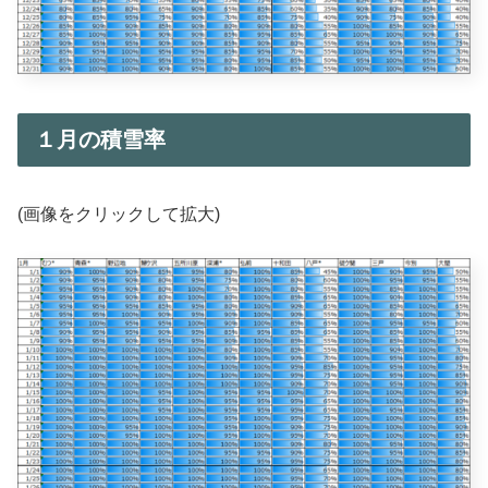
１月の積雪率
(画像をクリックして拡大)