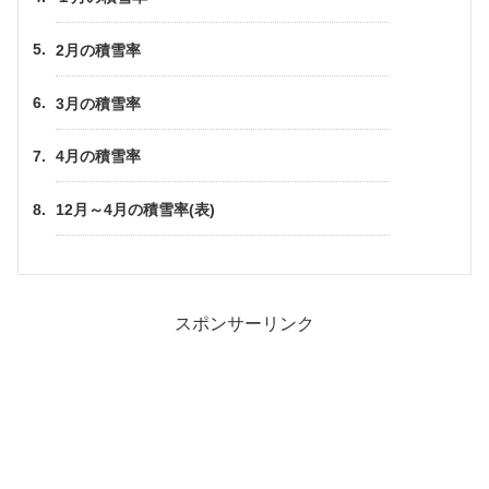
2月の積雪率
3月の積雪率
4月の積雪率
12月～4月の積雪率(表)
スポンサーリンク