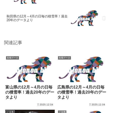
秋田県の12月～4月の日毎の積雪率！過去
20年のデータより
関連記事
各種データ
各種データ
富山県の12月～4月の日毎
広島県の12月～4月の日毎
の積雪率！過去20年のデー
の積雪率！過去20年のデー
タより
タより
2020.12.04
2020.12.04
計算機
計算機