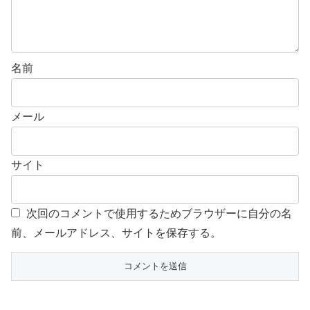
名前
メール
サイト
次回のコメントで使用するためブラウザーに自分の名
前、メールアドレス、サイトを保存する。