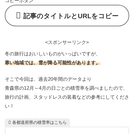
コピーボタン
記事のタイトルとURLをコピー
<スポンサーリンク>
冬の旅行はおいしいものがいっぱいですが、
寒い地域では、雪が降る可能性があります。
そこで今回は、過去20年間のデータより
青森県の12月～4月の日ごとの積雪率を調べましたので、
旅行の計画、スタッドレスの装着などの参考にしてくださ
い！
各都道府県の積雪率はこちら