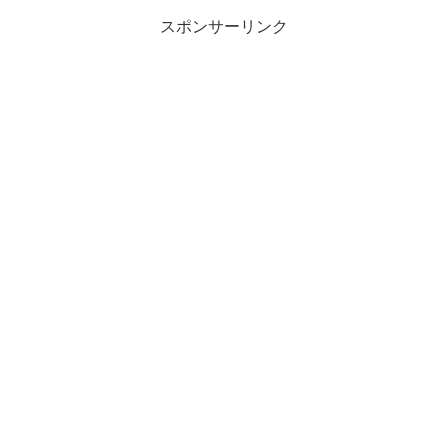
スポンサーリンク