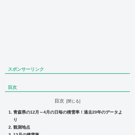
スポンサーリンク
目次
目次
青森県の12月～4月の日毎の積雪率！過去20年のデータよ
り
観測地点
12月の積雪率