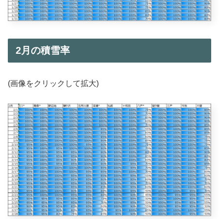
2月の積雪率
(画像をクリックして拡大)