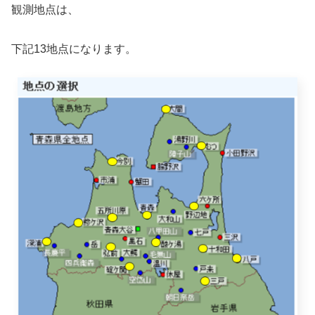
観測地点は、
下記13地点になります。