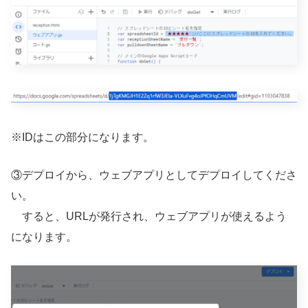
※IDはこの部分になります。
③デプロイから、ウェブアプリとしてデプロイしてくださ
い。
すると、URLが発行され、ウェブアプリが使えるよう
になります。