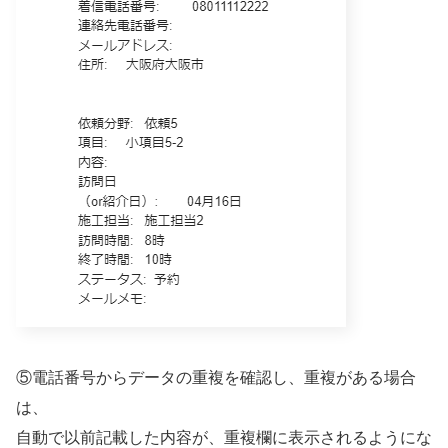
⑤電話番号からデータの重複を確認し、重複がある場合
は、
自動で以前記載した内容が、重複欄に表示されるようにな