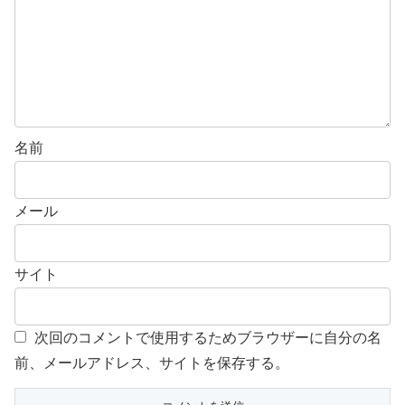
名前
メール
サイト
次回のコメントで使用するためブラウザーに自分の名
前、メールアドレス、サイトを保存する。