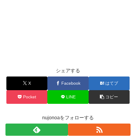
シェアする
X
Facebook
はてブ
Pocket
LINE
コピー
nujonoaをフォローする