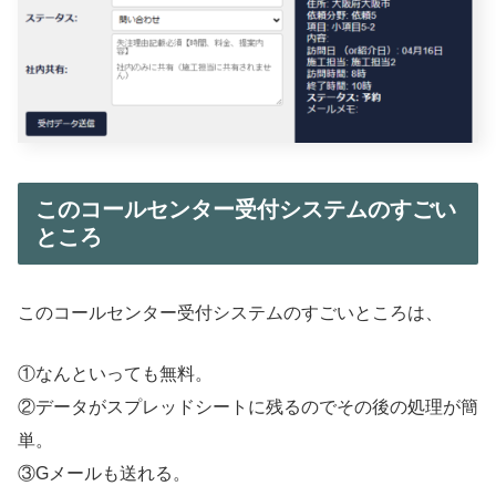
このコールセンター受付システムのすごい
ところ
このコールセンター受付システムのすごいところは、
①なんといっても無料。
②データがスプレッドシートに残るのでその後の処理が簡
単。
③Gメールも送れる。