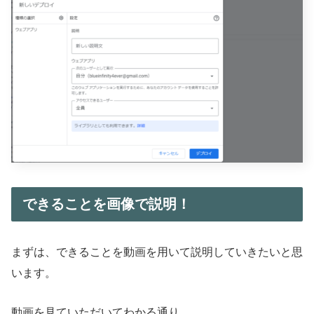
できることを画像で説明！
まずは、できることを動画を用いて説明していきたいと思
います。
動画を見ていただいてわかる通り、