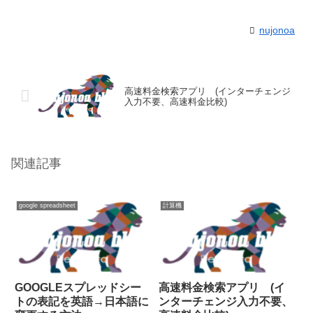
nujonoa
高速料金検索アプリ (インターチェンジ
入力不要、高速料金比較)
関連記事
google spreadsheet
計算機
GOOGLEスプレッドシー
高速料金検索アプリ (イ
トの表記を英語→日本語に
ンターチェンジ入力不要、