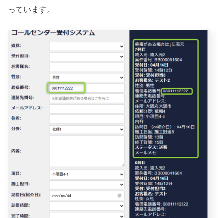
っています。