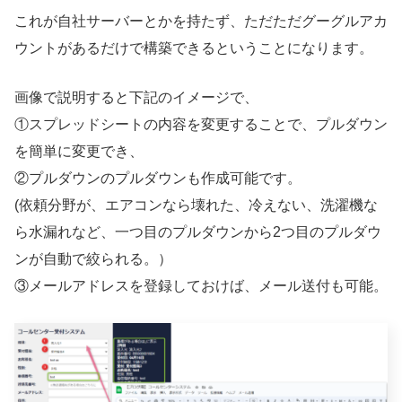
これが自社サーバーとかを持たず、ただただグーグルアカ
ウントがあるだけで構築できるということになります。
画像で説明すると下記のイメージで、
①スプレッドシートの内容を変更することで、プルダウン
を簡単に変更でき、
②プルダウンのプルダウンも作成可能です。
(依頼分野が、エアコンなら壊れた、冷えない、洗濯機な
ら水漏れなど、一つ目のプルダウンから2つ目のプルダウ
ンが自動で絞られる。）
③メールアドレスを登録しておけば、メール送付も可能。