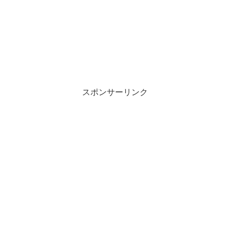
スポンサーリンク