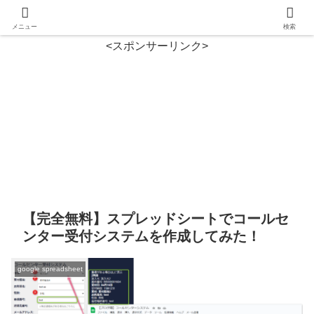
メニュー
検索
<スポンサーリンク>
【完全無料】スプレッドシートでコールセ
ンター受付システムを作成してみた！
google spreadsheet