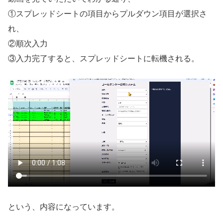
①スプレッドシートの項目からプルダウン項目が選択さ
れ、
②順次入力
③入力完了すると、スプレッドシートに転機される。
という、内容になっています。