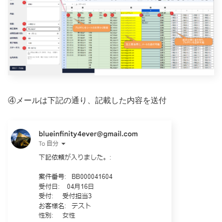
④メールは下記の通り、記載した内容を送付