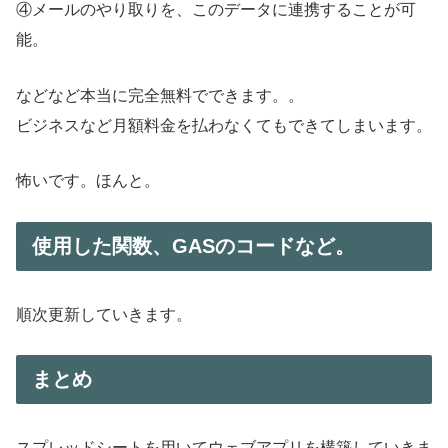
④メールのやり取りを、このデータに連携することが可
能。
などなど本当に完全無料でできます。。
ビジネスなど月額料金を払わなくてもできてしまいます。
怖いです。ほんと。
使用した関数、GASのコードなど。
順次更新していきます。
まとめ
スプレッドシートを用いてウェブアプリを構築していきま