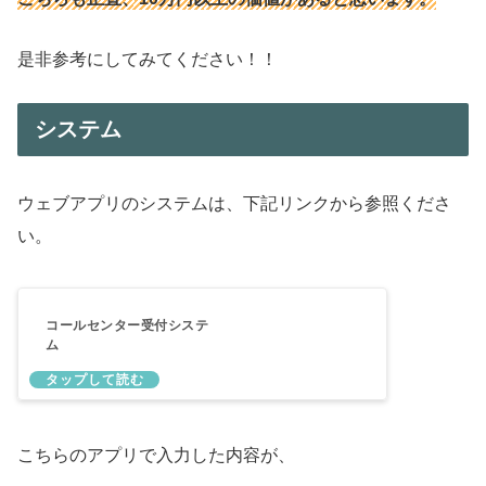
是非参考にしてみてください！！
システム
ウェブアプリのシステムは、下記リンクから参照くださ
い。
コールセンター受付システ
ム
こちらのアプリで入力した内容が、