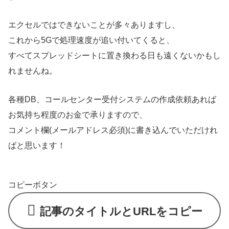
エクセルではできないことが多々ありますし、
これから5Gで処理速度が追い付いてくると、
すべてスプレッドシートに置き換わる日も遠くないかもし
れませんね。
各種DB、コールセンター受付システムの作成依頼あれば
お気持ち程度のお金で承りますので、
コメント欄(メールアドレス必須)に書き込んでいただけれ
ばと思います！
コピーボタン
記事のタイトルとURLをコピー