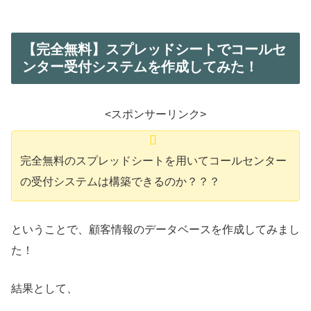
【完全無料】スプレッドシートでコールセ
ンター受付システムを作成してみた！
<スポンサーリンク>
完全無料のスプレッドシートを用いてコールセンター
の受付システムは構築できるのか？？？
ということで、顧客情報のデータベースを作成してみまし
た！
結果として、