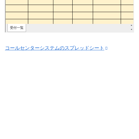
コールセンターシステムのスプレッドシート