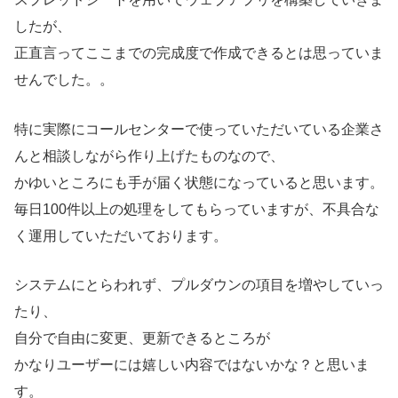
したが、
正直言ってここまでの完成度で作成できるとは思っていま
せんでした。。
特に実際にコールセンターで使っていただいている企業さ
んと相談しながら作り上げたものなので、
かゆいところにも手が届く状態になっていると思います。
毎日100件以上の処理をしてもらっていますが、不具合な
く運用していただいております。
システムにとらわれず、プルダウンの項目を増やしていっ
たり、
自分で自由に変更、更新できるところが
かなりユーザーには嬉しい内容ではないかな？と思いま
す。