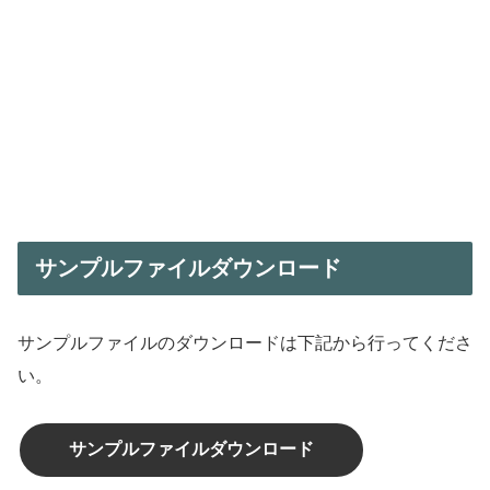
サンプルファイルダウンロード
サンプルファイルのダウンロードは下記から行ってくださ
い。
サンプルファイルダウンロード