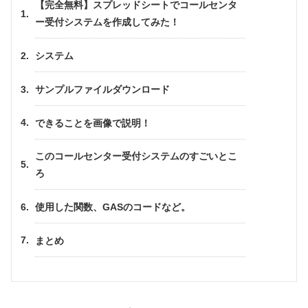
【完全無料】スプレッドシートでコールセンタ
ー受付システムを作成してみた！
システム
サンプルファイルダウンロード
できることを画像で説明！
このコールセンター受付システムのすごいとこ
ろ
使用した関数、GASのコードなど。
まとめ