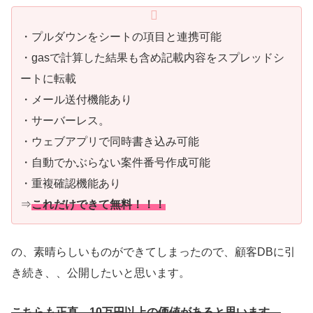
・プルダウンをシートの項目と連携可能
・gasで計算した結果も含め記載内容をスプレッドシ
ートに転載
・メール送付機能あり
・サーバーレス。
・ウェブアプリで同時書き込み可能
・自動でかぶらない案件番号作成可能
・重複確認機能あり
⇒
これだけできて無料！！！
の、素晴らしいものができてしまったので、顧客DBに引
き続き、、公開したいと思います。
こちらも正直、10万円以上の価値があると思います。