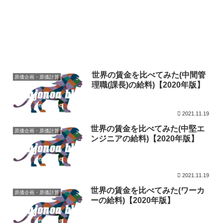
世界の賃金を比べてみた(中間管
原価企画・原価計算
理職(課長)の給料)【2020年版】
2021.11.19
世界の賃金を比べてみた(中堅エ
原価企画・原価計算
ンジニアの給料)【2020年版】
2021.11.19
世界の賃金を比べてみた(ワーカ
原価企画・原価計算
ーの給料)【2020年版】