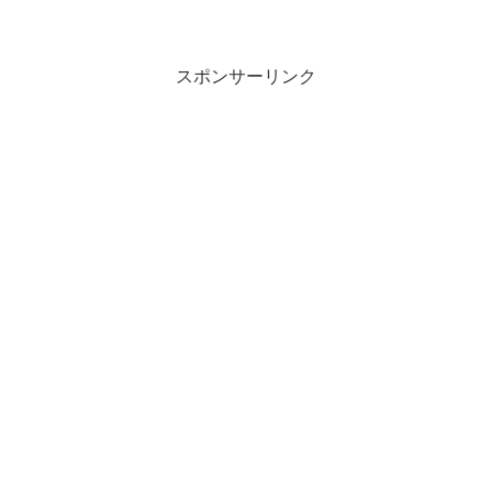
スポンサーリンク