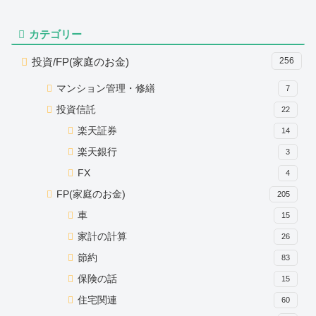
カテゴリー
投資/FP(家庭のお金)
256
マンション管理・修繕
7
投資信託
22
楽天証券
14
楽天銀行
3
FX
4
FP(家庭のお金)
205
車
15
家計の計算
26
節約
83
保険の話
15
住宅関連
60