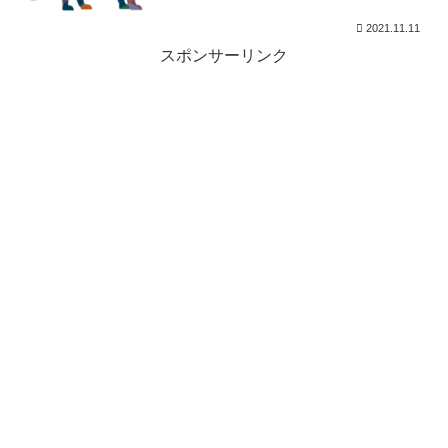
2021.11.11
スポンサーリンク