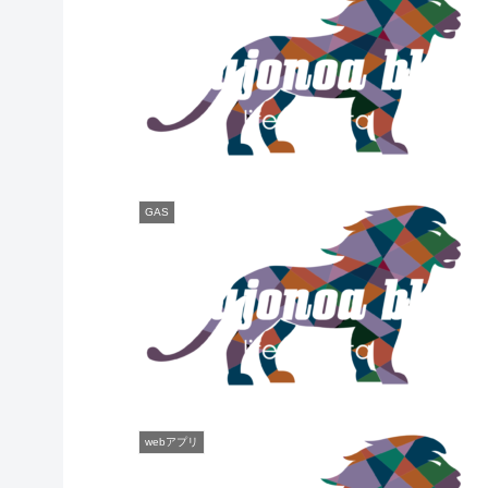
GAS
webアプリ