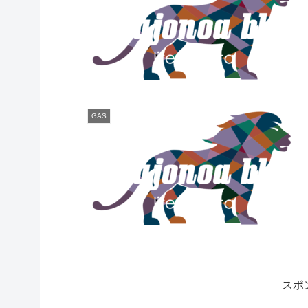
GAS
スポ