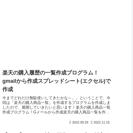
楽天の購入履歴の一覧作成プログラム！
gmailから作成スプレッドシート(エクセル)で
作成
今までどれだけ無駄使いしてきたかな～。。ということで、今
回は「楽天の購入商品一覧」を作成するプログラムを作成しま
したので、展開していきたいと思います！楽天の購入商品一覧
作成プログラム！Gメールから作成楽天の購入商品一覧を作成
するプログラムを...
2022.09.29
2022.11.15