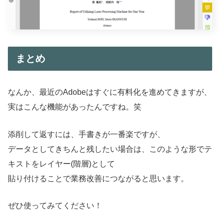
まとめ
なんか、最近のAdobeはすぐに有料化を進めてきますが、
実はこんな機能があったんですね。笑
添削して返すには、手書きが一番楽ですが、
データとしてきちんと残したい場合は、このような形でテ
キストをレイヤー(階層)として
貼り付けることで業務改善につながると思います。
ぜひ使ってみてください！