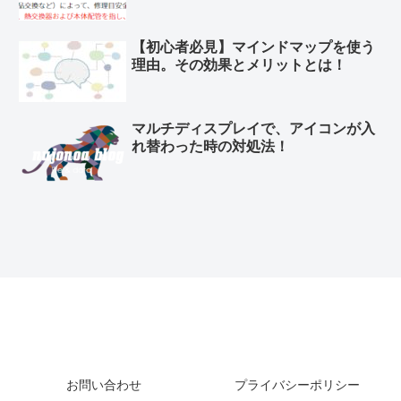
【初心者必見】マインドマップを使う
理由。その効果とメリットとは！
マルチディスプレイで、アイコンが入
れ替わった時の対処法！
お問い合わせ
プライバシーポリシー