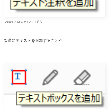
AdobeでPDFにテキストを追加
普通にテキストを追加することや、