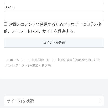
サイト
次回のコメントで使用するためブラウザーに自分の名
前、メールアドレス、サイトを保存する。
ホーム
仕事関連
【無料/簡単】AdobeでPDFにコ
メント(テキスト)を追加する方法