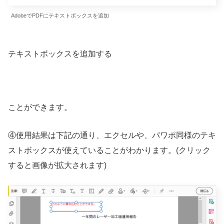
AdobeでPDFにテキストボックスを追加
テキストボックスを追加する
ことができます。
④使用結果は下記の通り、エクセルや、パワポ同様のテキ
ストボックスが使えていることがわかります。(クリック
すると画像が拡大されます)