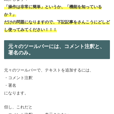
「操作は非常に簡単」というか、「機能を知っている
か？」
だけの問題になりますので、下記記事をさんこうにどしど
し使ってみてください！！！
元々のツールバーには、コメント注釈と、
署名のみ。
元々のツールバーで、テキストを追加するには、
・コメント注釈
・署名
になります。
但し、これだと