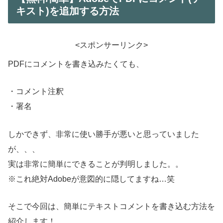
キスト)を追加する方法
<スポンサーリンク>
PDFにコメントを書き込みたくても、
・コメント注釈
・署名
しかできず、非常に使い勝手が悪いと思っていました
が、、、
実は非常に簡単にできることが判明しました。。
※これ絶対Adobeが意図的に隠してますね…笑
そこで今回は、簡単にテキストコメントを書き込む方法を
紹介します！