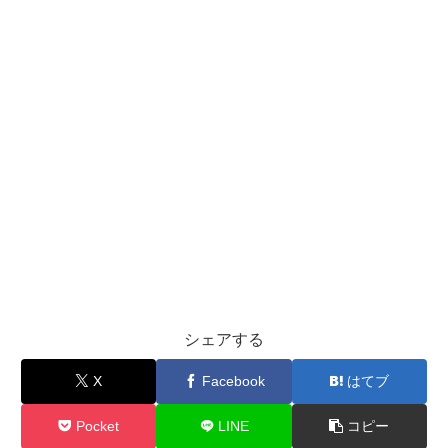
シェアする
X
Facebook
はてブ
Pocket
LINE
コピー