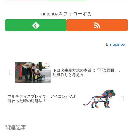
nujonoaをフォローする
nujonoa
トヨタ生産方式の本質は「不真面目」。
組織作りと考え方
マルチディスプレイで、アイコンが入れ
替わった時の対処法！
関連記事