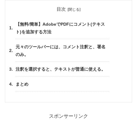
目次
【無料/簡単】AdobeでPDFにコメント(テキス
ト)を追加する方法
元々のツールバーには、コメント注釈と、署名
のみ。
注釈を選択すると、テキストが普通に使える。
まとめ
スポンサーリンク