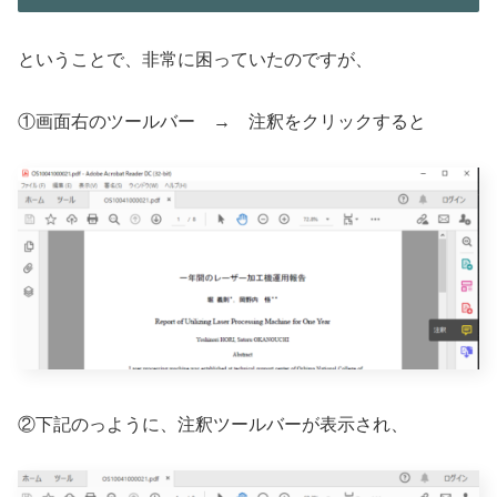
ということで、非常に困っていたのですが、
①画面右のツールバー → 注釈をクリックすると
②下記のっように、注釈ツールバーが表示され、