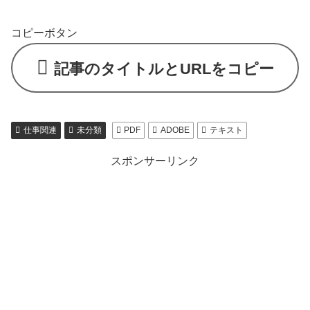
コピーボタン
記事のタイトルとURLをコピー
仕事関連
未分類
PDF
ADOBE
テキスト
スポンサーリンク