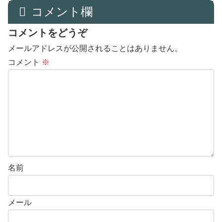
コメント欄
コメントをどうぞ
メールアドレスが公開されることはありません。
コメント
※
名前
メール