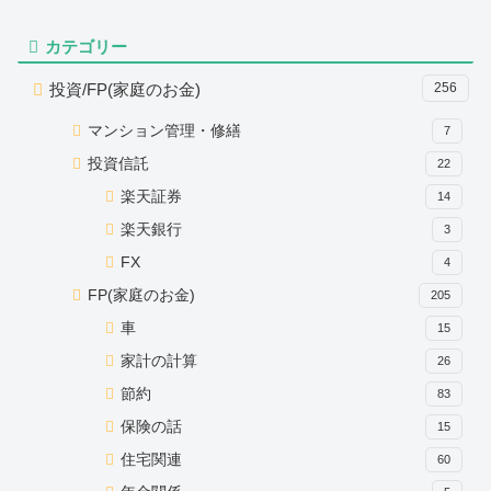
カテゴリー
投資/FP(家庭のお金)
256
マンション管理・修繕
7
投資信託
22
楽天証券
14
楽天銀行
3
FX
4
FP(家庭のお金)
205
車
15
家計の計算
26
節約
83
保険の話
15
住宅関連
60