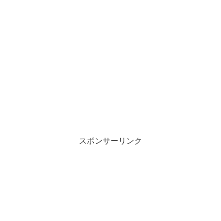
スポンサーリンク