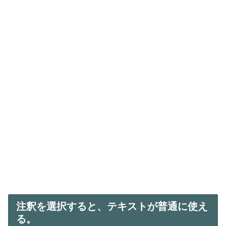
注釈を選択すると、テキストが普通に使え
る。