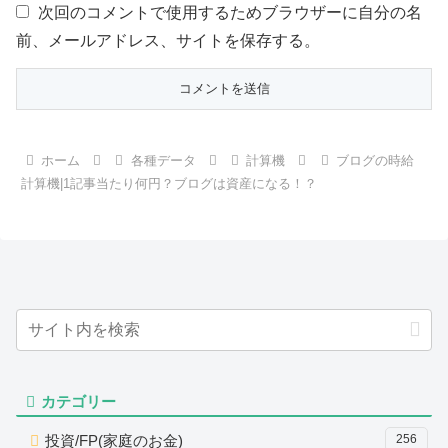
次回のコメントで使用するためブラウザーに自分の名
前、メールアドレス、サイトを保存する。
ホーム
各種データ
計算機
ブログの時給
計算機|1記事当たり何円？ブログは資産になる！？
カテゴリー
投資/FP(家庭のお金)
256