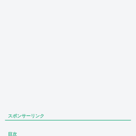
スポンサーリンク
目次