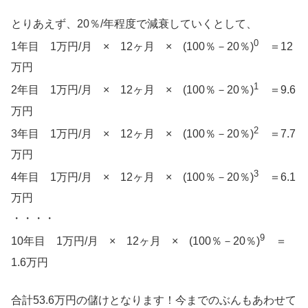
とりあえず、20％/年程度で減衰していくとして、
0
1年目 1万円/月 × 12ヶ月 × (100％－20％)
＝12
万円
1
2年目 1万円/月 × 12ヶ月 × (100％－20％)
＝9.6
万円
2
3年目 1万円/月 × 12ヶ月 × (100％－20％)
＝7.7
万円
3
4年目 1万円/月 × 12ヶ月 × (100％－20％)
＝6.1
万円
・・・・
9
10年目 1万円/月 × 12ヶ月 × (100％－20％)
＝
1.6万円
合計53.6万円の儲けとなります！今までのぶんもあわせて