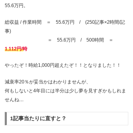
55.6万円。
総収益 / 作業時間 ＝ 55.6万円 / (250記事×2時間/記
事)
＝ 55.6万円 / 500時間 ＝
1,112円/時
やったぞ！時給1,000円超えたぞ！！となりました！！
減衰率20％が妥当かはわかりませんが、
何もしないと4年目には半分は少し夢を見すぎかもしれま
せんね…
1記事当たりに直すと？