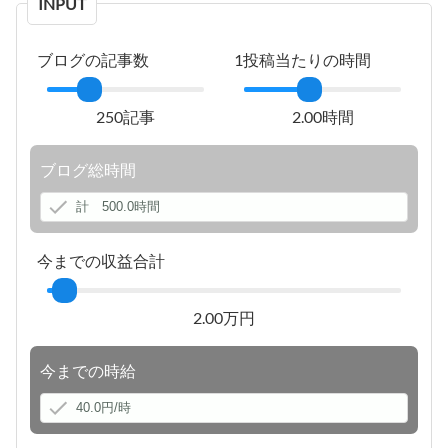
INPUT
ブログの記事数
1投稿当たりの時間
250記事
2.00時間
ブログ総時間
今までの収益合計
2.00万円
今までの時給