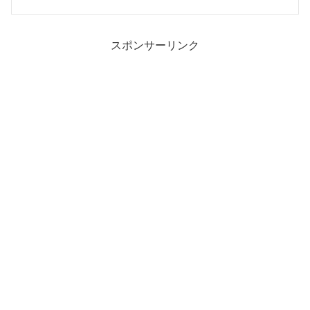
スポンサーリンク