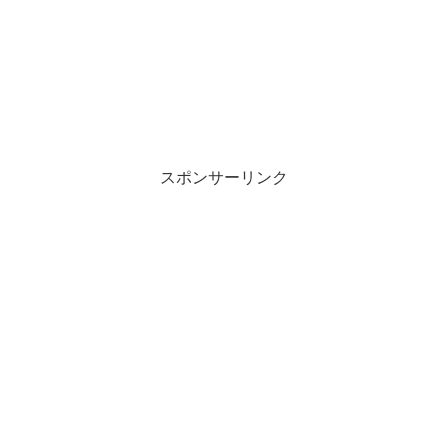
スポンサーリンク