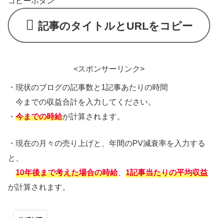
コピーボタン
記事のタイトルとURLをコピー
<スポンサーリンク>
・現状のブログの記事数と1記事あたりの時間
今までの収益合計を入力してください。
・
今までの時給
が計算されます。
・現在の月々の売り上げと、年間のPV減衰率を入力する
と、
10年後まで考えた場合の時給
、
1記事当たりの平均収益
が計算されます。