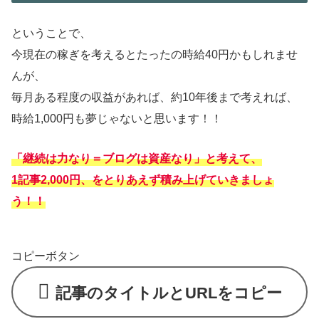
ということで、
今現在の稼ぎを考えるとたったの時給40円かもしれませ
んが、
毎月ある程度の収益があれば、約10年後まで考えれば、
時給1,000円も夢じゃないと思います！！
「継続は力なり＝ブログは資産なり」と考えて、
1記事2,000円、をとりあえず積み上げていきましょ
う！！
コピーボタン
記事のタイトルとURLをコピー