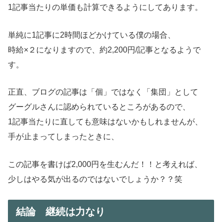
1記事当たりの単価も計算できるようにしてあります。
単純に1記事に2時間ほどかけている僕の場合、
時給×２になりますので、約2,200円/記事となるようで
す。
正直、ブログの記事は「個」ではなく「集団」として
グーグルさんに認められているところがあるので、
1記事当たりに直しても意味はないかもしれませんが、
手が止まってしまったときに、
この記事を書けば2,000円を生むんだ！！と考えれば、
少しはやる気が出るのではないでしょうか？？笑
結論 継続は力なり