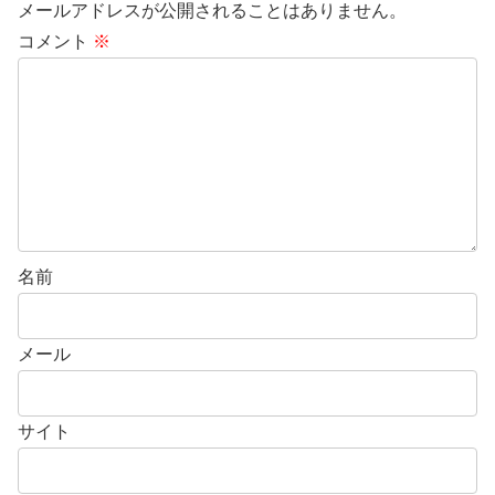
メールアドレスが公開されることはありません。
コメント
※
名前
メール
サイト