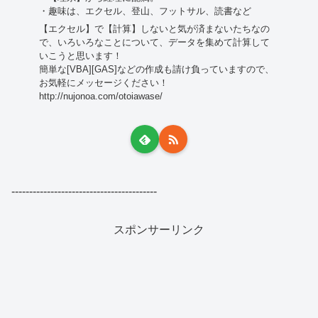
・趣味は、エクセル、登山、フットサル、読書など
【エクセル】で【計算】しないと気が済まないたちなの
で、いろいろなことについて、データを集めて計算して
いこうと思います！
簡単な[VBA][GAS]などの作成も請け負っていますので、
お気軽にメッセージください！
http://nujonoa.com/otoiawase/
-----------------------------------------
スポンサーリンク