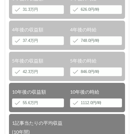
4年後の収益額
4年後の時給
5年後の収益額
5年後の時給
10年後の収益額
10年後の時給
1記事当たりの平均収益
(10年間)