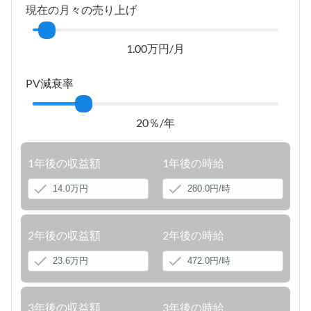
現在の月々の売り上げ
1.00万円/月
PV減衰率
20％/年
1年後の収益額
1年後の時給
2年後の収益額
2年後の時給
3年後の収益額
3年後の時給