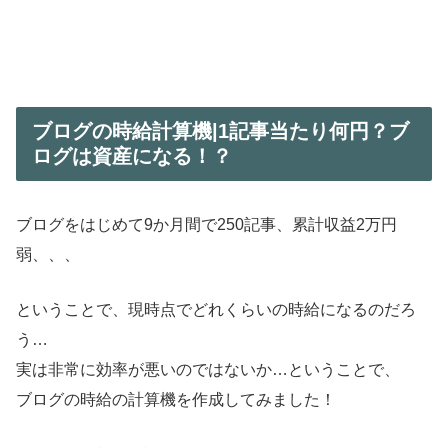
ブログの時給計算機|1記事当たり何円？ブ
ログは資産になる！？
ブログをはじめて9か月間で250記事、累計収益2万円
弱、、、
ということで、現時点でどれくらいの時給になるのだろ
う…
実は非常に効率が悪いのではないか…ということで、
ブログの時給の計算機を作成してみました！