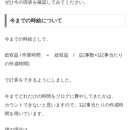
ぜひ今の現状を確認してみてください。
今までの時給について
今までの時給として、
総収益 / 作業時間 ＝ 総収益 / (記事数×1記事当たり
の作成時間)
で計算をできるようにしました。
今までどれだけの時間をブログに費やしてきたかは、
カウントできないと思いますので、1記事当たりの作成時
間を用いています。
僕の場合は、