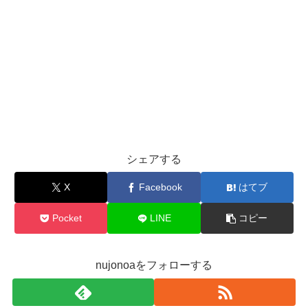
シェアする
X
Facebook
はてブ
Pocket
LINE
コピー
nujonoaをフォローする