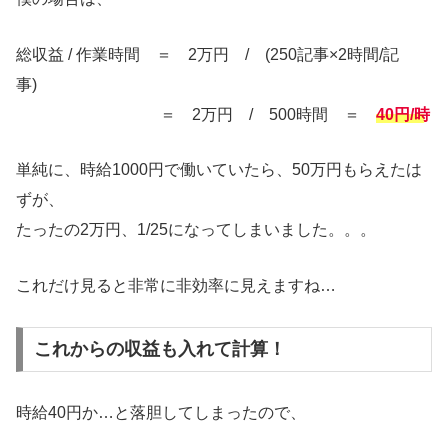
総収益 / 作業時間 ＝ 2万円 / (250記事×2時間/記
事)
＝ 2万円 / 500時間 ＝
40円/時
単純に、時給1000円で働いていたら、50万円もらえたは
ずが、
たったの2万円、1/25になってしまいました。。。
これだけ見ると非常に非効率に見えますね…
これからの収益も入れて計算！
時給40円か…と落胆してしまったので、