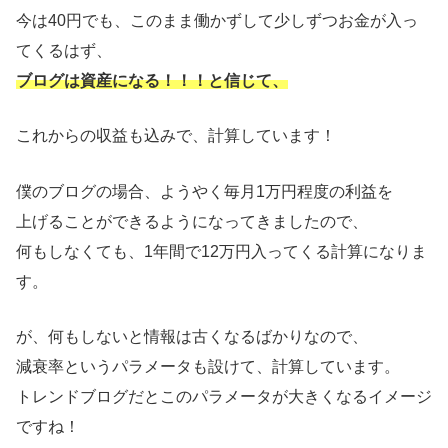
今は40円でも、このまま働かずして少しずつお金が入っ
てくるはず、
ブログは資産になる！！！と信じて、
これからの収益も込みで、計算しています！
僕のブログの場合、ようやく毎月1万円程度の利益を
上げることができるようになってきましたので、
何もしなくても、1年間で12万円入ってくる計算になりま
す。
が、何もしないと情報は古くなるばかりなので、
減衰率というパラメータも設けて、計算しています。
トレンドブログだとこのパラメータが大きくなるイメージ
ですね！