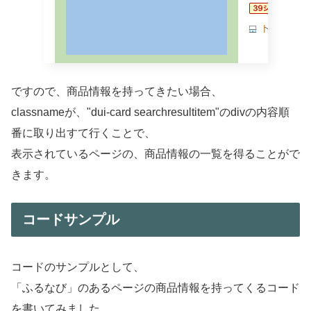
ですので、商品情報を持ってきたい場合、
classnameが、"dui-card searchresultitem"のdivの内容順
番に取り出すて行くことで、
表示されているページの、商品情報の一覧を得ることがで
きます。
コードサンプル
コードのサンプルとして、
「ふるなび」のあるページの商品情報を持ってくるコード
を書いてみました。