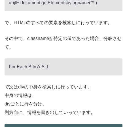
objIE.document.getElementsbytagname("*")
で、HTMLのすべての要素を検索しに行っています。
その中で、classnameが特定の値であった場合、分岐させ
て、
For Each B In A.ALL
で次はdivの中身を検索しに行っています。
中身の情報は、
divごとに行を分け、
列方向に、情報を書き出していっています。