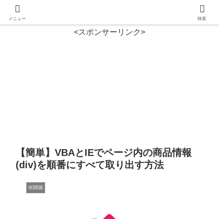
メニュー
検索
<スポンサーリンク>
【簡単】VBAとIEでページ内の商品情報
(div)を順番にすべて取り出す方法
IE関係