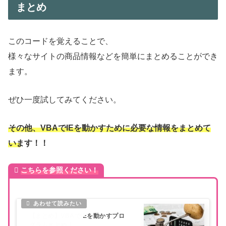
まとめ
このコードを覚えることで、
様々なサイトの商品情報などを簡単にまとめることができ
ます。
ぜひ一度試してみてください。
その他、VBAでIEを動かすために必要な情報をまとめて
います！！
こちらを参照ください！
【まとめ】VBAでIEを動かすプロ
グラムまとめ！