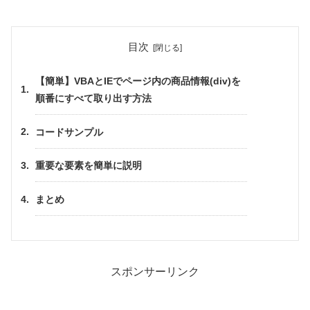
目次
【簡単】VBAとIEでページ内の商品情報(div)を
順番にすべて取り出す方法
コードサンプル
重要な要素を簡単に説明
まとめ
スポンサーリンク