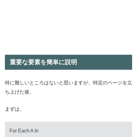
重要な要素を簡単に説明
特に難しいところはないと思いますが、特定のページを立
ち上げた後、
まずは、
For Each A In