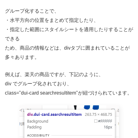
グループ化することで、
・水平方向の位置をまとめて指定したり、
・指定した範囲にスタイルシートを適用したりすることが
できる
ため、商品の情報などは、divタブに囲まれていることが
多々あります。
例えば、楽天の商品ですが、下記のように、
div でグループ化されており、
class="dui-card searchresultitem"が紐づけられています。