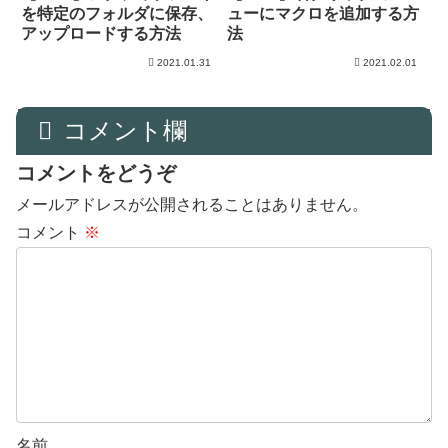
を特定のフォルダに保存、
ューにマクロを追加する方
アップロードする方法
法
2021.01.31
2021.02.01
コメント欄
コメントをどうぞ
メールアドレスが公開されることはありません。
コメント
※
名前