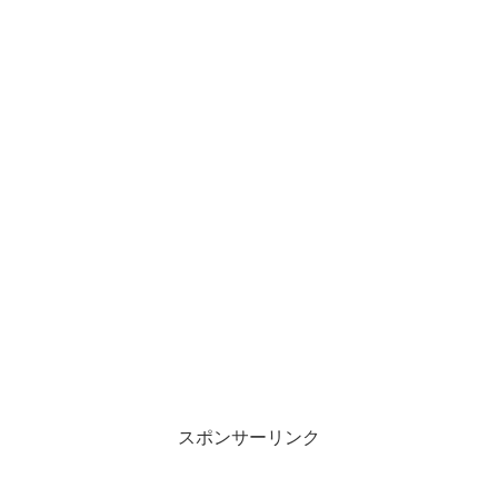
スポンサーリンク