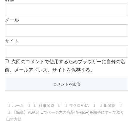
メール
サイト
次回のコメントで使用するためブラウザーに自分の名
前、メールアドレス、サイトを保存する。
ホーム
仕事関連
マクロVBA
IE関係
【簡単】VBAとIEでページ内の商品情報(div)を順番にすべて取り
出す方法