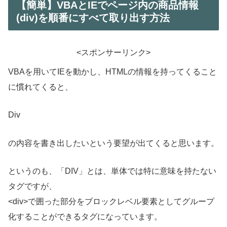
【簡単】VBAとIEでページ内の商品情報
(div)を順番にすべて取り出す方法
<スポンサーリンク>
VBAを用いてIEを動かし、HTMLの情報を持ってくること
に慣れてくると、
Div
の内容を書き出したいという要望が出てくると思います。
というのも、「DIV」とは、単体では特に意味を持たない
タグですが、
<div>で囲った部分をブロックレベル要素としてグループ
化することができるタグになっています。