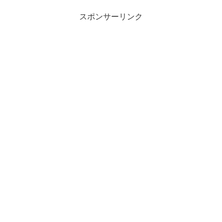
スポンサーリンク