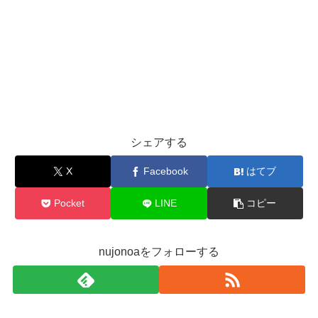
シェアする
X
Facebook
はてブ
Pocket
LINE
コピー
nujonoaをフォローする