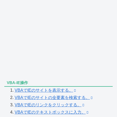
VBA-IE操作
VBAでIEのサイトを表示する。
VBAでIEのサイトの全要素を検索する。
VBAでIEのリンクをクリックする。
VBAでIEのテキストボックスに入力。