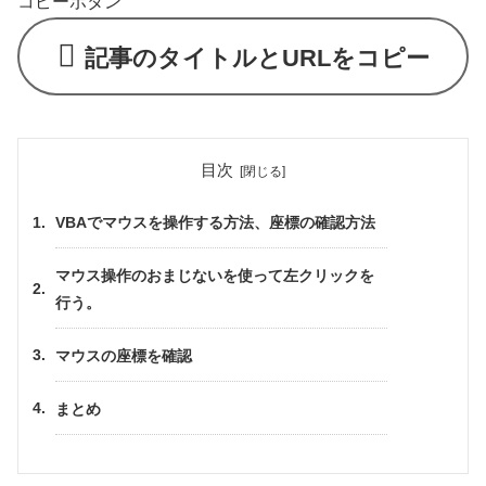
コピーボタン
記事のタイトルとURLをコピー
目次
VBAでマウスを操作する方法、座標の確認方法
マウス操作のおまじないを使って左クリックを
行う。
マウスの座標を確認
まとめ