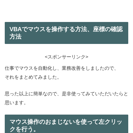
VBAでマウスを操作する方法、座標の確認
方法
<スポンサーリンク>
仕事でマウスを自動化し、業務改善をしましたので、
それをまとめてみました。
思った以上に簡単なので、是非使ってみていただいたらと
思います。
マウス操作のおまじないを使って左クリッ
クを行う。