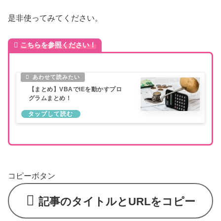
是非使ってみてください。
こちらを参照ください！
【まとめ】VBAでIEを動かすプロ
グラムまとめ！
コピーボタン
記事のタイトルとURLをコピー