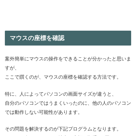
マウスの座標を確認
案外簡単にマウスの操作をできることが分かったと思いま
すが、
ここで躓くのが、マウスの座標を確認する方法です。
特に、人によってパソコンの画面サイズが違うと、
自分のパソコンではうまくいったのに、他の人のパソコン
では動作しない可能性があります。
その問題を解決するのが下記プログラムとなります。