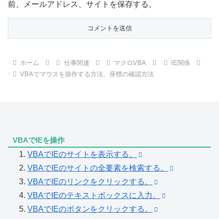
前、メールアドレス、サイトを保存する。
ホーム
仕事関連
マクロVBA
IE関係
VBAでマウスを操作する方法、座標の確認方法
VBAでIEを操作
VBAでIEのサイトを表示する。
VBAでIEのサイトの全要素を検索する。
VBAでIEのリンクをクリックする。
VBAでIEのテキストボックスに入力。
VBAでIEのボタンをクリックする。