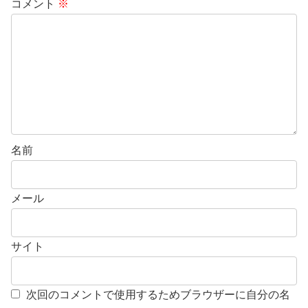
コメント
※
名前
メール
サイト
次回のコメントで使用するためブラウザーに自分の名