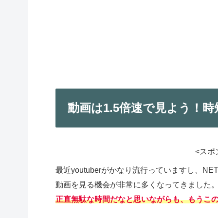
動画は1.5倍速で見よう！
<スポ
最近youtuberがかなり流行っていますし、NE
動画を見る機会が非常に多くなってきました
正直無駄な時間だなと思いながらも、もうこ