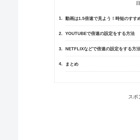
動画は1.5倍速で見よう！時短のすす
YOUTUBEで倍速の設定をする方法
NETFLIXなどで倍速の設定をする方
まとめ
スポ