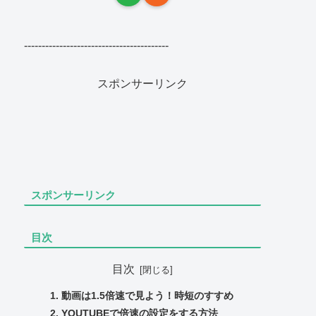
-----------------------------------------
スポンサーリンク
スポンサーリンク
目次
目次
動画は1.5倍速で見よう！時短のすすめ
YOUTUBEで倍速の設定をする方法