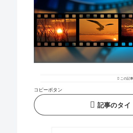
この記
コピーボタン
記事のタイ