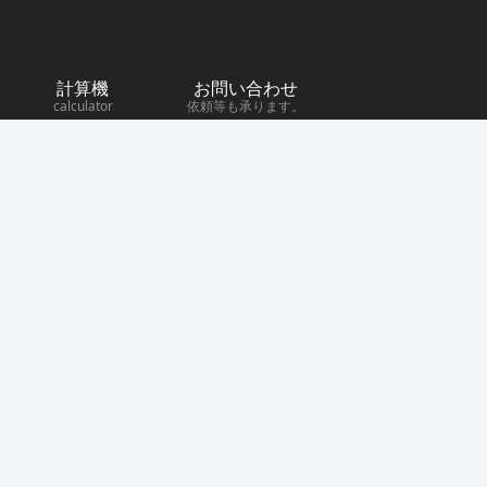
計算機
お問い合わせ
calculator
依頼等も承ります。