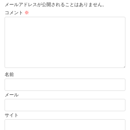
メールアドレスが公開されることはありません。
コメント
※
名前
メール
サイト