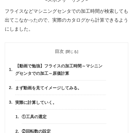
フライスなどマシニングセンタでの加工時間が検索しても
出てこなかったので、実際のカタログから計算できるよう
にしました。
目次
【動画で勉強】フライスの加工時間～マシニン
グセンタでの加工～原価計算
まず動画を見てイメージしてみる。
実際に計算していく。
①工具の選定
②回転数の設定