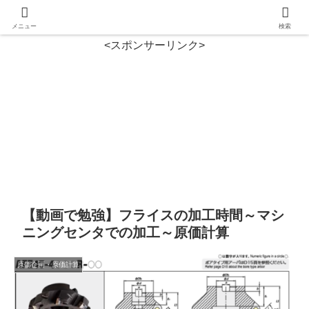
メニュー
検索
<スポンサーリンク>
【動画で勉強】フライスの加工時間～マシ
ニングセンタでの加工～原価計算
原価企画・原価計算