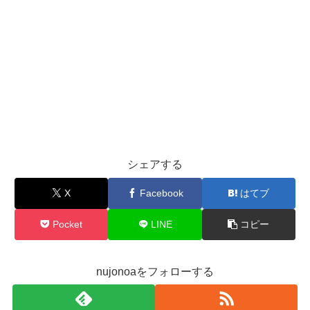
シェアする
X
Facebook
はてブ
Pocket
LINE
コピー
nujonoaをフォローする