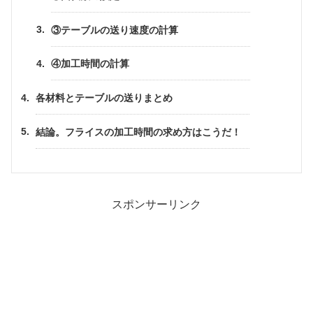
③テーブルの送り速度の計算
④加工時間の計算
各材料とテーブルの送りまとめ
結論。フライスの加工時間の求め方はこうだ！
スポンサーリンク