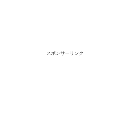
スポンサーリンク