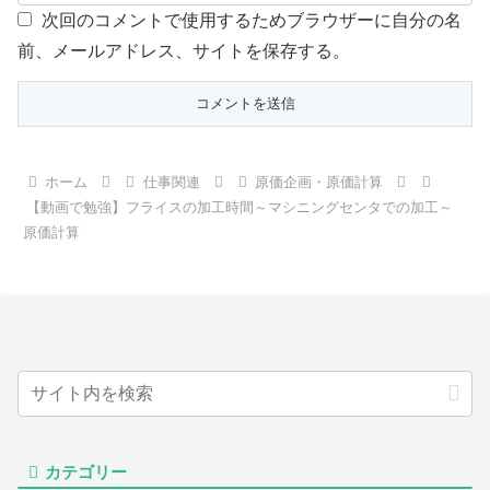
次回のコメントで使用するためブラウザーに自分の名
前、メールアドレス、サイトを保存する。
ホーム
仕事関連
原価企画・原価計算
【動画で勉強】フライスの加工時間～マシニングセンタでの加工～
原価計算
カテゴリー