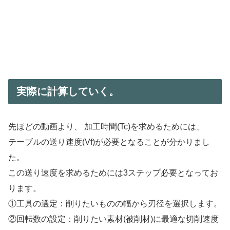
実際に計算していく。
先ほどの動画より、 加工時間(Tc)を求めるためには、
テーブルの送り速度(Vf)が必要となることが分かりまし
た。
この送り速度を求めるためには3ステップ必要となってお
ります。
①工具の選定：削りたいものの幅から刃径を選択します。
②回転数の設定：削りたい素材(被削材)に最適な切削速度