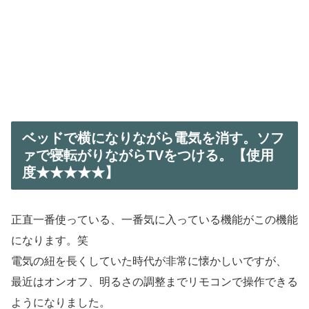
ベッドで横になりながら電気を消す。ソフ
ァで寝転がりながらTVをつける。【使用
度★★★★★】
正直一番使っている、一番気に入っている機能がこの機能
になります。笑
電気の紐を長くしていた時代が非常に懐かしいですが、
最近はオンオフ、明るさの調整までリモコンで操作できる
ようになりました。