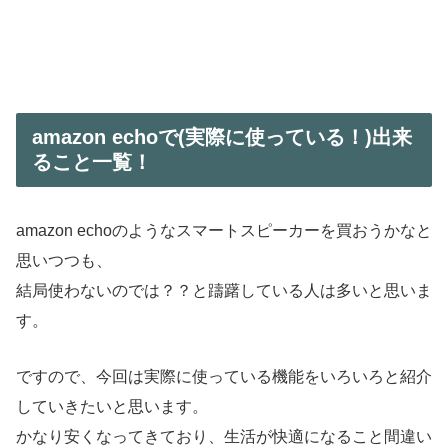
amazon echoで(実際に使っている！)出来
ること一覧！
amazon echoのようなスマートスピーカーを買おうかなと
思いつつも、
結局使わないのでは？？と躊躇している人は多いと思いま
す。
ですので、今回は実際に使っている機能をいろいろと紹介
していきたいと思います。
かなり安くなってきており、生活が快適になること間違い