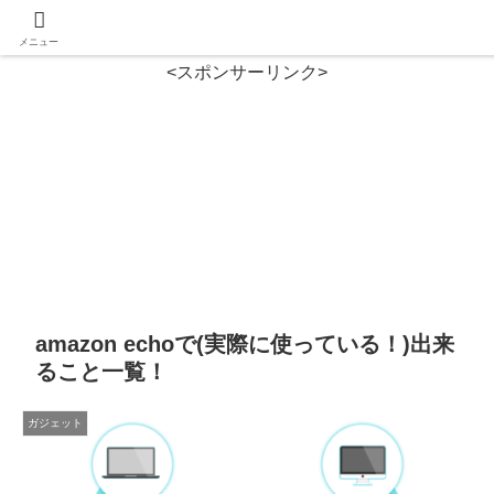
メニュー
<スポンサーリンク>
amazon echoで(実際に使っている！)出来
ること一覧！
ガジェット