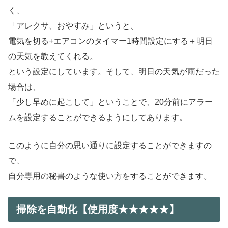
く、
「アレクサ、おやすみ」というと、
電気を切る+エアコンのタイマー1時間設定にする＋明日
の天気を教えてくれる。
という設定にしています。そして、明日の天気が雨だった
場合は、
「少し早めに起こして」ということで、20分前にアラー
ムを設定することができるようにしてあります。
このように自分の思い通りに設定することができますの
で、
自分専用の秘書のような使い方をすることができます。
掃除を自動化【使用度★★★★★】