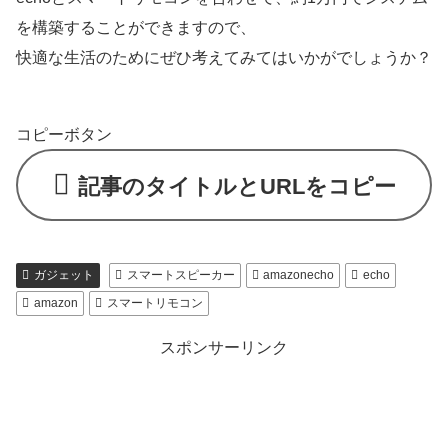
を構築することができますので、
快適な生活のためにぜひ考えてみてはいかがでしょうか？
コピーボタン
記事のタイトルとURLをコピー
ガジェット
スマートスピーカー
amazonecho
echo
amazon
スマートリモコン
スポンサーリンク