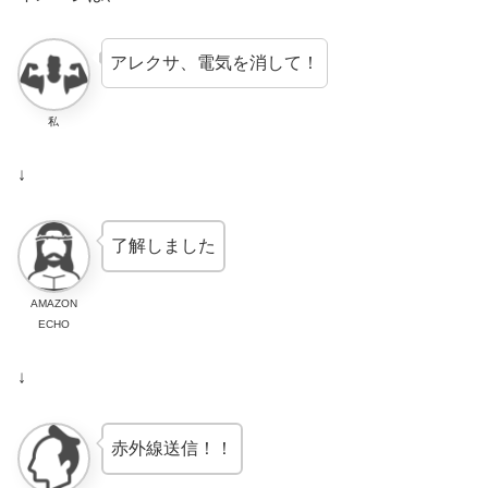
アレクサ、電気を消して！
私
↓
了解しました
AMAZON
ECHO
↓
赤外線送信！！