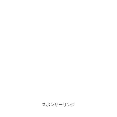
スポンサーリンク