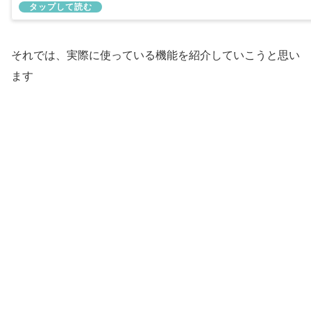
それでは、実際に使っている機能を紹介していこうと思い
ます