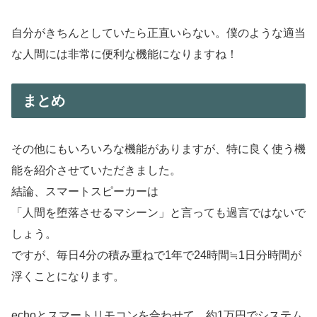
自分がきちんとしていたら正直いらない。僕のような適当
な人間には非常に便利な機能になりますね！
まとめ
その他にもいろいろな機能がありますが、特に良く使う機
能を紹介させていただきました。
結論、スマートスピーカーは
「人間を堕落させるマシーン」と言っても過言ではないで
しょう。
ですが、毎日4分の積み重ねで1年で24時間≒1日分時間が
浮くことになります。
echoとスマートリモコンを合わせて、約1万円でシステム