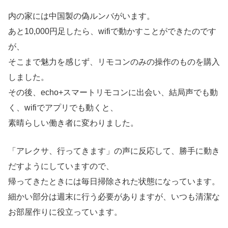
内の家には中国製の偽ルンバがいます。
あと10,000円足したら、wifiで動かすことができたのです
が、
そこまで魅力を感じず、リモコンのみの操作のものを購入
しました。
その後、echo+スマートリモコンに出会い、結局声でも動
く、wifiでアプリでも動くと、
素晴らしい働き者に変わりました。
「アレクサ、行ってきます」の声に反応して、勝手に動き
だすようにしていますので、
帰ってきたときには毎日掃除された状態になっています。
細かい部分は週末に行う必要がありますが、いつも清潔な
お部屋作りに役立っています。