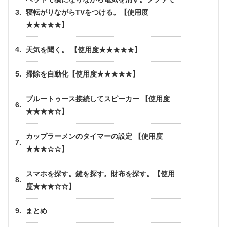
寝転がりながらTVをつける。【使用度
★★★★★】
天気を聞く。 【使用度★★★★★】
掃除を自動化【使用度★★★★★】
ブルートゥース接続してスピーカー 【使用度
★★★★☆】
カップラーメンのタイマーの設定 【使用度
★★★☆☆】
スマホを探す。鍵を探す。財布を探す。【使用
度★★★☆☆】
まとめ