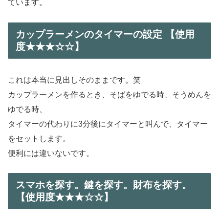
ています。
カップラーメンのタイマーの設定 【使用
度★★★☆☆】
これは本当に見出しそのままです。笑
カップラーメンを作るとき、そばをゆでる時、そうめんを
ゆでる時、
タイマーの代わりに3分後にタイマーと叫んで、タイマー
をセットします。
便利には違いないです。
スマホを探す。鍵を探す。財布を探す。
【使用度★★★☆☆】