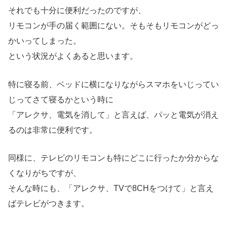
それでも十分に便利だったのですが、
リモコンが手の届く範囲にない。そもそもリモコンがどっ
かいってしまった。
という状況がよくあると思います。
特に寝る前、ベッドに横になりながらスマホをいじってい
じってさて寝るかという時に
「アレクサ、電気を消して」と言えば、パッと電気が消え
るのは非常に便利です。
同様に、テレビのリモコンも特にどこに行ったか分からな
くなりがちですが、
そんな時にも、「アレクサ、TVで8CHをつけて」と言え
ばテレビがつきます。