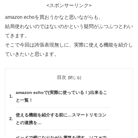
<スポンサーリンク>
amazon echoを買おうかなと思いながらも、
結局使わないのではないのかという疑問がふつふつとわい
てきます。
そこで今回は誇張表現無しに、実際に使える機能を紹介し
ていきたいと思います。
目次
amazon echoで(実際に使っている！)出来るこ
と一覧！
使える機能を紹介する前に…スマートリモコン
との連携を…
ベッドで横になりながら電気を消す。ソファで