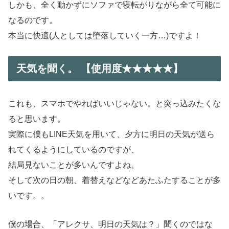
しかも、全く動かずにソファで寝転がりながら全て可能に
なるのです。
本当に快適(人としては堕落していく一方…)ですよ！
天気を聞く。 【使用度★★★★★】
これも、スマホでやればいいじゃない。と突っ込みたくな
ると思います。
実際に僕もLINE天気を用いて、夕方に明日の天気が送ら
れてくるようにしているのですが、
結局見ないことが多いんですよね。
そして次の日の朝、着替えなどなどあたふたすることが多
いです。。
僕の場合、「アレクサ、明日の天気は？」聞くのではな