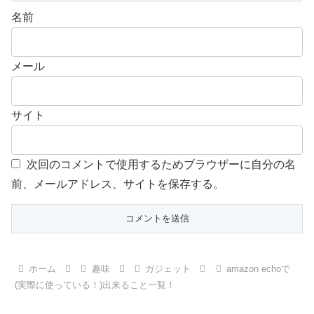
名前
メール
サイト
次回のコメントで使用するためブラウザーに自分の名
前、メールアドレス、サイトを保存する。
ホーム
趣味
ガジェット
amazon echoで
(実際に使っている！)出来ること一覧！