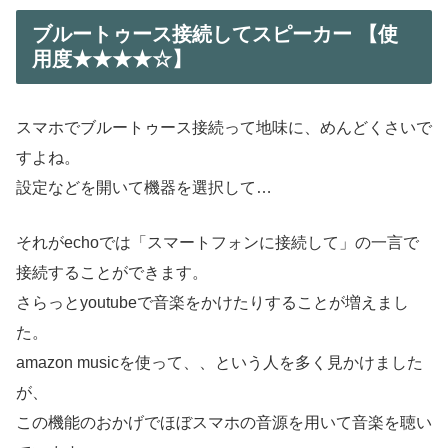
ブルートゥース接続してスピーカー 【使
用度★★★★☆】
スマホでブルートゥース接続って地味に、めんどくさいで
すよね。
設定などを開いて機器を選択して…
それがechoでは「スマートフォンに接続して」の一言で
接続することができます。
さらっとyoutubeで音楽をかけたりすることが増えまし
た。
amazon musicを使って、、という人を多く見かけました
が、
この機能のおかげでほぼスマホの音源を用いて音楽を聴い