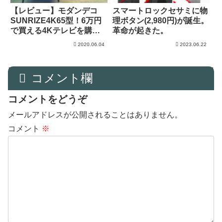
【レビュー】モダンデコ
スマートロックセサミに物
SUNRIZE4K65型！6万円
理ボタン(2,980円)が誕生。
で買える4Kテレビを購
革命が起きた。
入！！！
2020.06.04
2023.06.22
コメント欄
コメントをどうぞ
メールアドレスが公開されることはありません。
コメント
※