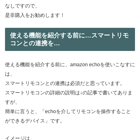
なしですので、
是非購入をお勧めします！
使える機能を紹介する前に…スマートリモ
コンとの連携を…
使える機能を紹介する前に、amazon echoを使いこなすに
は、
スマートリモコンとの連携は必須だと思っています。
スマートリモコンの詳細の説明は↓の記事で書いてありま
すが、
簡単に言うと、「echoを介してリモコンを操作すること
ができるデバイス」です。
イメージは、