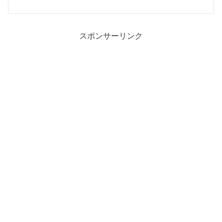
スポンサーリンク