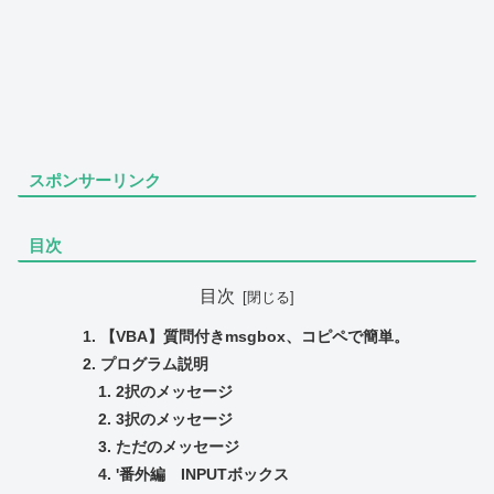
スポンサーリンク
目次
目次
【VBA】質問付きmsgbox、コピペで簡単。
プログラム説明
2択のメッセージ
3択のメッセージ
ただのメッセージ
'番外編 INPUTボックス