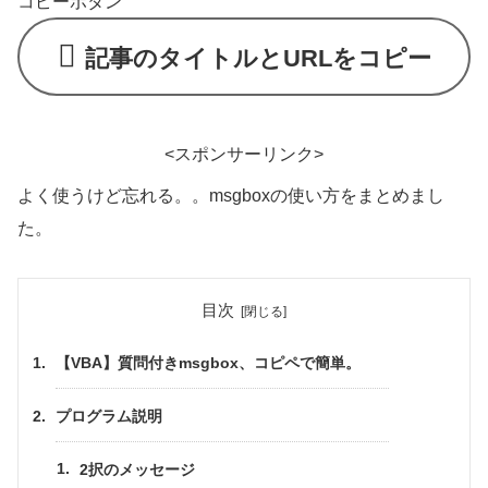
コピーボタン
記事のタイトルとURLをコピー
<スポンサーリンク>
よく使うけど忘れる。。msgboxの使い方をまとめまし
た。
目次
【VBA】質問付きmsgbox、コピペで簡単。
プログラム説明
2択のメッセージ