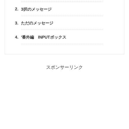
3択のメッセージ
ただのメッセージ
'番外編 INPUTボックス
スポンサーリンク