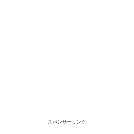
スポンサーリンク