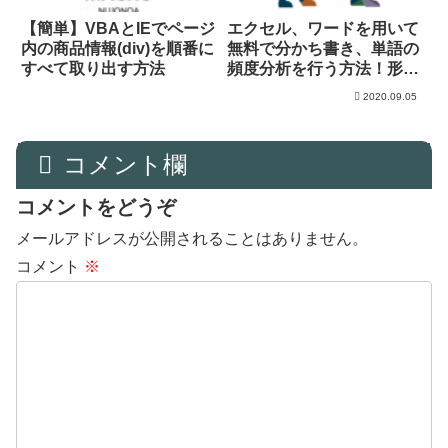
【簡単】VBAとIEでページ
エクセル、ワードを用いて
内の商品情報(div)を順番に
無料で分かち書き、単語の
すべて取り出す方法
頻度分析を行う方法！形態
素分析
2020.09.05
コメント欄
コメントをどうぞ
メールアドレスが公開されることはありません。
コメント
※