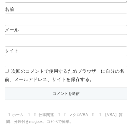
名前
メール
サイト
次回のコメントで使用するためブラウザーに自分の名
前、メールアドレス、サイトを保存する。
ホーム
仕事関連
マクロVBA
【VBA】質
問、分岐付きmsgbox、コピペで簡単。