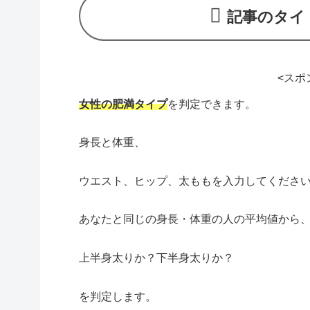
記事のタイ
<スポ
女性の肥満タイプ
を判定できます。
身長と体重、
ウエスト、ヒップ、太ももを入力してくださ
あなたと同じの身長・体重の人の平均値から
上半身太りか？下半身太りか？
を判定します。