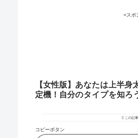
<スポ
【女性版】あなたは上半身
定機！自分のタイプを知ろ
この記
コピーボタン