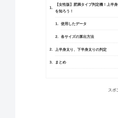
【女性版】肥満タイプ判定機！上半身
を知ろう！
使用したデータ
各サイズの算出方法
上半身太り、下半身太りの判定
まとめ
スポ