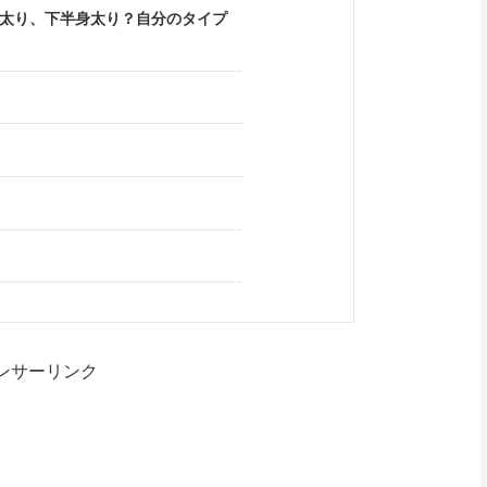
太り、下半身太り？自分のタイプ
ンサーリンク