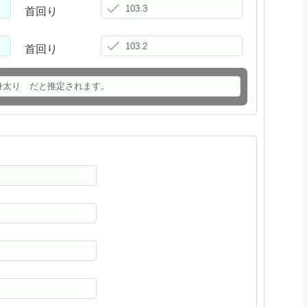
首回り
首回り