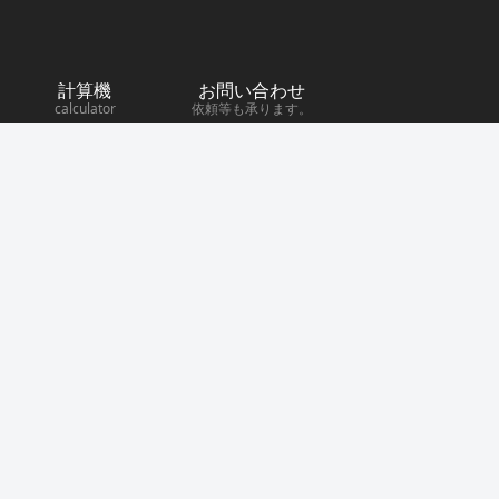
計算機
お問い合わせ
calculator
依頼等も承ります。