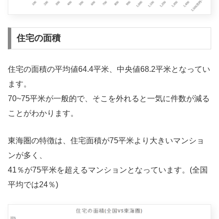
住宅の面積
住宅の面積の平均値64.4平米、中央値68.2平米となってい
ます。
70~75平米が一般的で、そこを外れると一気に件数が減る
ことがわかります。
東海圏の特徴は、住宅面積が75平米より大きいマンショ
ンが多く、
41％が75平米を超えるマンションとなっています。(全国
平均では24％)