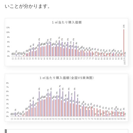
いことが分かります。