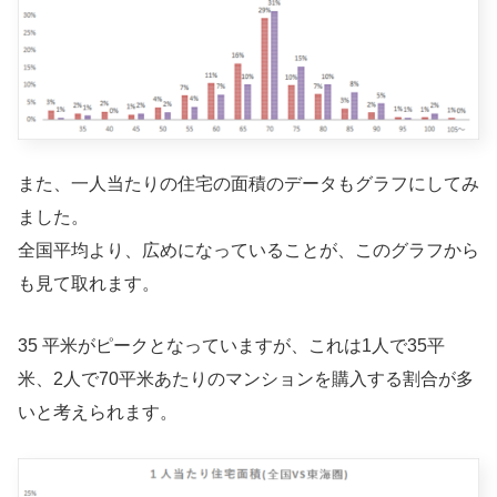
また、一人当たりの住宅の面積のデータもグラフにしてみ
ました。
全国平均より、広めになっていることが、このグラフから
も見て取れます。
35 平米がピークとなっていますが、これは1人で35平
米、2人で70平米あたりのマンションを購入する割合が多
いと考えられます。