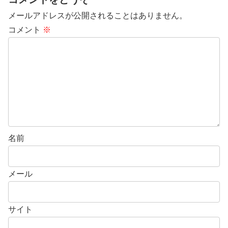
メールアドレスが公開されることはありません。
コメント
※
名前
メール
サイト