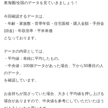
東海圏/全国のデータを見ていきましょう！
今回確認するデータは、
・年齢・家族数・世帯年収・住宅面積・購入金額・手持金
(頭金)・年収倍率・平米単価
となっております。
データの内容としては、
・平均値：単純に平均したもの。
・中央値：100個データがあった場合、下から50番目の人
のデータ。
を確認しています。
お金持ちが混ざっていた場合、大きく平均値を押し上げる
場合がありますので、中央値を参考にしていただいたほう