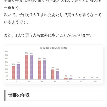
子供が生まれる前or巣立ったあとの2人で買っている人が
一番多く、
次いで、子供が1人生まれたあたりで買う人が多くなって
いるようです。
また、1人で買う人も意外に多いことがわかります。
世帯の年収