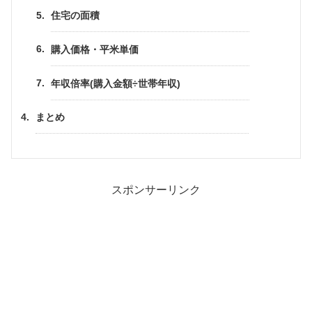
住宅の面積
購入価格・平米単価
年収倍率(購入金額÷世帯年収)
まとめ
スポンサーリンク