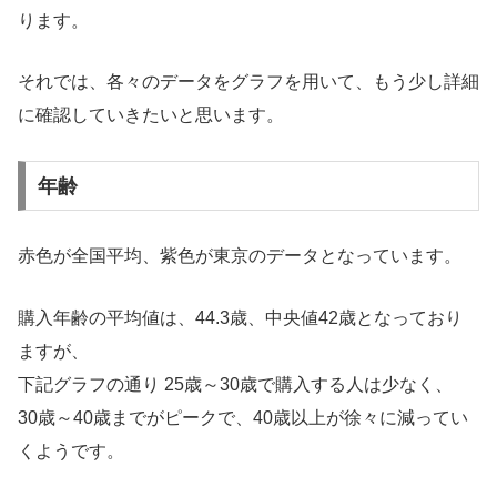
ります。
それでは、各々のデータをグラフを用いて、もう少し詳細
に確認していきたいと思います。
年齢
赤色が全国平均、紫色が東京のデータとなっています。
購入年齢の平均値は、44.3歳、中央値42歳となっており
ますが、
下記グラフの通り 25歳～30歳で購入する人は少なく、
30歳～40歳までがピークで、40歳以上が徐々に減ってい
くようです。