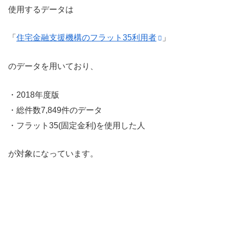
使用するデータは
「
住宅金融支援機構のフラット35利用者
」
のデータを用いており、
・2018年度版
・総件数7,849件のデータ
・フラット35(固定金利)を使用した人
が対象になっています。