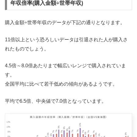
年収倍率(購入金額÷世帯年収)
購入金額÷世帯年収のデータが下記の通りとなります。
11倍以上という恐ろしいデータは引退された人が購入さ
れたものでしょう。
4.5倍～8.0倍あたりまで幅広いレンジで購入されていま
す。
全国平均に比べて若干低めの傾向があるようです。
平均で6.5倍、中央値で7.0倍となっています。