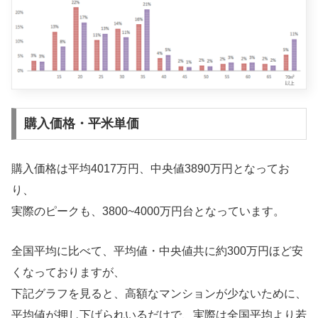
購入価格・平米単価
購入価格は平均4017万円、中央値3890万円となってお
り、
実際のピークも、3800~4000万円台となっています。
全国平均に比べて、平均値・中央値共に約300万円ほど安
くなっておりますが、
下記グラフを見ると、高額なマンションが少ないために、
平均値が押し下げられいるだけで、実際は全国平均より若