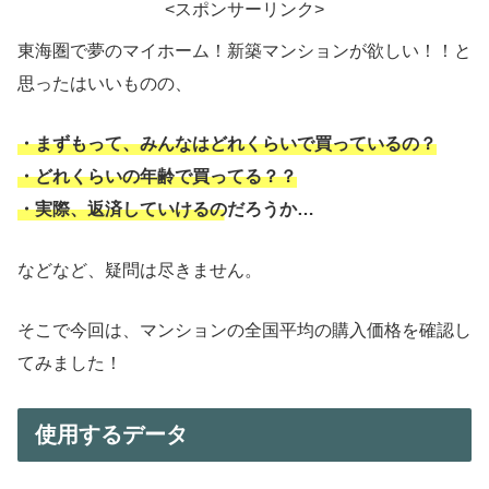
<スポンサーリンク>
東海圏で夢のマイホーム！新築マンションが欲しい！！と
思ったはいいものの、
・まずもって、みんなはどれくらいで買っているの？
・どれくらいの年齢で買ってる？？
・実際、返済していけるのだろうか…
などなど、疑問は尽きません。
そこで今回は、マンションの全国平均の購入価格を確認し
てみました！
使用するデータ