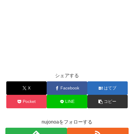
シェアする
X
Facebook
はてブ
Pocket
LINE
コピー
nujonoaをフォローする