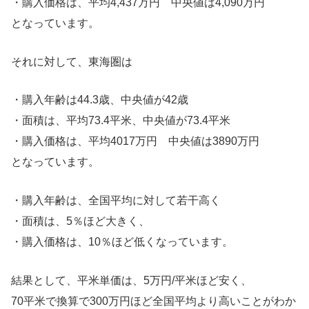
・購入価格は、平均4,437万円 中央値は4,090万円
となっています。
それに対して、東海圏は
・購入年齢は44.3歳、中央値が42歳
・面積は、平均73.4平米、中央値が73.4平米
・購入価格は、平均4017万円 中央値は3890万円
となっています。
・購入年齢は、全国平均に対して若干高く
・面積は、5％ほど大きく、
・購入価格は、10％ほど低くなっています。
結果として、平米単価は、5万円/平米ほど安く、
70平米で換算で300万円ほど全国平均より高いことがわか