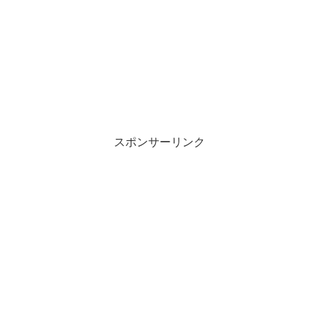
スポンサーリンク