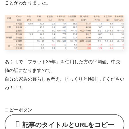
ことがわかりました。
あくまで「フラット35年」を使用した方の平均値、中央
値の話になりますので、
自分の家族の暮らしも考え、じっくりと検討してください
ね！！！
コピーボタン
記事のタイトルとURLをコピー