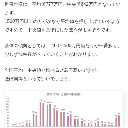
世帯年収は、平均値777万円、中央値642万円となってい
ます。
1500万円以上の方がかなり平均値を押し上げているよう
ですので、中央値を基準にしたほうがよさそうです。
全体の傾向としては、 400～500万円当たりが一番多く、
少しずつ件数がへっていくことがわかります。
全国平均・中央値と比べると若干高いですが、
ほぼ同等といっていいでしょう。