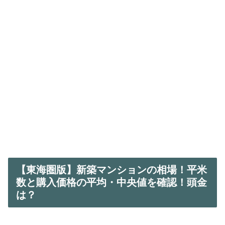
【東海圏版】新築マンションの相場！平米
数と購入価格の平均・中央値を確認！頭金
は？