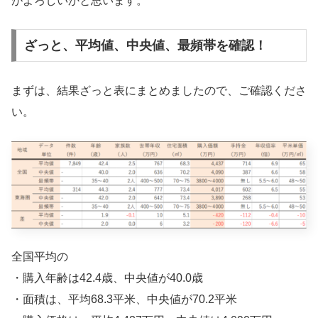
がよろしいかと思います。
ざっと、平均値、中央値、最頻帯を確認！
まずは、結果ざっと表にまとめましたので、ご確認くださ
い。
全国平均の
・購入年齢は42.4歳、中央値が40.0歳
・面積は、平均68.3平米、中央値が70.2平米