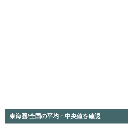
東海圏/全国の平均・中央値を確認