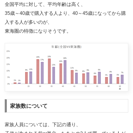
全国平均に対して、平均年齢は高く、
35歳～40歳で購入する人より、40～45歳になってから購
入する人が多いのが、
東海圏の特徴になりそうです。
家族数について
家族人員については、下記の通り、