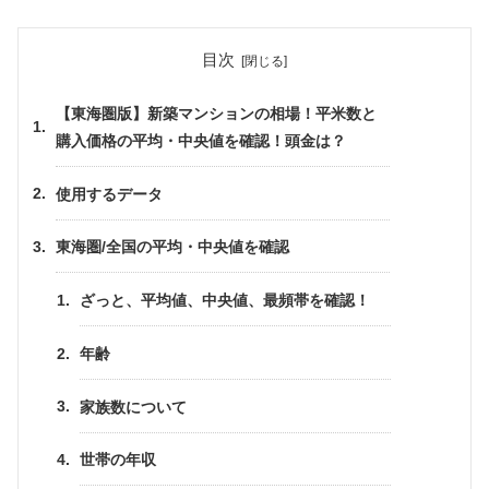
目次
【東海圏版】新築マンションの相場！平米数と
購入価格の平均・中央値を確認！頭金は？
使用するデータ
東海圏/全国の平均・中央値を確認
ざっと、平均値、中央値、最頻帯を確認！
年齢
家族数について
世帯の年収