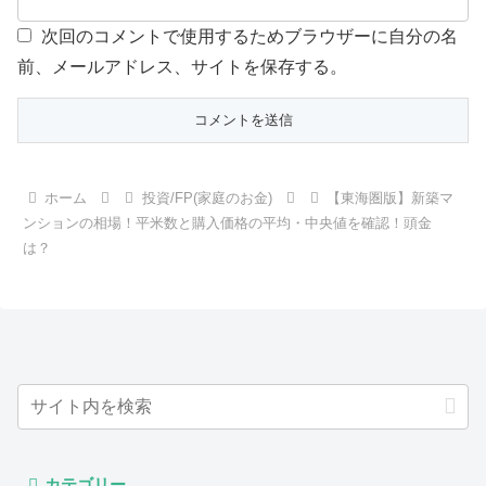
次回のコメントで使用するためブラウザーに自分の名
前、メールアドレス、サイトを保存する。
ホーム
投資/FP(家庭のお金)
【東海圏版】新築マ
ンションの相場！平米数と購入価格の平均・中央値を確認！頭金
は？
カテゴリー