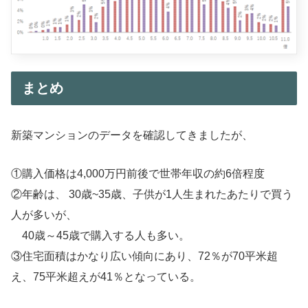
まとめ
新築マンションのデータを確認してきましたが、
①購入価格は4,000万円前後で世帯年収の約6倍程度
②年齢は、 30歳~35歳、子供が1人生まれたあたりで買う
人が多いが、
40歳～45歳で購入する人も多い。
③住宅面積はかなり広い傾向にあり、72％が70平米超
え、75平米超えが41％となっている。