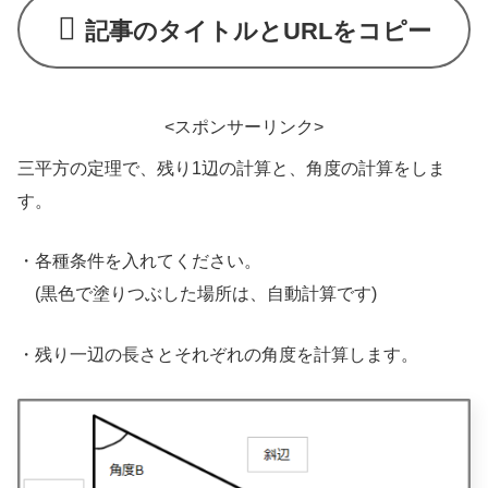
記事のタイトルとURLをコピー
<スポンサーリンク>
三平方の定理で、残り1辺の計算と、角度の計算をしま
す。
・各種条件を入れてください。
(黒色で塗りつぶした場所は、自動計算です)
・残り一辺の長さとそれぞれの角度を計算します。