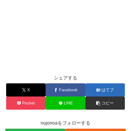
シェアする
X
Facebook
はてブ
Pocket
LINE
コピー
nujonoaをフォローする