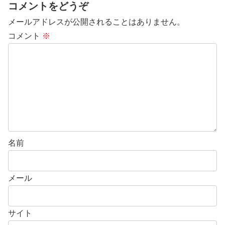
コメントをどうぞ
メールアドレスが公開されることはありません。
コメント
※
名前
メール
サイト