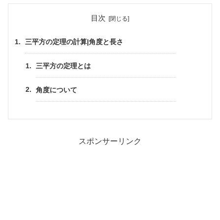
目次
三平方の定理の計算|角度と長さ
三平方の定理とは
角度について
スポンサーリンク