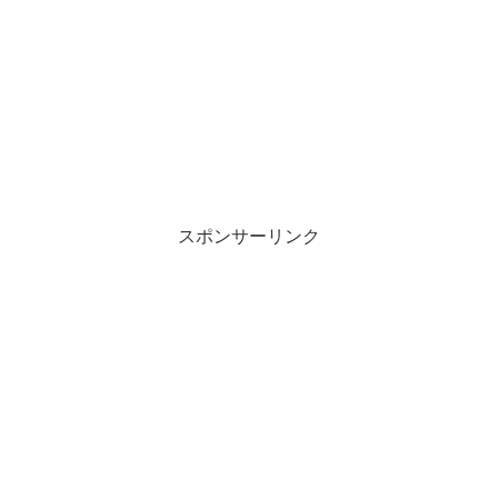
スポンサーリンク