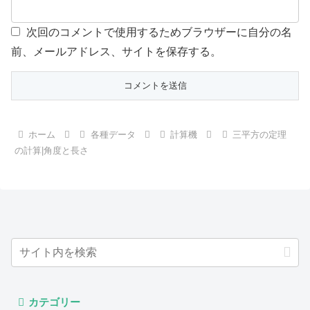
次回のコメントで使用するためブラウザーに自分の名
前、メールアドレス、サイトを保存する。
ホーム
各種データ
計算機
三平方の定理
の計算|角度と長さ
カテゴリー