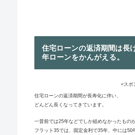
住宅ローンの返済期間は長け
年ローンをかんがえる。
<スポ
住宅ローンの返済期間が長寿化に伴い、
どんどん長くなってきています。
一昔前では25年などでしか組めなかったもの
フラット35では、固定金利で35年、中には5