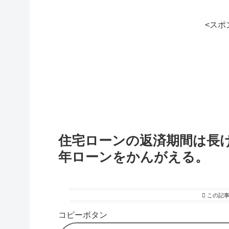
<スポ
住宅ローンの返済期間は長け
年ローンをかんがえる。
この記
コピーボタン