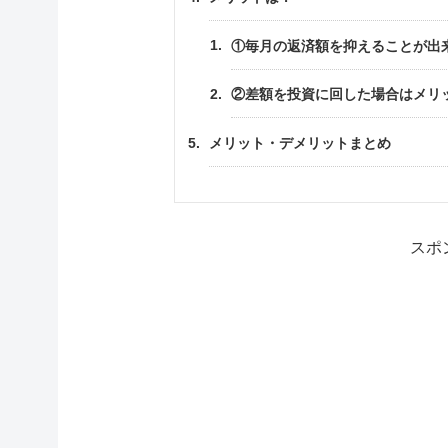
①毎月の返済額を抑えることが出
②差額を投資に回した場合はメリ
メリット・デメリットまとめ
スポ