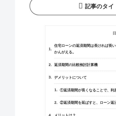
記事のタイ
住宅ローンの返済期間は長ければ長いほ
かんがえる。
返済期間の比較検討計算機
デメリットについて
①返済期間が長くなることで、利
②返済期間を延ばすと、ローン返
メリットは？