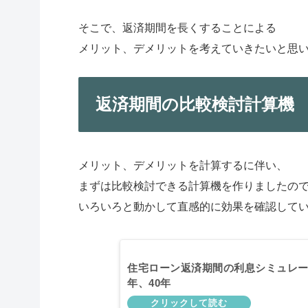
そこで、返済期間を長くすることによる
メリット、デメリットを考えていきたいと思
返済期間の比較検討計算機
メリット、デメリットを計算するに伴い、
まずは比較検討できる計算機を作りましたの
いろいろと動かして直感的に効果を確認して
住宅ローン返済期間の利息シミュレーシ
年、40年