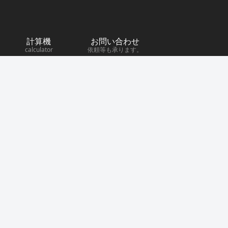
計算機
お問い合わせ
calculator
依頼等も承ります。