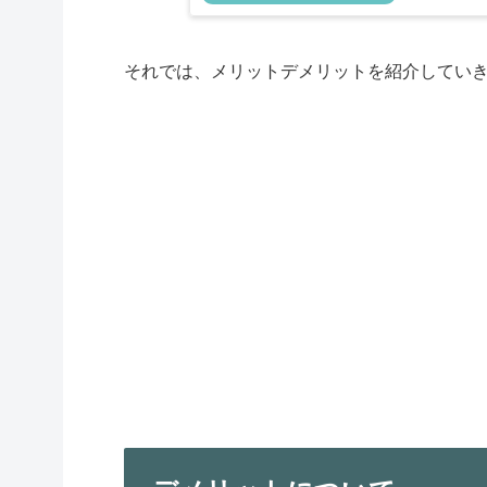
それでは、メリットデメリットを紹介してい