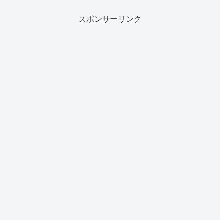
スポンサーリンク