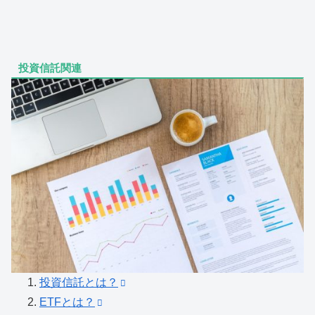
投資信託関連
投資信託とは？
ETFとは？