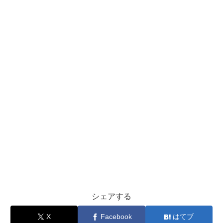
シェアする
X
Facebook
はてブ