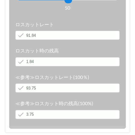
50
ロスカットレート
ロスカット時の残高
≪参考≫ロスカットレート(100％)
≪参考≫ロスカット時の残高(100%)