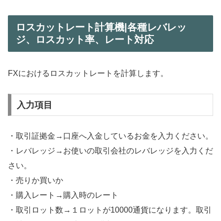
ロスカットレート計算機|各種レバレッ
ジ、ロスカット率、レート対応
FXにおけるロスカットレートを計算します。
入力項目
・取引証拠金→口座へ入金しているお金を入力ください。
・レバレッジ→お使いの取引会社のレバレッジを入力くだ
さい。
・売りか買いか
・購入レート→購入時のレート
・取引ロット数→１ロットが10000通貨になります。取引