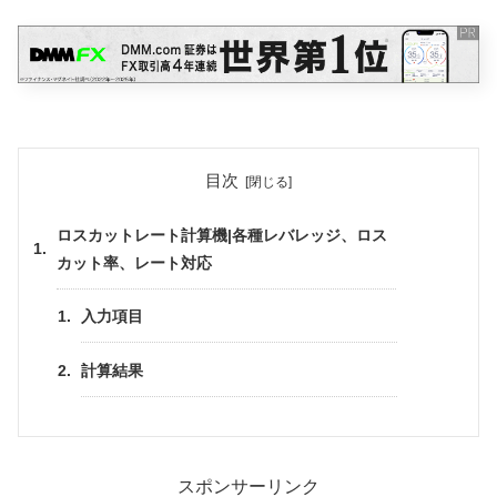
目次
ロスカットレート計算機|各種レバレッジ、ロス
カット率、レート対応
入力項目
計算結果
スポンサーリンク