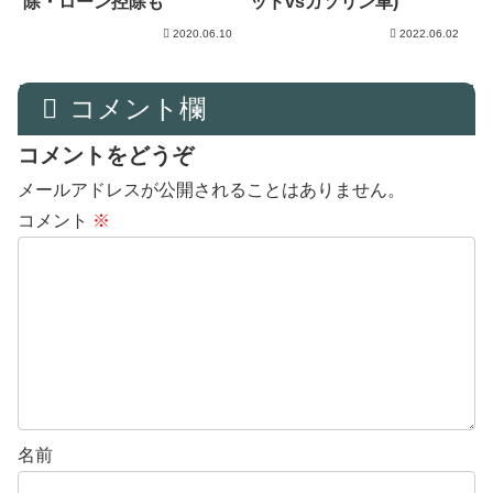
除・ローン控除も
ッドvsガソリン車)
2020.06.10
2022.06.02
コメント欄
コメントをどうぞ
メールアドレスが公開されることはありません。
コメント
※
名前