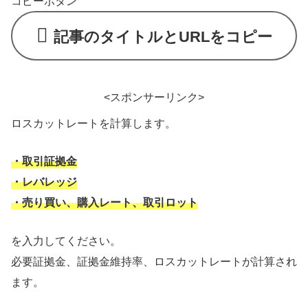
コピーボタン
記事のタイトルとURLをコピー
<スポンサーリンク>
ロスカットレートを計算します。
・取引証拠金
・レバレッジ
・売り買い、購入レート、取引ロット
を入力してください。
必要証拠金、証拠金維持率、ロスカットレートが計算され
ます。