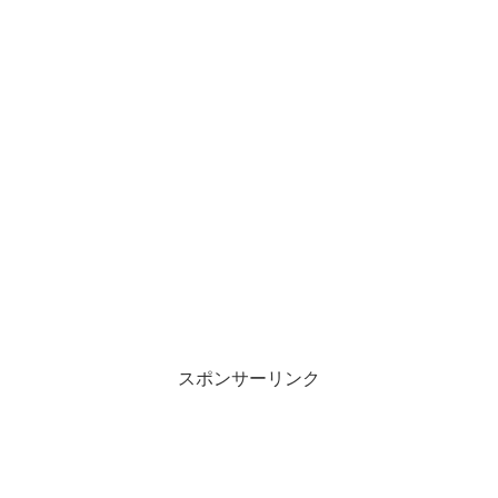
スポンサーリンク