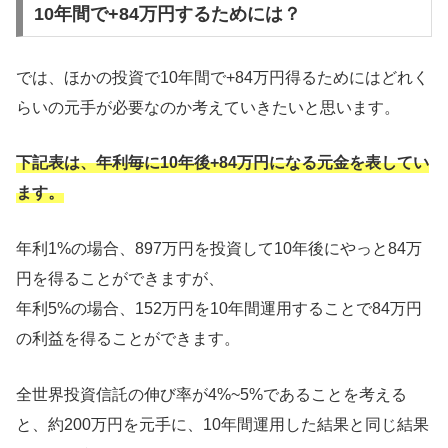
10年間で+84万円するためには？
では、ほかの投資で10年間で+84万円得るためにはどれく
らいの元手が必要なのか考えていきたいと思います。
下記表は、年利毎に10年後+84万円になる元金を表してい
ます。
年利1%の場合、897万円を投資して10年後にやっと84万
円を得ることができますが、
年利5%の場合、152万円を10年間運用することで84万円
の利益を得ることができます。
全世界投資信託の伸び率が4%~5%であることを考える
と、約200万円を元手に、10年間運用した結果と同じ結果