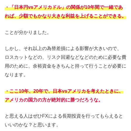
・「日本円vsアメリカドル」の関係が10年間で一緒であ
れば、少額でもかなり大きな利益を上げることができる。
ことが分かりました。
しかし、それ以上の為替差損による影響が大きいので、
ロスカットなどの、リスク回避などなどのために必要な費
用のために、余裕資金をきちんと持って行うことが必要に
なります。
・ここ10年、20年で、日本vsアメリカを考えたときに、
アメリカの国力の方が絶対的に勝つだろうな。
と思える人はぜひFXによる長期投資を行ってもらえると
いいのかな？と思います。