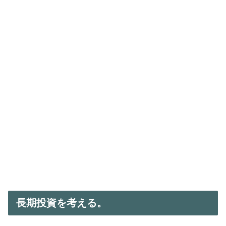
長期投資を考える。