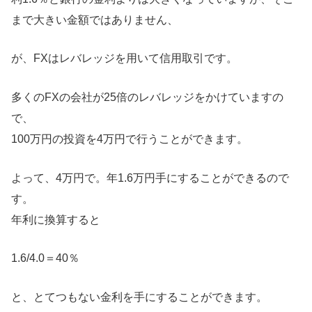
まで大きい金額ではありません、
が、FXはレバレッジを用いて信用取引です。
多くのFXの会社が25倍のレバレッジをかけていますの
で、
100万円の投資を4万円で行うことができます。
よって、4万円で。年1.6万円手にすることができるので
す。
年利に換算すると
1.6/4.0＝40％
と、とてつもない金利を手にすることができます。