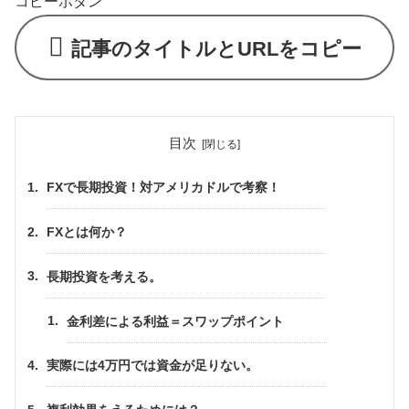
コピーボタン
記事のタイトルとURLをコピー
目次
FXで長期投資！対アメリカドルで考察！
FXとは何か？
長期投資を考える。
金利差による利益＝スワップポイント
実際には4万円では資金が足りない。