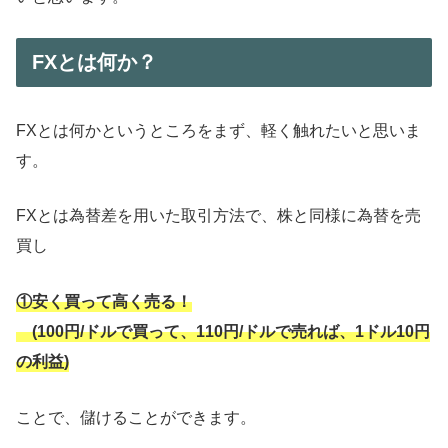
FXとは何か？
FXとは何かというところをまず、軽く触れたいと思いま
す。
FXとは為替差を用いた取引方法で、株と同様に為替を売
買し
①安く買って高く売る！
(100円/ドルで買って、110円/ドルで売れば、1ドル10円
の利益)
ことで、儲けることができます。