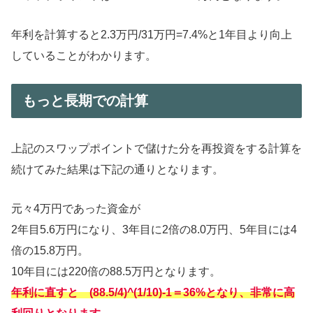
年利を計算すると2.3万円/31万円=7.4%と1年目より向上
していることがわかります。
もっと長期での計算
上記のスワップポイントで儲けた分を再投資をする計算を
続けてみた結果は下記の通りとなります。
元々4万円であった資金が
2年目5.6万円になり、3年目に2倍の8.0万円、5年目には4
倍の15.8万円。
10年目には220倍の88.5万円となります。
年利に直すと (88.5/4)^(1/10)-1＝36%となり、非常に高