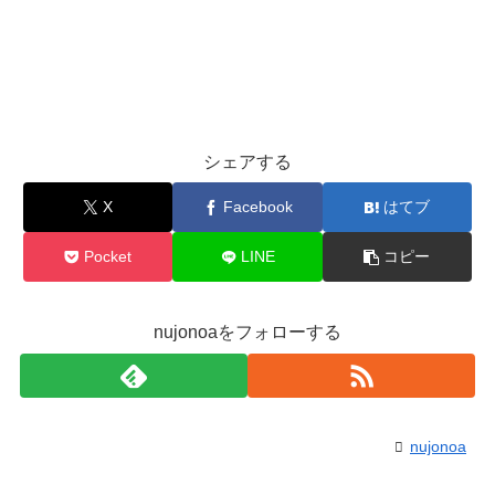
シェアする
X
Facebook
はてブ
Pocket
LINE
コピー
nujonoaをフォローする
nujonoa