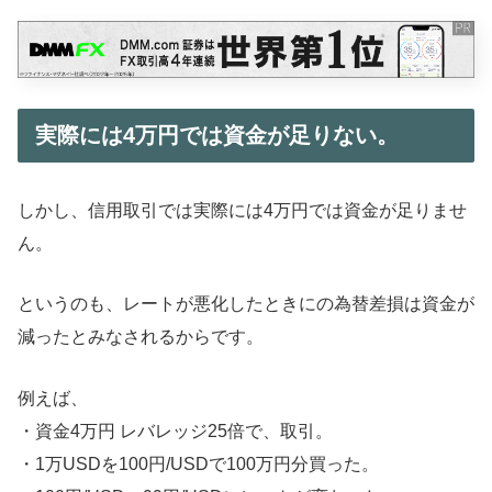
実際には4万円では資金が足りない。
しかし、信用取引では実際には4万円では資金が足りませ
ん。
というのも、レートが悪化したときにの為替差損は資金が
減ったとみなされるからです。
例えば、
・資金4万円 レバレッジ25倍で、取引。
・1万USDを100円/USDで100万円分買った。