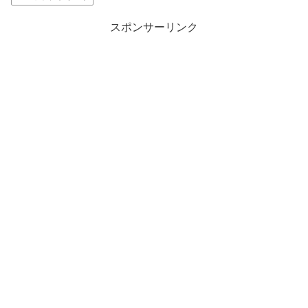
スポンサーリンク