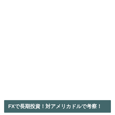
FXで長期投資！対アメリカドルで考察！