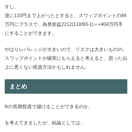
すし、
逆に110円まで上がったとすると、スワップポイントの84
万円にプラスで、為替差益2212(110/93-1)＝+404万円手
にすることができます。
やはりレバレッジが大きいので、リスクは大きいものの、
スワップポイントが確実にもらえると考えると、思った以
上に悪くない投資方法かもしれません。
まとめ
fxの長期投資で儲けることができるのか、
を考えてきましたが、結論としては、