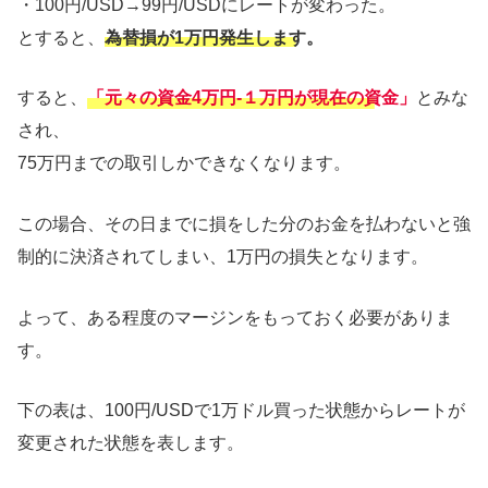
・100円/USD→99円/USDにレートが変わった。
とすると、
為替損が1万円発生します。
すると、
「元々の資金4万円-１万円が現在の資金」
とみな
され、
75万円までの取引しかできなくなります。
この場合、その日までに損をした分のお金を払わないと強
制的に決済されてしまい、1万円の損失となります。
よって、ある程度のマージンをもっておく必要がありま
す。
下の表は、100円/USDで1万ドル買った状態からレートが
変更された状態を表します。