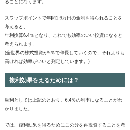
ることになります。
スワップポイントで年間1.6万円の金利を得られることを
考えると、
年利換算6.4％となり、これでも効率のいい投資になると
考えられます。
(全世界の株式投資が5％で伸長していくので、それよりも
高ければ効率がいいと判定しています。)
複利効果をえるためには？
単利としては上記のとおり、6.4％の利率になることがわ
かりました。
では、複利効果を得るためにこの分を再投資することを考