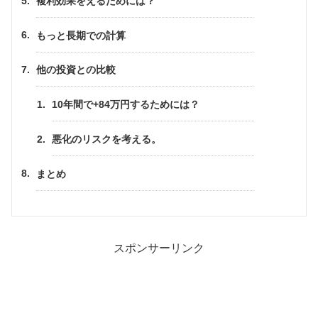
複利効果をえるためには？
もっと長期での計算
他の投資との比較
10年間で+84万円するためには？
悪化のリスクを考える。
まとめ
スポンサーリンク