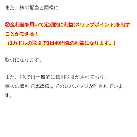
また、株の配当と同様に、
②金利差を用いて定期的に利益(スワップポイント)を出す
ことができる！
（1万ドルの取引で1日40円強の利益になります。)
取引になります。
また、FXでは一般的に信用取引がされており、
個人の取引では25倍までのレバレッジが許されていま
す。