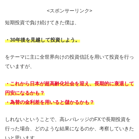
<スポンサーリンク>
短期投資で負け続けてきた僕は、
・30年後を見越して投資しよう。
をテーマに主に全世界向けの投資信託を用いて投資を行っ
ていますが、
・これから日本が超高齢化社会を迎え、長期的に衰退して
円安になるかも？
・為替の金利差を用いると儲かるかも？
しれないということで、高レバレッジのFXで長期投資を
行った場合、どのような結果になるのか、考察していきた
いと思います。