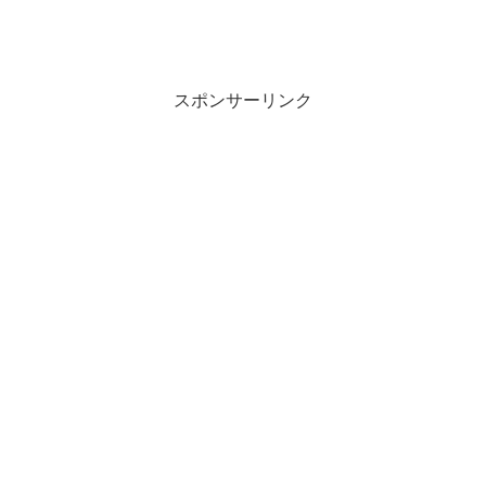
スポンサーリンク