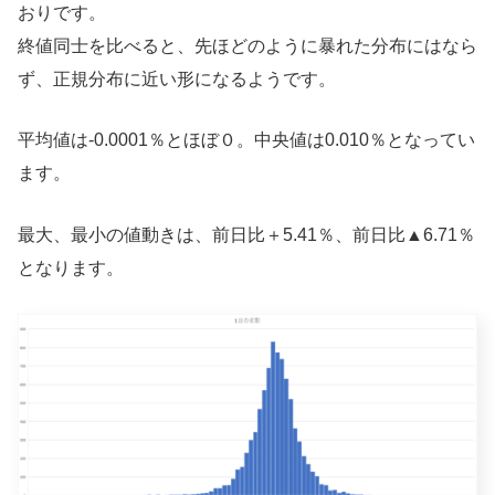
おりです。
終値同士を比べると、先ほどのように暴れた分布にはなら
ず、正規分布に近い形になるようです。
平均値は-0.0001％とほぼ０。中央値は0.010％となってい
ます。
最大、最小の値動きは、前日比＋5.41％、前日比▲6.71％
となります。