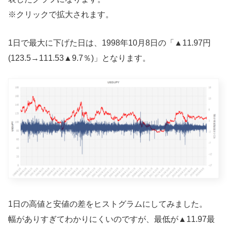
※クリックで拡大されます。
1日で最大に下げた日は、1998年10月8日の「▲11.97円
(123.5→111.53▲9.7％)」となります。
1日の高値と安値の差をヒストグラムにしてみました。
幅がありすぎてわかりにくいのですが、最低が▲11.97最