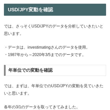
USD/JPY変動を確認
では、さっそくUSD/JPYのデータを分析していきたいと
思います。
・データは、investimatingさんのデータを使用。
・1987年から～2020年3/5までのデータです。
年単位での変動を確認
では、まずは、年単位でのUSD/JPYの変動を見ていきた
いと思います。
各年の3/1のデータを取ってきてみました。