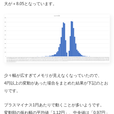
大が＋8.05となっています。
少々幅が広すぎてメモリが見えなくなっていたので、
4円以上の変動があった場合をまとめた結果が下記のとお
りです。
プラスマイナス1円あたりで動くことが多いようです。
変動額の振れ幅の平均値「1.12円」、中央値は「0.97円」