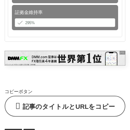
証拠金維持率
コピーボタン
記事のタイトルとURLをコピー