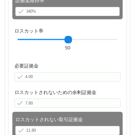
証拠金維持率
ロスカット率
50
必要証拠金
ロスカットされないための余剰証拠金
ロスカットされない取引証拠金