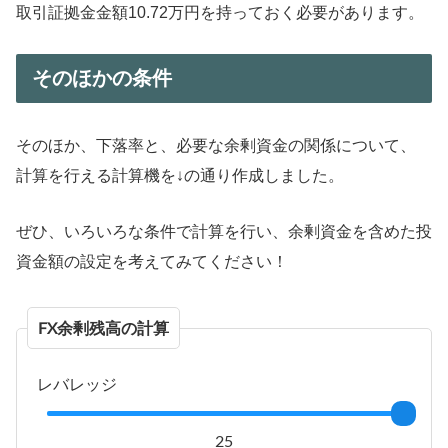
取引証拠金金額10.72万円を持っておく必要があります。
そのほかの条件
そのほか、下落率と、必要な余剰資金の関係について、
計算を行える計算機を↓の通り作成しました。
ぜひ、いろいろな条件で計算を行い、余剰資金を含めた投
資金額の設定を考えてみてください！
FX余剰残高の計算
レバレッジ
25