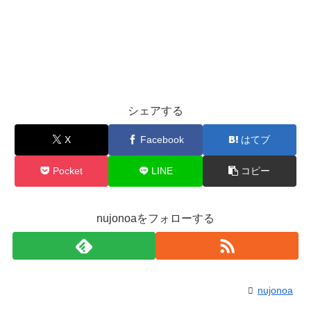
シェアする
X
Facebook
はてブ
Pocket
LINE
コピー
nujonoaをフォローする
nujonoa