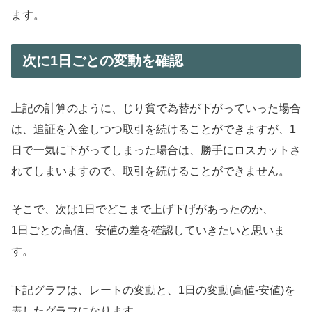
ます。
次に1日ごとの変動を確認
上記の計算のように、じり貧で為替が下がっていった場合
は、追証を入金しつつ取引を続けることができますが、1
日で一気に下がってしまった場合は、勝手にロスカットさ
れてしまいますので、取引を続けることができません。
そこで、次は1日でどこまで上げ下げがあったのか、
1日ごとの高値、安値の差を確認していきたいと思いま
す。
下記グラフは、レートの変動と、1日の変動(高値-安値)を
表したグラフになります。