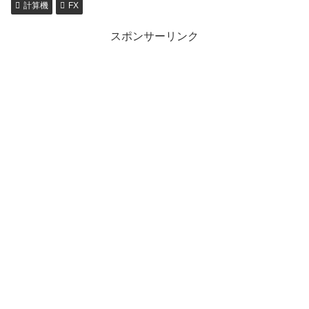
計算機
FX
スポンサーリンク