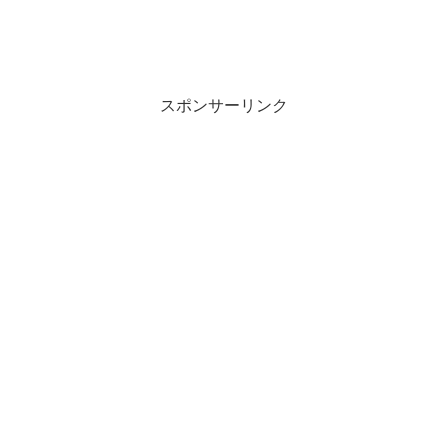
スポンサーリンク