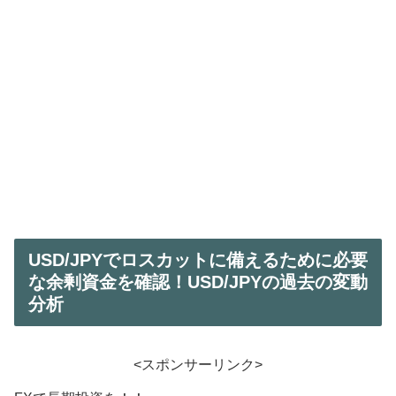
USD/JPYでロスカットに備えるために必要
な余剰資金を確認！USD/JPYの過去の変動
分析
<スポンサーリンク>