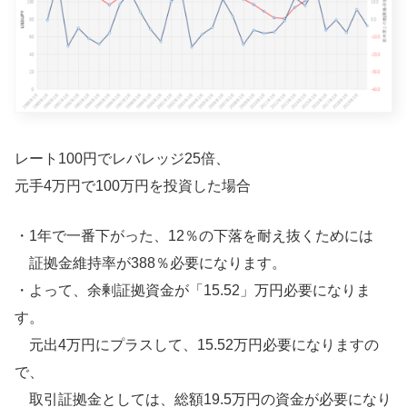
レート100円でレバレッジ25倍、
元手4万円で100万円を投資した場合
・1年で一番下がった、12％の下落を耐え抜くためには
証拠金維持率が388％必要になります。
・よって、余剰証拠資金が「15.52」万円必要になりま
す。
元出4万円にプラスして、15.52万円必要になりますの
で、
取引証拠金としては、総額19.5万円の資金が必要になり