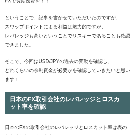
FXで長期投資を！！
ということで、記事を書かせていただいたのですが、
スワップポイントによる利益は魅力的ですが、
レバレッジも高いということでリスキーであることも確認
できました。
そこで、今回はUSD/JPYの過去の変動を確認し、
どれくらいの余剰資金が必要かを確認していきたいと思い
ます！
日本のFX取引会社のレバレッジとロスカ
ット率を確認
日本のFXの取引会社のレバレッジとロスカット率は表の