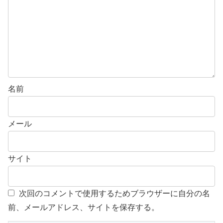
名前
メール
サイト
次回のコメントで使用するためブラウザーに自分の名
前、メールアドレス、サイトを保存する。