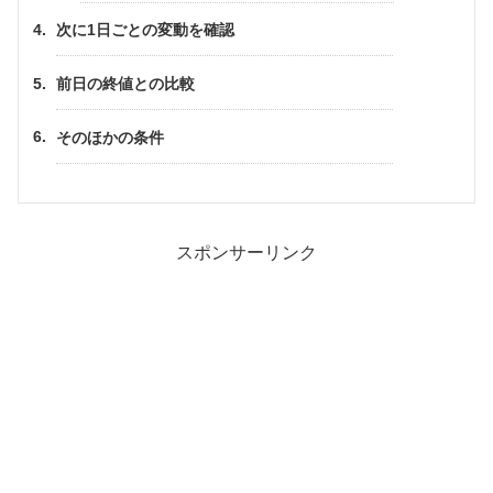
次に1日ごとの変動を確認
前日の終値との比較
そのほかの条件
スポンサーリンク