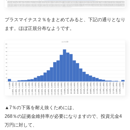
プラスマイナス２％をまとめてみると、下記の通りとなり
ます。ほぼ正規分布なようです。
▲7％の下落を耐え抜くためには、
268％の証拠金維持率が必要になりますので、投資元金4
万円に対して、