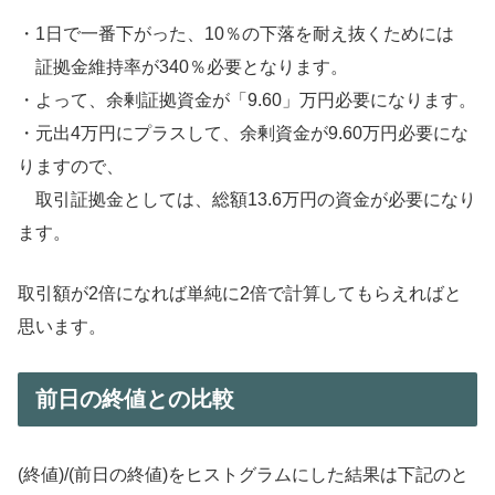
・1日で一番下がった、10％の下落を耐え抜くためには
証拠金維持率が340％必要となります。
・よって、余剰証拠資金が「9.60」万円必要になります。
・元出4万円にプラスして、余剰資金が9.60万円必要にな
りますので、
取引証拠金としては、総額13.6万円の資金が必要になり
ます。
取引額が2倍になれば単純に2倍で計算してもらえればと
思います。
前日の終値との比較
(終値)/(前日の終値)をヒストグラムにした結果は下記のと