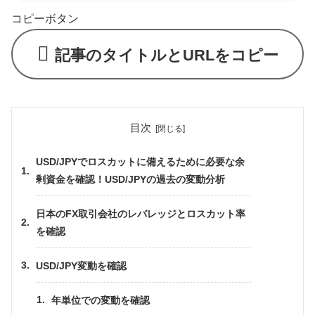
コピーボタン
記事のタイトルとURLをコピー
目次
USD/JPYでロスカットに備えるために必要な余
剰資金を確認！USD/JPYの過去の変動分析
日本のFX取引会社のレバレッジとロスカット率
を確認
USD/JPY変動を確認
年単位での変動を確認