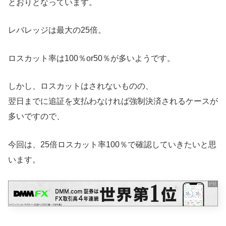
とおりとなっています。
レバレッジは最大の25倍。
ロスカット率は100％or50％が多いようです。
しかし、ロスカットはされないものの、
翌日までに追証を支払わなければ強制決済されるケースが
多いですので、
今回は、25倍ロスカット率100％で確認していきたいと思
います。