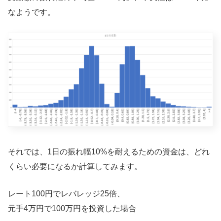
なようです。
それでは、1日の振れ幅10%を耐えるための資金は、どれ
くらい必要になるか計算してみます。
レート100円でレバレッジ25倍、
元手4万円で100万円を投資した場合