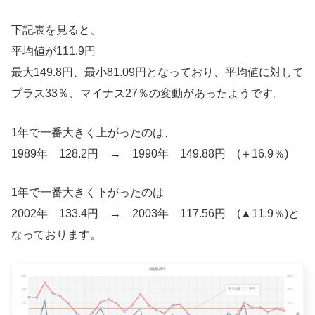
下記表を見ると、
平均値が111.9円
最大149.8円、最小81.09円となっており、平均値に対して
プラス33％、マイナス27％の変動があったようです。
1年で一番大きく上がったのは、
1989年 128.2円 → 1990年 149.88円 (＋16.9％)
1年で一番大きく下がったのは
2002年 133.4円 → 2003年 117.56円 (▲11.9％)と
なっております。