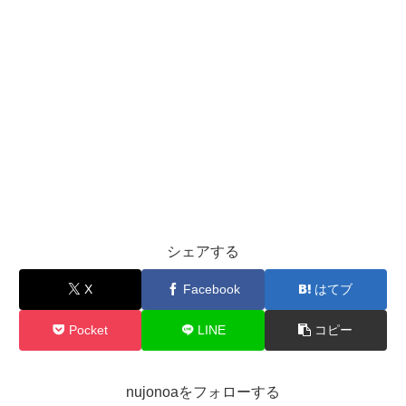
シェアする
X
Facebook
はてブ
Pocket
LINE
コピー
nujonoaをフォローする