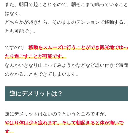
また、朝日で起こされるので、朝そこまで眠っていること
はなく、
どちらかが起きたら、そのままのテンションで移動するこ
とも可能です。
ですので、
移動をスムーズに行うことができ観光地でゆっ
たり過ごすことが可能です。
なんかいきなり山上ってみようかなどなど思い付きで時間
のかかることもできてしまいます。
逆にデメリットは？
逆にデメリットはないの？というところですが、
やはり体は少々疲れます。そして朝起きると体が痛いで
す。