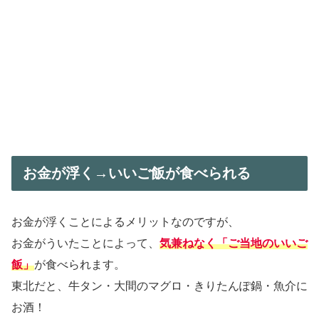
お金が浮く→いいご飯が食べられる
お金が浮くことによるメリットなのですが、
お金がういたことによって、
気兼ねなく「ご当地のいいご
飯」
が食べられます。
東北だと、牛タン・大間のマグロ・きりたんぽ鍋・魚介に
お酒！