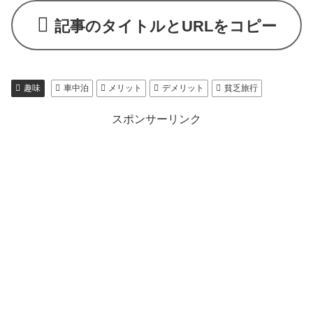
記事のタイトルとURLをコピー
趣味
車中泊
メリット
デメリット
貧乏旅行
スポンサーリンク