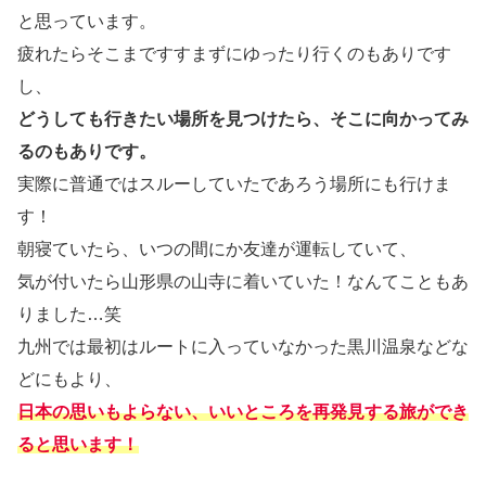
と思っています。
疲れたらそこまですすまずにゆったり行くのもありです
し、
どうしても行きたい場所を見つけたら、そこに向かってみ
るのもありです。
実際に普通ではスルーしていたであろう場所にも行けま
す！
朝寝ていたら、いつの間にか友達が運転していて、
気が付いたら山形県の山寺に着いていた！なんてこともあ
りました…笑
九州では最初はルートに入っていなかった黒川温泉などな
どにもより、
日本の思いもよらない、いいところを再発見する旅ができ
ると思います！