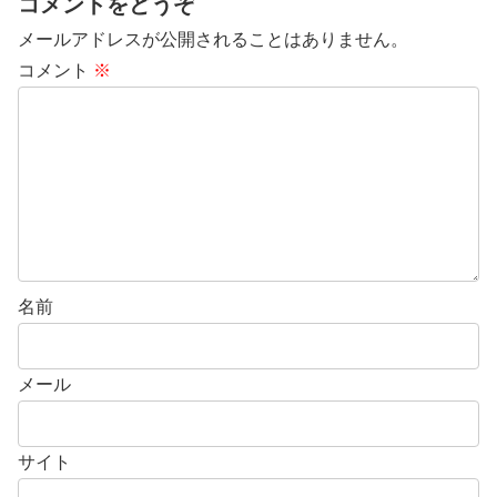
コメントをどうぞ
メールアドレスが公開されることはありません。
コメント
※
名前
メール
サイト