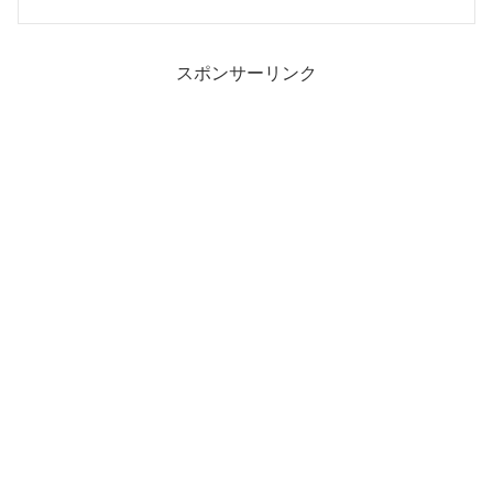
スポンサーリンク