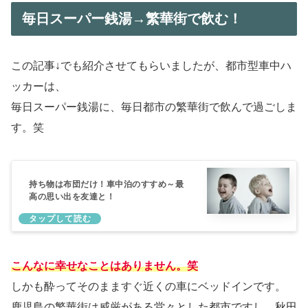
毎日スーパー銭湯→繁華街で飲む！
この記事↓でも紹介させてもらいましたが、都市型車中ハ
ッカーは、
毎日スーパー銭湯に、毎日都市の繁華街で飲んで過ごしま
す。笑
持ち物は布団だけ！車中泊のすすめ～最
高の思い出を友達と！
こんなに幸せなことはありません。笑
しかも酔ってそのまますぐ近くの車にベッドインです。
鹿児島の繁華街は威厳がある堂々とした都市ですし、秋田