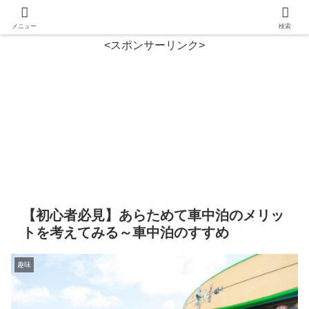
メニュー
検索
<スポンサーリンク>
【初心者必見】あらためて車中泊のメリッ
トを考えてみる～車中泊のすすめ
趣味