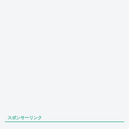
スポンサーリンク