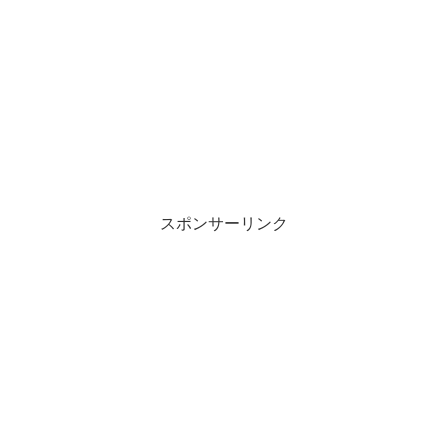
スポンサーリンク