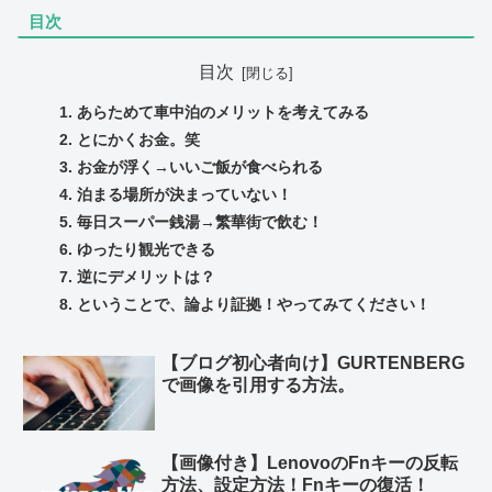
目次
目次
あらためて車中泊のメリットを考えてみる
とにかくお金。笑
お金が浮く→いいご飯が食べられる
泊まる場所が決まっていない！
毎日スーパー銭湯→繁華街で飲む！
ゆったり観光できる
逆にデメリットは？
ということで、論より証拠！やってみてください！
【ブログ初心者向け】GURTENBERG
で画像を引用する方法。
【画像付き】LenovoのFnキーの反転
方法、設定方法！Fnキーの復活！