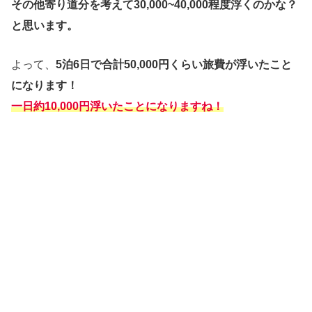
その他寄り道分を考えて30,000~40,000程度浮くのかな？
と思います。
よって、
5泊6日で合計50,000円くらい旅費が浮いたこと
になります！
一日約10,000円浮いたことになりますね！