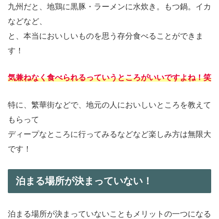
九州だと、地鶏に黒豚・ラーメンに水炊き。もつ鍋。イカ
などなど、
と、本当においしいものを思う存分食べることができま
す！
気兼ねなく食べられるっていうところがいいですよね！
笑
特に、繁華街などで、地元の人においしいところを教えて
もらって
ディープなところに行ってみるなどなど楽しみ方は無限大
です！
泊まる場所が決まっていない！
泊まる場所が決まっていないこともメリットの一つになる