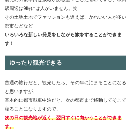
駅周辺は9時には人がいません。笑
その土地土地でファッションも違えば、かわいい人が多い
都市などなど
いろいろな新しい発見をしながら旅をすることができま
す！
ゆったり観光できる
普通の旅行だと、観光したら、その年に泊まることになる
と思いますが、
基本的に都市型車中泊だと、次の都市まで移動してそこで
寝ることになりますので、
次の日の観光地が近く、翌日すぐに向かうことができま
す。