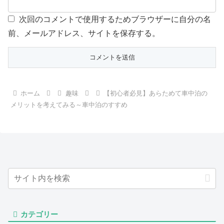
次回のコメントで使用するためブラウザーに自分の名
前、メールアドレス、サイトを保存する。
ホーム
趣味
【初心者必見】あらためて車中泊の
メリットを考えてみる～車中泊のすすめ
カテゴリー