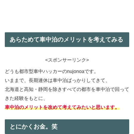
あらためて車中泊のメリットを考えてみる
<スポンサーリンク>
どうも都市型車中ハッカーのnujonoaです。
いままで、長期連休は車中泊ばっかりしてきて、
北海道と高知・静岡を除きすべての都市を車中泊で回って
きた経験をもとに、
車中泊のメリットを改めて考えてみたいと思います。
とにかくお金。笑