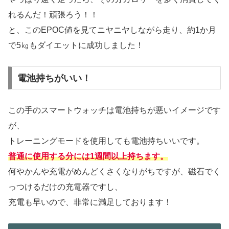
れるんだ！頑張ろう！！
と、このEPOC値を見てニヤニヤしながら走り、約1か月
で5㎏もダイエットに成功しました！
電池持ちがいい！
この手のスマートウォッチは電池持ちが悪いイメージです
が、
トレーニングモードを使用しても電池持ちいいです。
普通に使用する分には1週間以上持ちます。
何やかんや充電がめんどくさくなりがちですが、磁石でく
っつけるだけの充電器ですし、
充電も早いので、非常に満足しております！