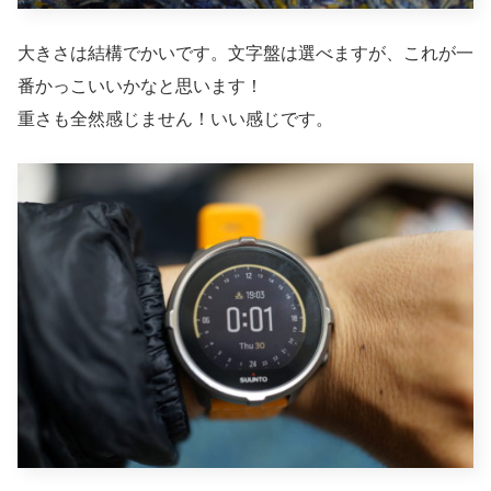
大きさは結構でかいです。文字盤は選べますが、これが一
番かっこいいかなと思います！
重さも全然感じません！いい感じです。