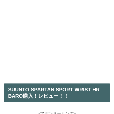
SUUNTO SPARTAN SPORT WRIST HR
BARO購入！レビュー！！
<スポンサーリンク>