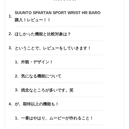
SUUNTO SPARTAN SPORT WRIST HR BARO
購入！レビュー！！
ほしかった機能と比較対象は？
ということで、レビューをしていきます！
外観・デザイン！
気になる機能について
残念なところが多いです。笑
が、期待以上の機能も！
一番はやはり、ムービーが作れること！