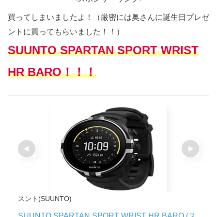
買ってしまいましたよ！（厳密には奥さんに誕生日プレゼ
ントに買ってもらいました！！）
SUUNTO SPARTAN SPORT WRIST
HR BARO！！！
スント(SUUNTO)
SUUNTO SPARTAN SPORT WRIST HR BARO (ス