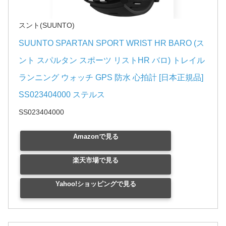
スント(SUUNTO)
SUUNTO SPARTAN SPORT WRIST HR BARO (ス
ント スパルタン スポーツ リストHR バロ) トレイル
ランニング ウォッチ GPS 防水 心拍計 [日本正規品] 
SS023404000 ステルス
SS023404000
Amazonで見る
楽天市場で見る
Yahoo!ショッピングで見る