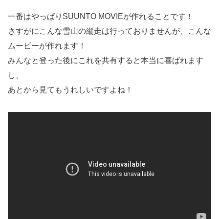
一番はやっぱりSUUNTO MOVIEが作れることです！
さすがにこんな雪山の縦走は行っておりませんが、こんな
ムービーが作れます！
みんなと登った後にこれを共有すると本当に喜ばれます
し、
あとから見てもうれしいですよね！