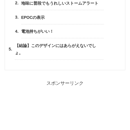
地味に普段でもうれしいストームアラート
EPOCの表示
電池持ちがいい！
【結論】このデザインにはあらがえないでし
ょ。
スポンサーリンク