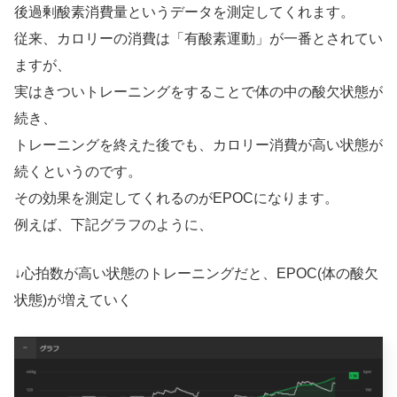
後過剰酸素消費量というデータを測定してくれます。
従来、カロリーの消費は「有酸素運動」が一番とされてい
ますが、
実はきついトレーニングをすることで体の中の酸欠状態が
続き、
トレーニングを終えた後でも、カロリー消費が高い状態が
続くというのです。
その効果を測定してくれるのがEPOCになります。
例えば、下記グラフのように、
↓心拍数が高い状態のトレーニングだと、EPOC(体の酸欠
状態)が増えていく