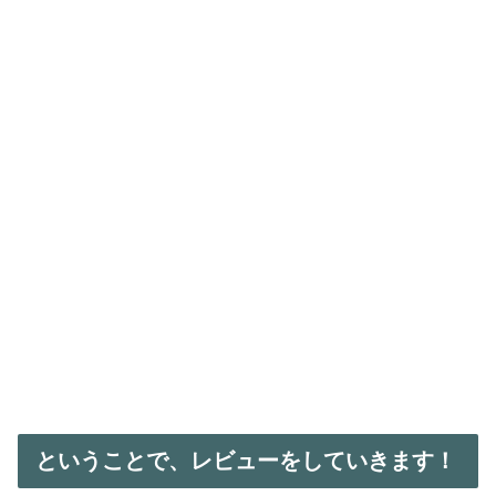
ということで、レビューをしていきます！