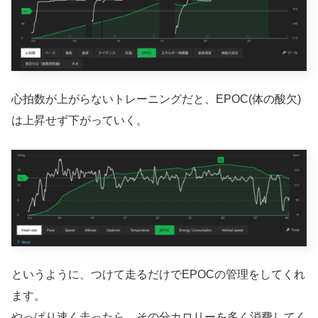
心拍数が上がらないトレーニングだと、EPOC(体の酸欠)
は上昇せず下がっていく。
というように、つけて走るだけでEPOCの管理をしてくれ
ます。
やっぱり速く走ったら、その分カロリーを多く消費してく