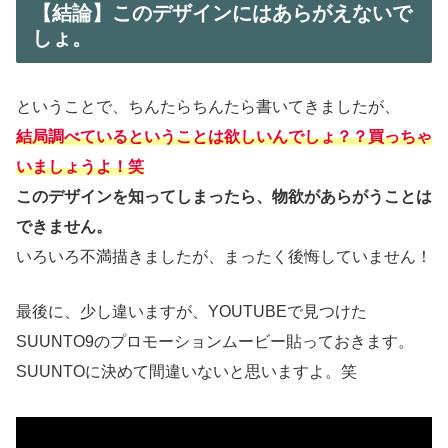
【結論】このデザインにはあらがえないで
しょ。
ということで、ちんたらちんたら書いてきましたが、
結局調べているということは欲しいんでしょ？？買っちゃ
いましょうよ！笑
このデザインを知ってしまったら、物欲があらがうことは
できません。
いろいろ不満描きましたが、まったく後悔していません！
最後に、少し違いますが、YOUTUBEで見つけた
SUUNTO9のプロモーションムービー貼っておきます。
SUUNTOに決めて間違いないと思いますよ。笑