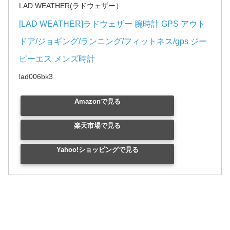
LAD WEATHER(ラドウェザー）
[LAD WEATHER]ラドウェザー 腕時計 GPS アウト
ドア/ジョギング/ランニング/フィットネス/gps ジー
ピーエス メンズ時計
lad006bk3
Amazonで見る
楽天市場で見る
Yahoo!ショッピングで見る