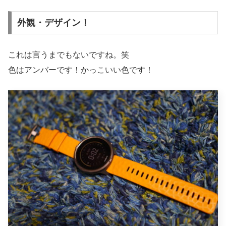
外観・デザイン！
これは言うまでもないですね。笑
色はアンバーです！かっこいい色です！