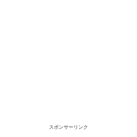
スポンサーリンク