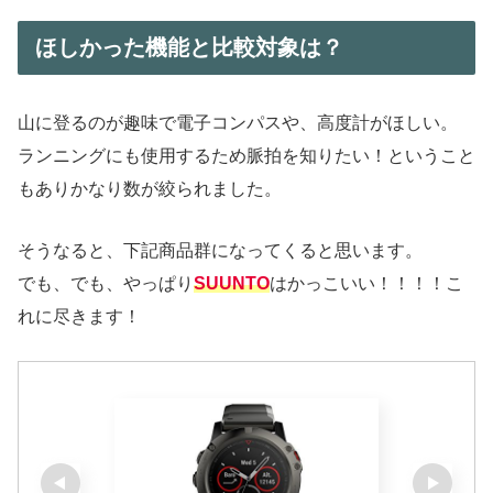
ほしかった機能と比較対象は？
山に登るのが趣味で電子コンパスや、高度計がほしい。
ランニングにも使用するため脈拍を知りたい！ということ
もありかなり数が絞られました。
そうなると、下記商品群になってくると思います。
でも、でも、やっぱり
SUUNTO
はかっこいい！！！！こ
れに尽きます！