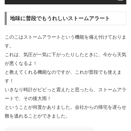
地味に普段でもうれしいストームアラート
このこはストームアラートという機能を備え付けておりま
す。
これは、気圧が一気に下がったりしたときに、今から天気
が悪くなるよ！
と教えてくれる機能なのですが、これが普段でも使えま
す！
いきなり時計がビビっと震えたと思ったら、ストームアラ
ートで、その後大雨！
ということが何度かありました。会社からの帰宅を遅らせ
難を逃れることができました。