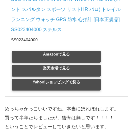
ント スパルタン スポーツ リストHR バロ) トレイル
ランニング ウォッチ GPS 防水 心拍計 [日本正規品] 
SS023404000 ステルス
SS023404000
Amazonで見る
楽天市場で見る
Yahoo!ショッピングで見る
めっちゃかっこいいですね。本当にほれぼれします。
買って半年たちましたが、後悔は無しです！！！！
ということでレビューしていきたいと思います。