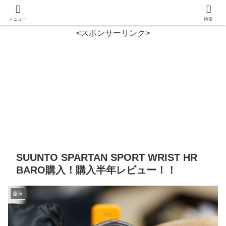
メニュー
検索
<スポンサーリンク>
SUUNTO SPARTAN SPORT WRIST HR
BARO購入！購入半年レビュー！！
趣味