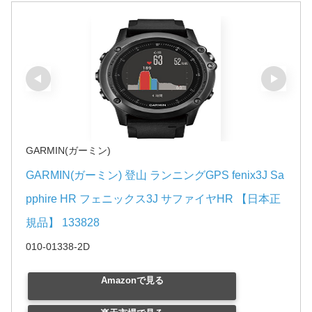
GARMIN(ガーミン)
GARMIN(ガーミン) 登山 ランニングGPS fenix3J Sa
pphire HR フェニックス3J サファイヤHR 【日本正
規品】 133828
010-01338-2D
Amazonで見る