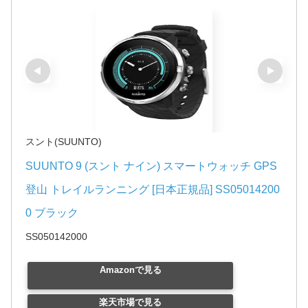
スント(SUUNTO)
SUUNTO 9 (スント ナイン) スマートウォッチ GPS 
登山 トレイルランニング [日本正規品] SS05014200
0 ブラック
SS050142000
Amazonで見る
楽天市場で見る