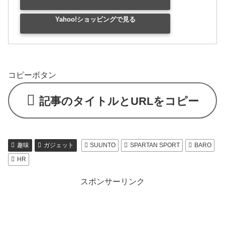
Yahoo!ショッピングで見る
コピーボタン
記事のタイトルとURLをコピー
趣味
ガジェット
SUUNTO
SPARTAN SPORT
BARO
HR
スポンサーリンク