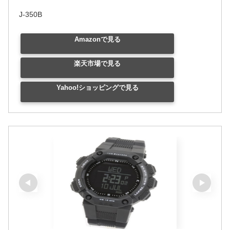
J-350B
Amazonで見る
楽天市場で見る
Yahoo!ショッピングで見る