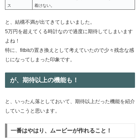
ス
着けない。
と、結構不満が出てきてしまいました。
5万円を超えてくる時計なので過度に期待してしまいます
よね！
特に、fitbitの置き換えとして考えていたので少々残念な感
じになってしまった印象です。
が、期待以上の機能も！
と、いったん落としておいて、期待以上だった機能を紹介
していこうと思います。
一番はやはり、ムービーが作れること！