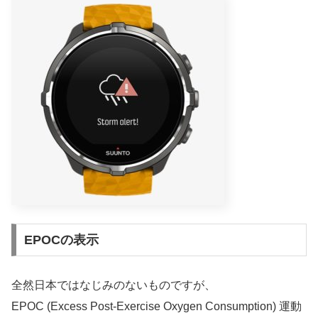
EPOCの表示
全然日本ではなじみのないものですが、
EPOC (Excess Post-Exercise Oxygen Consumption) 運動