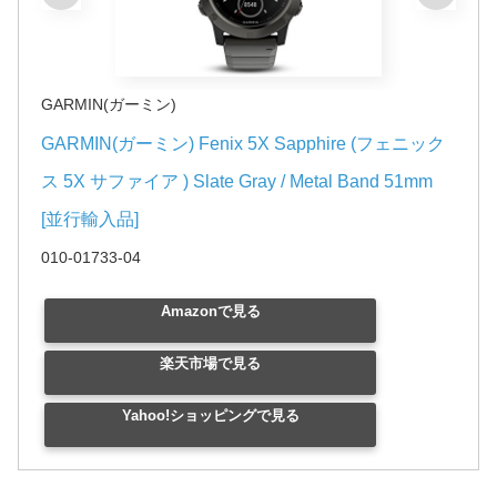
GARMIN(ガーミン)
GARMIN(ガーミン) Fenix 5X Sapphire (フェニック
ス 5X サファイア ) Slate Gray / Metal Band 51mm 
[並行輸入品]
010-01733-04
Amazonで見る
楽天市場で見る
Yahoo!ショッピングで見る