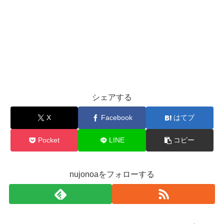
シェアする
X
Facebook
はてブ
Pocket
LINE
コピー
nujonoaをフォローする