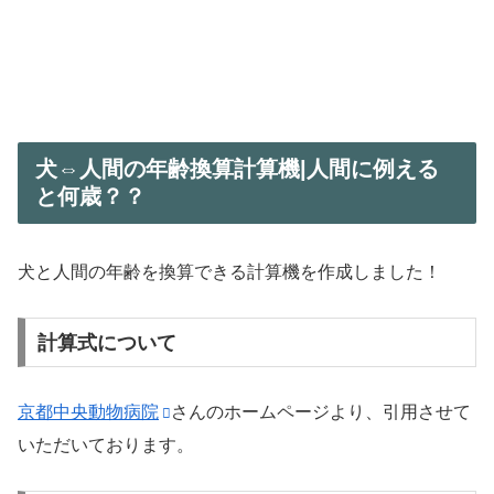
犬⇔人間の年齢換算計算機|人間に例える
と何歳？？
犬と人間の年齢を換算できる計算機を作成しました！
計算式について
京都中央動物病院
さんのホームページより、引用させて
いただいております。