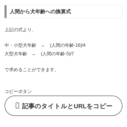
人間から犬年齢への換算式
上記の式より、
中・小型犬年齢 ← (人間の年齢-16)/4
大型犬年齢 ← (人間の年齢-5)/7
で求めることができます。
コピーボタン
記事のタイトルとURLをコピー