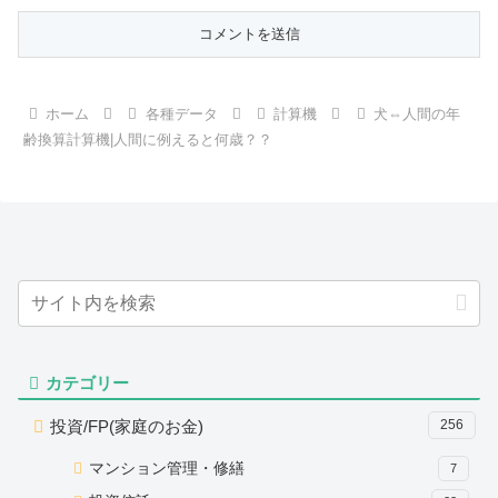
ホーム
各種データ
計算機
犬⇔人間の年
齢換算計算機|人間に例えると何歳？？
カテゴリー
投資/FP(家庭のお金)
256
マンション管理・修繕
7