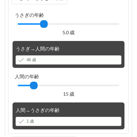
うさぎの年齢
5.0 歳
うさぎ→人間の年齢
人間の年齢
15 歳
人間→うさぎの年齢