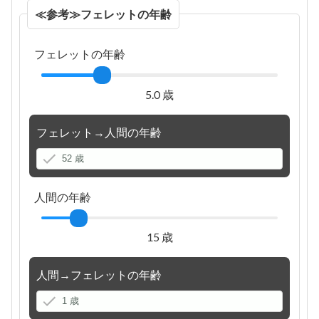
≪参考≫フェレットの年齢
フェレットの年齢
5.0 歳
フェレット→人間の年齢
人間の年齢
15 歳
人間→フェレットの年齢