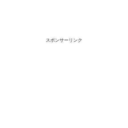
スポンサーリンク