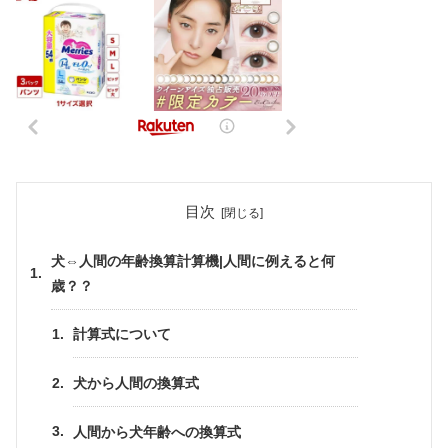
目次
犬⇔人間の年齢換算計算機|人間に例えると何
歳？？
計算式について
犬から人間の換算式
人間から犬年齢への換算式