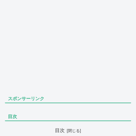
スポンサーリンク
目次
目次