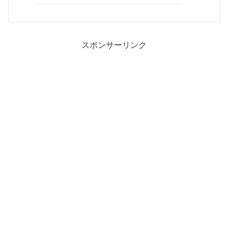
スポンサーリンク