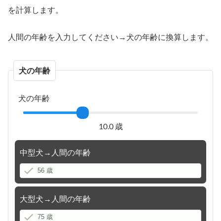
を計算します。
人間の年齢を入力してください→犬の年齢に換算します。
犬の年齢
犬の年齢
10.0 歳
中型犬→人間の年齢
大型犬→人間の年齢