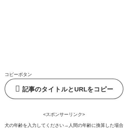
コピーボタン
記事のタイトルとURLをコピー
<スポンサーリンク>
犬の年齢を入力してください→人間の年齢に換算した場合