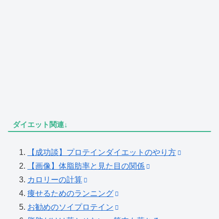
ダイエット関連↓
【成功談】プロテインダイエットのやり方
【画像】体脂肪率と見た目の関係
カロリーの計算
痩せるためのランニング
お勧めのソイプロテイン