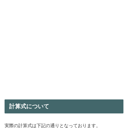
計算式について
実際の計算式は下記の通りとなっております。