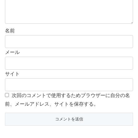
名前
メール
サイト
次回のコメントで使用するためブラウザーに自分の名
前、メールアドレス、サイトを保存する。