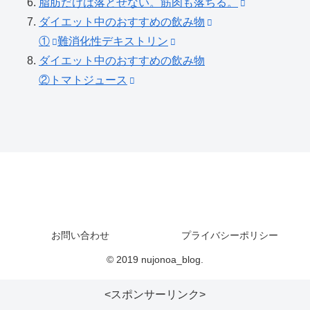
脂肪だけは落とせない。筋肉も落ちる。
ダイエット中のおすすめの飲み物
①
難消化性デキストリン
ダイエット中のおすすめの飲み物
②トマトジュース
お問い合わせ
プライバシーポリシー
© 2019 nujonoa_blog.
<スポンサーリンク>