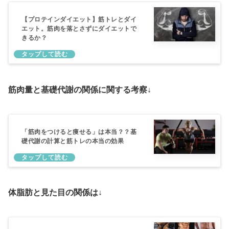
【プロテインダイエット】筋トレとダイ
エット。筋肉を落とさずにダイエットで
きるか？
筋肉量と基礎代謝の関係に関する考察↓
「筋肉をつけると痩せる」は本当？？基
礎代謝の計算と筋トレの本当の効果
体脂肪と見た目の関係は↓