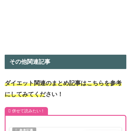
その他関連記事
ダイエット関連のまとめ記事はこちらを参考
にしてみてください！
併せて読みたい！