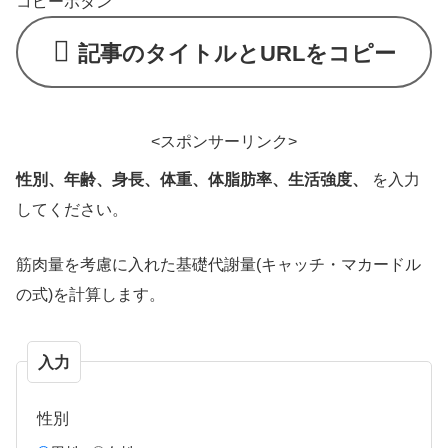
コピーボタン
記事のタイトルとURLをコピー
<スポンサーリンク>
性別、年齢、身長、体重、体脂肪率、生活強度、
を入力
してください。
筋肉量を考慮に入れた基礎代謝量(キャッチ・マカードル
の式)を計算します。
入力
性別