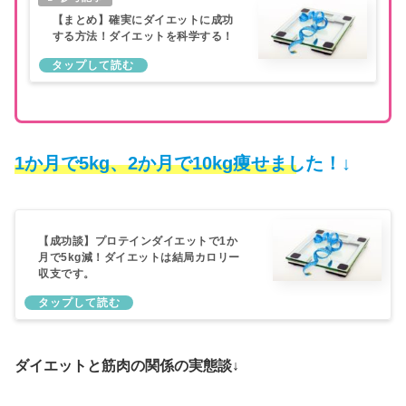
【まとめ】確実にダイエットに成功
する方法！ダイエットを科学する！
1か月で5kg、2か月で10kg痩せました！↓
【成功談】プロテインダイエットで1か
月で5kg減！ダイエットは結局カロリー
収支です。
ダイエットと筋肉の関係の実態談↓