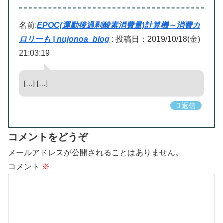
名前:
EPOC(運動後過剰酸素消費量)計算機～消費カ
ロリーも | nujonoa_blog
:
投稿日：2019/10/18(金)
21:03:19
[…] […]
返信
コメントをどうぞ
メールアドレスが公開されることはありません。
コメント
※