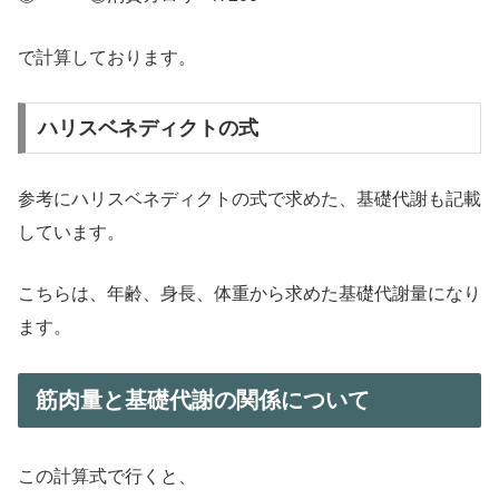
で計算しております。
ハリスベネディクトの式
参考にハリスベネディクトの式で求めた、基礎代謝も記載
しています。
こちらは、年齢、身長、体重から求めた基礎代謝量になり
ます。
筋肉量と基礎代謝の関係について
この計算式で行くと、