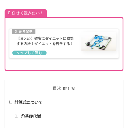
併せて読みたい！
【まとめ】確実にダイエットに成功
する方法！ダイエットを科学する！
目次
計算式について
①基礎代謝