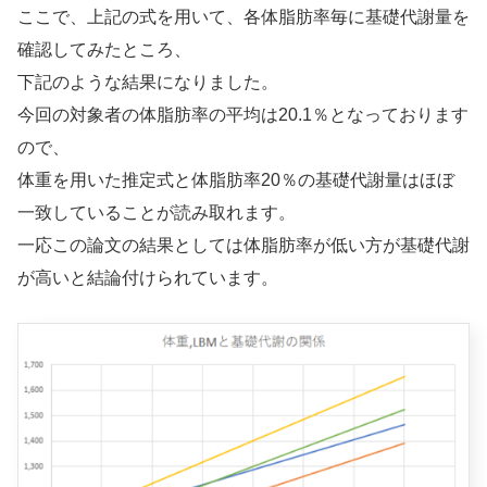
ここで、上記の式を用いて、各体脂肪率毎に基礎代謝量を
確認してみたところ、
下記のような結果になりました。
今回の対象者の体脂肪率の平均は20.1％となっております
ので、
体重を用いた推定式と体脂肪率20％の基礎代謝量はほぼ
一致していることが読み取れます。
一応この論文の結果としては体脂肪率が低い方が基礎代謝
が高いと結論付けられています。