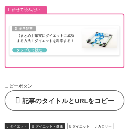
併せて読みたい！
【まとめ】確実にダイエットに成功
する方法！ダイエットを科学する！
コピーボタン
記事のタイトルとURLをコピー
ダイエット
ダイエット・健康
ダイエット
カロリー