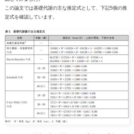
この論文では基礎代謝の主な推定式として、下記5個の推
定式を確認しています。