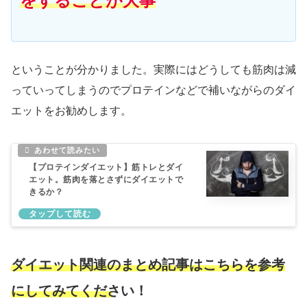
をすることが大事
ということが分かりました。実際にはどうしても筋肉は減
っていってしまうのでプロテインなどで補いながらのダイ
エットをお勧めします。
【プロテインダイエット】筋トレとダイ
エット。筋肉を落とさずにダイエットで
きるか？
ダイエット関連のまとめ記事はこちらを参考
にしてみてください！