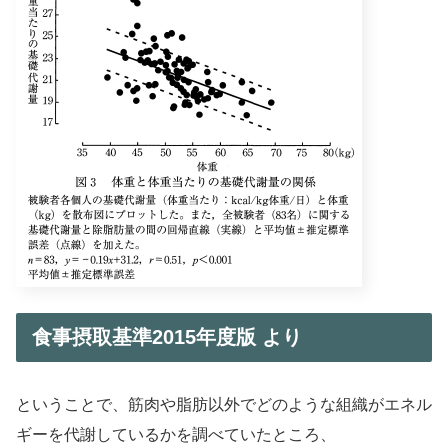
食事摂取基準2015年度版 より
ということで、筋肉や脂肪以外でどのような組織がエネル
ギーを代謝しているかを調べていたところ、