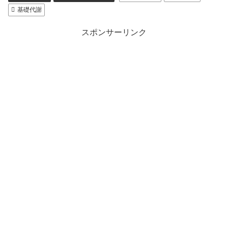
基礎代謝
スポンサーリンク