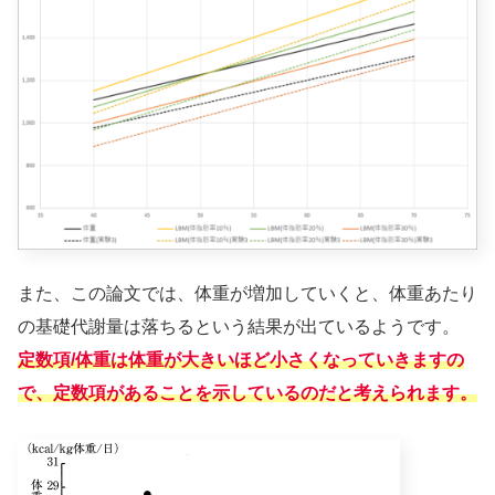
また、この論文では、体重が増加していくと、体重あたり
の基礎代謝量は落ちるという結果が出ているようです。
定数項/体重は体重が大きいほど小さくなっていきますの
で、定数項があることを示しているのだと考えられます。