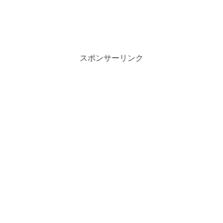
スポンサーリンク