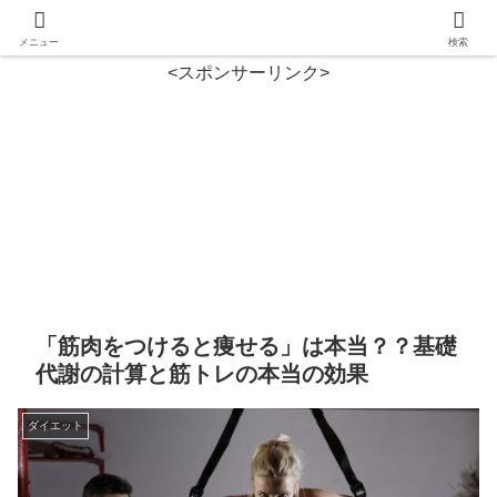
メニュー
検索
<スポンサーリンク>
「筋肉をつけると痩せる」は本当？？基礎
代謝の計算と筋トレの本当の効果
ダイエット