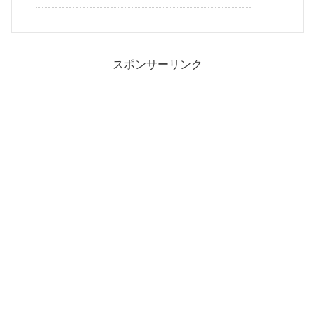
スポンサーリンク