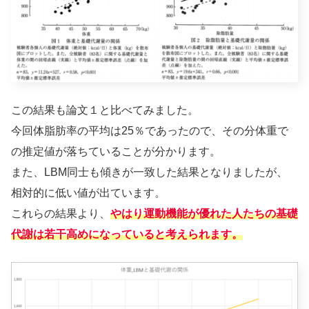
この結果も論文１と比べてみました。
今回体脂肪率の平均は25％であったので、その分体重で
の推定値が落ちていることが分かります。
また、LBM同士も傾きが一致した結果となりましたが、
相対的に低い値が出ています。
これらの結果より、
やはり運動機能が優れた人たちの基礎
代謝は若干高めになっていると考えられます。