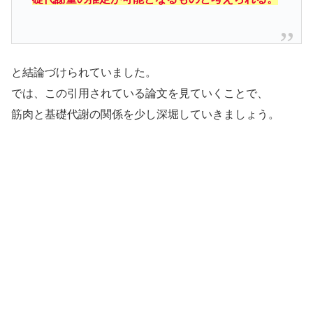
と結論づけられていました。
では、この引用されている論文を見ていくことで、
筋肉と基礎代謝の関係を少し深堀していきましょう。