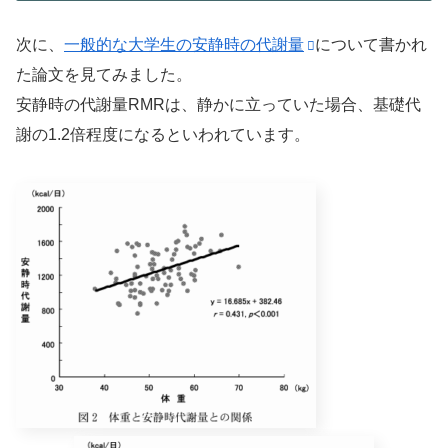
次に、
一般的な大学生の安静時の代謝量
について書かれ
た論文を見てみました。
安静時の代謝量RMRは、静かに立っていた場合、基礎代
謝の1.2倍程度になるといわれています。