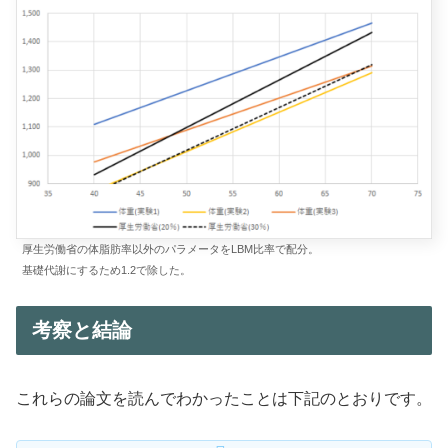
厚生労働省の体脂肪率以外のパラメータをLBM比率で配分。
基礎代謝にするため1.2で除した。
考察と結論
これらの論文を読んでわかったことは下記のとおりです。