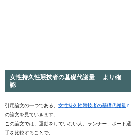
女性持久性競技者の基礎代謝量 より確
認
引用論文の一つである、
女性持久性競技者の基礎代謝量
の論文を見ていきます。
この論文では、運動をしていない人、ランナー、ボート選
手を比較することで、