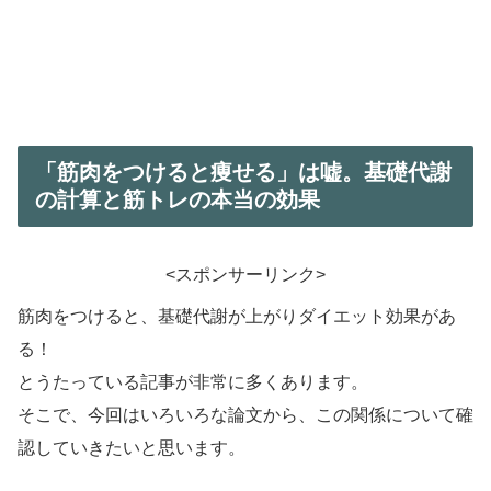
「筋肉をつけると痩せる」は嘘。基礎代謝
の計算と筋トレの本当の効果
<スポンサーリンク>
筋肉をつけると、基礎代謝が上がりダイエット効果があ
る！
とうたっている記事が非常に多くあります。
そこで、今回はいろいろな論文から、この関係について確
認していきたいと思います。