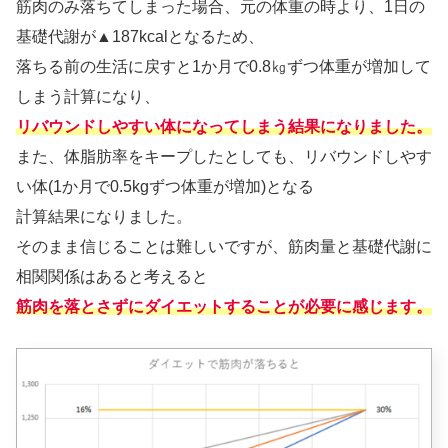
筋肉のみ落ちてしまった場合、元の体重の時より、1日の
基礎代謝が▲187kcalとなるため、
落ちる前の生活に戻すと1か月で0.8㎏ずつ体重が増加して
しまう計算になり、
リバウンドしやすい体になってしまう結果になりました。
また、体脂肪率をキープしたとしても、リバウンドしやす
い体(1か月で0.5kgずつ体重が増加)となる
計算結果になりました。
そのまま信じることは難しいですが、筋肉量と基礎代謝に
相関関係はあると考えると
筋肉を落とさずにダイエットすることが必要に感じます。