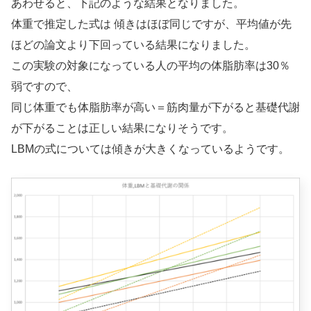
あわせると、下記のような結果となりました。
体重で推定した式は 傾きはほぼ同じですが、平均値が先
ほどの論文より下回っている結果になりました。
この実験の対象になっている人の平均の体脂肪率は30％
弱ですので、
同じ体重でも体脂肪率が高い＝筋肉量が下がると基礎代謝
が下がることは正しい結果になりそうです。
LBMの式については傾きが大きくなっているようです。