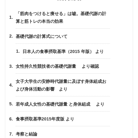
「筋肉をつけると痩せる」は嘘。基礎代謝の計
算と筋トレの本当の効果
基礎代謝の計算式について
日本人の食事摂取基準（2015 年版） より
女性持久性競技者の基礎代謝量 より確認
女子大学生の安静時代謝量に及ぼす身体組成お
よび身体活動の影響 より
若年成人女性の基礎代謝量 と身体組成 より
食事摂取基準2015年度版 より
考察と結論