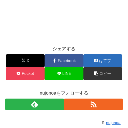
シェアする
X
Facebook
はてブ
Pocket
LINE
コピー
nujonoaをフォローする
nujonoa