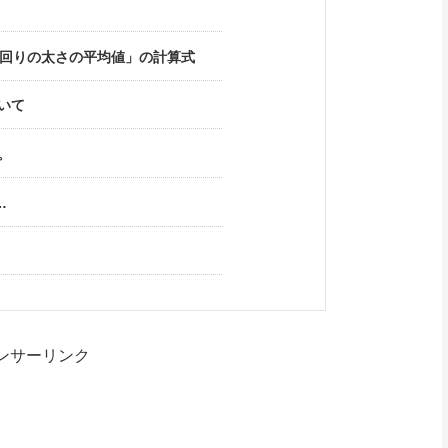
回りの太さの平均値」の計算式
いて
。
…
ンサーリンク