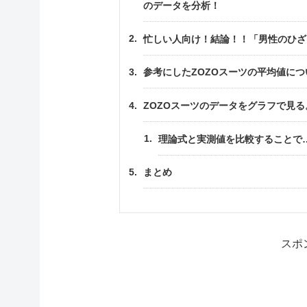
のデータを分析！
忙しい人向け！結論！！「男性のひざ
参考にしたZOZOスーツの平均値につ
ZOZOスーツのデータをグラフで見る
理論式と実測値を比較することで
まとめ
スポ