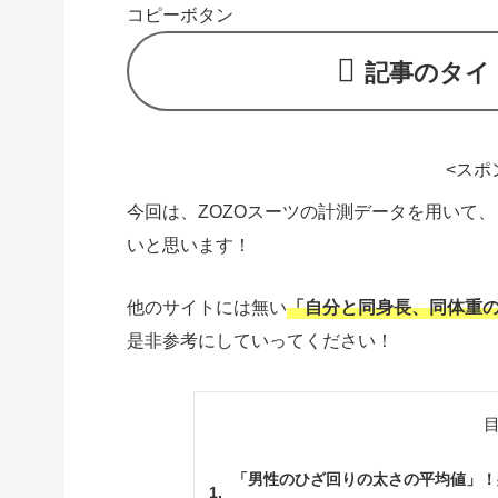
コピーボタン
記事のタイ
<スポ
今回は、ZOZOスーツの計測データを用いて
いと思います！
他のサイトには無い
「自分と同
身長、同体重
是非参考にしていってください！
「男性のひざ回りの太さの平均値」！