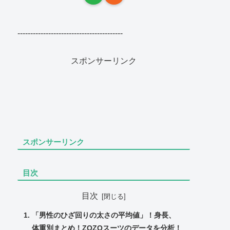
-----------------------------------------
スポンサーリンク
スポンサーリンク
目次
目次
「男性のひざ回りの太さの平均値」！身長、
体重別まとめ！ZOZOスーツのデータを分析！