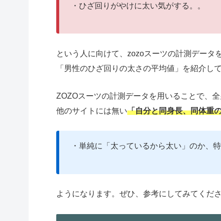
・ひざ回りがやけに太い気がする。。
という人に向けて、zozoスーツの計測データ
「男性のひざ回りの太さの平均値」を紹介し
ZOZOスーツの計測データを用いることで、
他のサイトには無い
「
自分と同
身長、同体重
・単純に「太っているから太い」のか、特
ようになります。ぜひ、参考にしてみてくだ