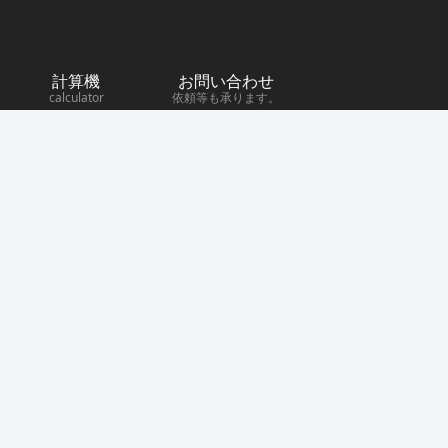
計算機
お問い合わせ
calculator
依頼等も承ります。