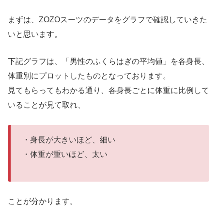
まずは、ZOZOスーツのデータをグラフで確認していきた
いと思います。
下記グラフは、「男性のふくらはぎの平均値」を各身長、
体重別にプロットしたものとなっております。
見てもらってもわかる通り、各身長ごとに体重に比例して
いることが見て取れ、
・身長が大きいほど、細い
・体重が重いほど、太い
ことが分かります。