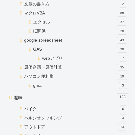
文章の書き方
2
マクロVBA
88
エクセル
37
IE関係
20
google spreadsheet
43
GAS
30
webアプリ
7
原価企画・原価計算
35
パソコン便利集
19
gmail
3
趣味
123
バイク
6
ヘルシオクッキング
3
アウトドア
13