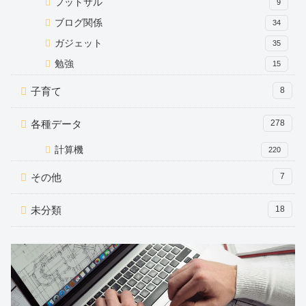
フットサル
9
ブログ関係
34
ガジェット
35
勉強
15
子育て
8
各種データ
278
計算機
220
その他
7
未分類
18