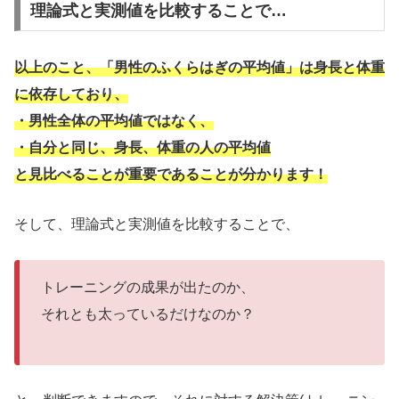
理論式と実測値を比較することで…
以上のこと、「男性のふくらはぎの平均値」は身長と体重
に依存しており、
・男性全体の平均値ではなく、
・自分と同じ、身長、体重の人の平均値
と見比べることが重要であることが分かります！
そして、理論式と実測値を比較することで、
トレーニングの成果が出たのか、
それとも太っているだけなのか？