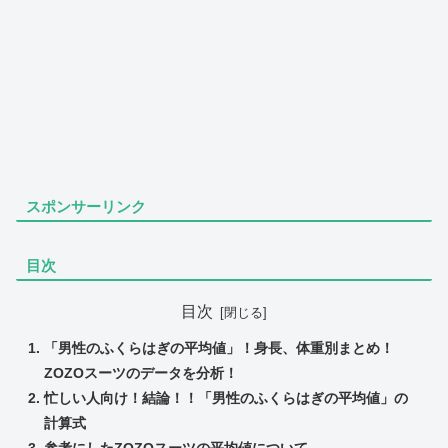
スポンサーリンク
目次
目次
「男性のふくらはぎの平均値」！身長、体重別まとめ！
ZOZOスーツのデータを分析！
忙しい人向け！結論！！「男性のふくらはぎの平均値」の
計算式