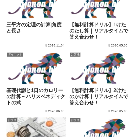
三平方の定理の計算|角度
【無料計算ドリル】1けた
と長さ
のたし算｜リアルタイムで
答え合わせ！
2019.11.04
2020.05.05
ダイエット
計算機
基礎代謝と1日のカロリー
【無料計算ドリル】2けた
の計算～ハリスベネディク
のかけ算｜リアルタイムで
トの式
答え合わせ！
2020.06.08
2020.05.05
計算機
計算機