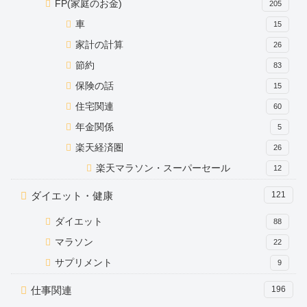
FP(家庭のお金)
205
車
15
家計の計算
26
節約
83
保険の話
15
住宅関連
60
年金関係
5
楽天経済圏
26
楽天マラソン・スーパーセール
12
ダイエット・健康
121
ダイエット
88
マラソン
22
サプリメント
9
仕事関連
196