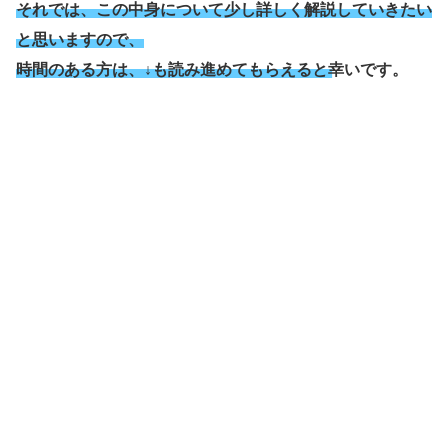
それでは、この中身について少し詳しく解説していきたい
64
35.6
35.5
35.4
35.3
35.2
と思いますので、
66
36.0
35.9
35.8
35.7
35.6
68
36.4
36.3
36.2
36.1
36.0
時間のある方は、↓も読み進めてもらえると幸いです。
70
36.9
36.8
36.7
36.6
36.5
72
37.3
37.2
37.1
37.0
36.9
74
37.7
37.6
37.5
37.4
37.3
76
38.1
38.0
37.9
37.8
37.7
78
38.5
38.4
38.3
38.2
38.1
80
39.0
38.9
38.8
38.7
38.6
82
39.4
39.3
39.2
39.1
39.0
84
39.8
39.7
39.6
39.5
39.4
86
40.2
40.1
40.0
39.9
39.8
88
40.6
40.5
40.4
40.3
40.2
90
41.1
41.0
40.9
40.8
40.7
92
41.5
41.4
41.3
41.2
41.1
94
41.9
41.8
41.7
41.6
41.5
96
42.3
42.2
42.1
42.0
41.9
98
42.7
42.6
42.5
42.4
42.3