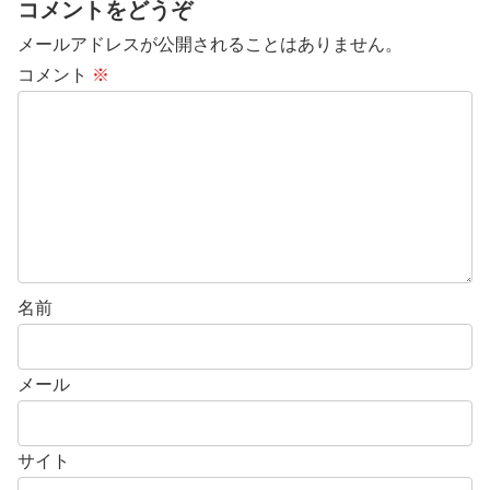
コメントをどうぞ
メールアドレスが公開されることはありません。
コメント
※
名前
メール
サイト