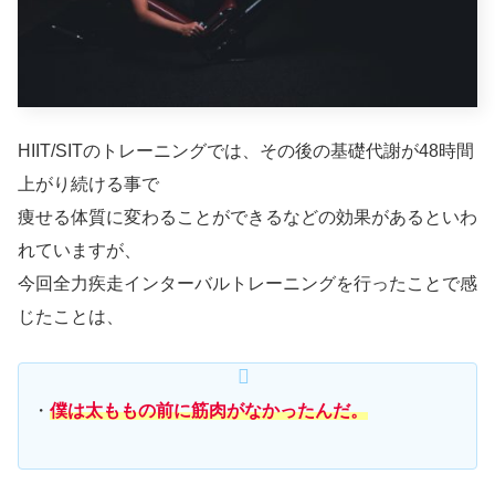
HIIT/SITのトレーニングでは、その後の基礎代謝が48時間
上がり続ける事で
痩せる体質に変わることができるなどの効果があるといわ
れていますが、
今回全力疾走インターバルトレーニングを行ったことで感
じたことは、
・
僕は太ももの前に筋肉がなかったんだ。