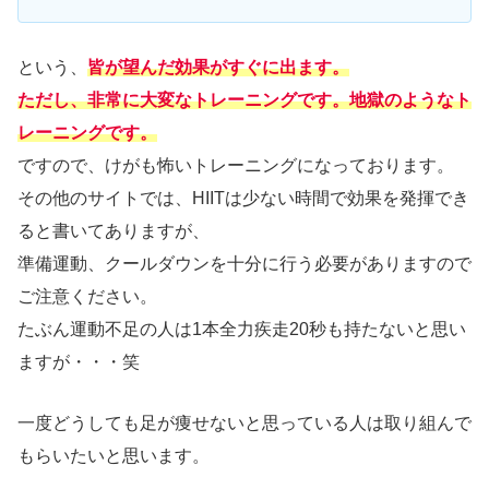
という、
皆が望んだ効果がすぐに出ます。
ただし、非常に大変なトレーニングです。地獄のようなト
レーニングです。
ですので、けがも怖いトレーニングになっております。
その他のサイトでは、HIITは少ない時間で効果を発揮でき
ると書いてありますが、
準備運動、クールダウンを十分に行う必要がありますので
ご注意ください。
たぶん運動不足の人は1本全力疾走20秒も持たないと思い
ますが・・・笑
一度どうしても足が痩せないと思っている人は取り組んで
もらいたいと思います。