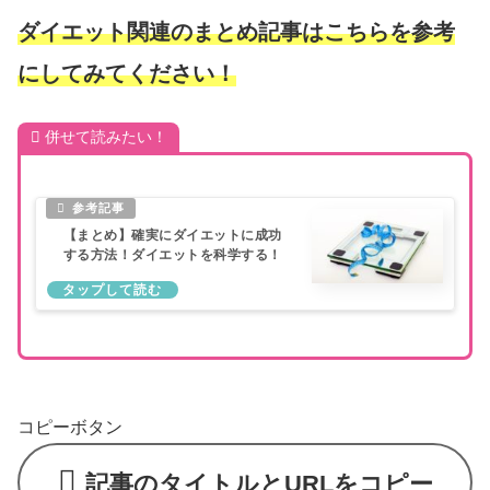
ダイエット関連のまとめ記事はこちらを参考
にしてみてください！
併せて読みたい！
【まとめ】確実にダイエットに成功
する方法！ダイエットを科学する！
コピーボタン
記事のタイトルとURLをコピー