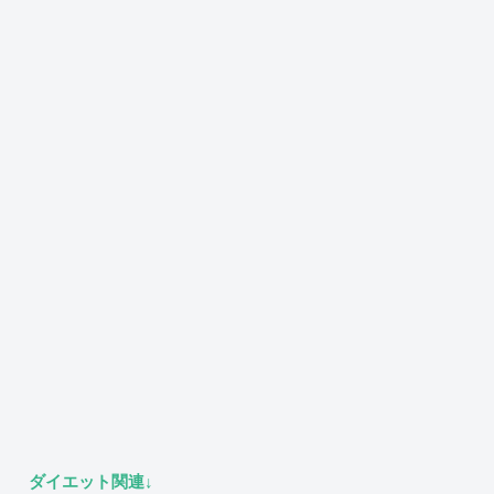
ダイエット関連↓