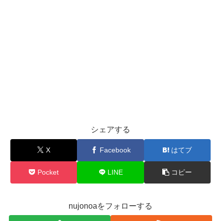
シェアする
X
Facebook
はてブ
Pocket
LINE
コピー
nujonoaをフォローする