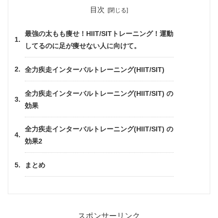
目次
最強の太もも痩せ！HIIT/SITトレーニング！運動
してるのに足が痩せない人に向けて。
全力疾走インターバルトレーニング(HIIT/SIT)
全力疾走インターバルトレーニング(HIIT/SIT) の
効果
全力疾走インターバルトレーニング(HIIT/SIT) の
効果2
まとめ
スポンサーリンク