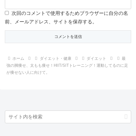
次回のコメントで使用するためブラウザーに自分の名
前、メールアドレス、サイトを保存する。
ホーム
ダイエット・健康
ダイエット
最
強の脚痩せ、太もも痩せ！HIIT/SITトレーニング！運動してるのに足
が痩せない人に向けて。