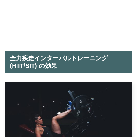
全力疾走インターバルトレーニング
(HIIT/SIT) の効果