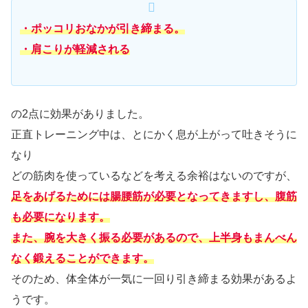
・ポッコリおなかが引き締まる。
・肩こりが軽減される
の2点に効果がありました。
正直トレーニング中は、とにかく息が上がって吐きそうに
なり
どの筋肉を使っているなどを考える余裕はないのですが、
足をあげるためには腸腰筋が必要となってきますし、腹筋
も必要になります。
また、腕を大きく振る必要があるので、上半身もまんべん
なく鍛えることができます。
そのため、体全体が一気に一回り引き締まる効果があるよ
うです。