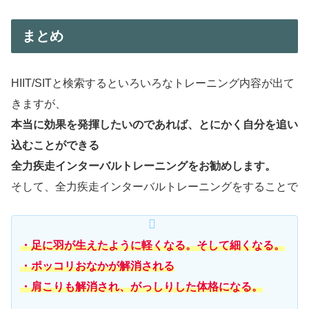
まとめ
HIIT/SITと検索するといろいろなトレーニング内容が出て
きますが、
本当に効果を発揮したいのであれば、とにかく自分を追い
込むことができる
全力疾走インターバルトレーニングをお勧めします。
そして、全力疾走インターバルトレーニングをすることで
・足に羽が生えたように軽くなる。そして細くなる。
・ポッコリおなかが解消される
・肩こりも解消され、がっしりした体格になる。