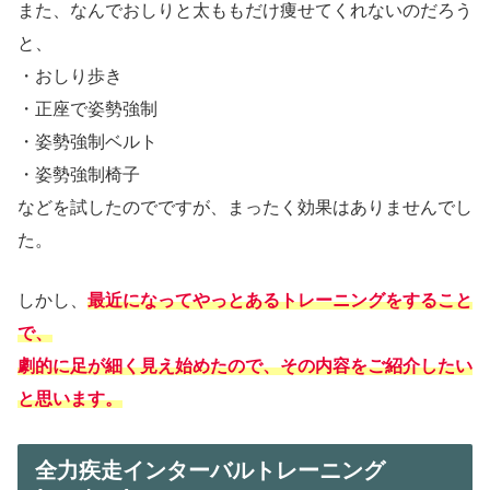
また、なんでおしりと太ももだけ痩せてくれないのだろう
と、
・おしり歩き
・正座で姿勢強制
・姿勢強制ベルト
・姿勢強制椅子
などを試したのでですが、まったく効果はありませんでし
た。
しかし、
最近になってやっとあるトレーニングをすること
で、
劇的に足が細く見え始めたので、その内容をご紹介したい
と思います。
全力疾走インターバルトレーニング