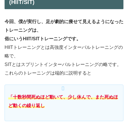
(HIIT/SIT)
今回、僕が実行し、足が劇的に痩せて見えるようになった
トレーニングは、
俗にいうHIIT/SITトレーニングです。
HIITトレーニングとは高強度インターバルトレーニングの
略で、
SITとはスプリントインターバルトレーニングの略です。
これらのトレーニングは端的に説明すると
「十数秒間死ぬほど動いて、少し休んで、また死ぬほ
ど動くの繰り返し