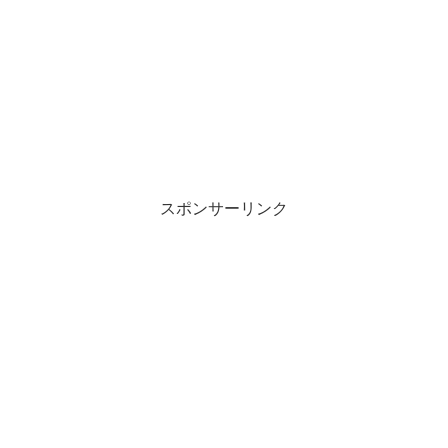
スポンサーリンク