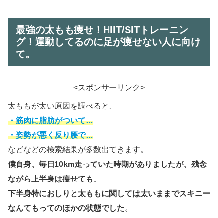
最強の太もも痩せ！HIIT/SITトレーニン
グ！運動してるのに足が痩せない人に向け
て。
<スポンサーリンク>
太ももが太い原因を調べると、
・筋肉に脂肪がついて…
・姿勢が悪く反り腰で…
などなどの検索結果が多数出てきます。
僕自身、毎日10km走っていた時期がありましたが、残念
ながら上半身は痩せても、
下半身特におしりと太ももに関しては太いままでスキニー
なんてもってのほかの状態でした。