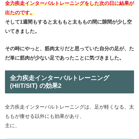
全力疾走インターバルトレーニングをした次の日に結果が
出たのです。
そして1週間もすると太ももと太ももの間に隙間が少し空
いてきました。
その時にやっと、筋肉太りだと思っていた自分の足が、た
だ単に筋肉が少ない足であったことに気づきました。
全力疾走インターバルトレーニング
(HIIT/SIT) の効果2
全力疾走インターバルトレーニングは、足が軽くなる、太
ももが痩せる以外にも効果があり、
主に、