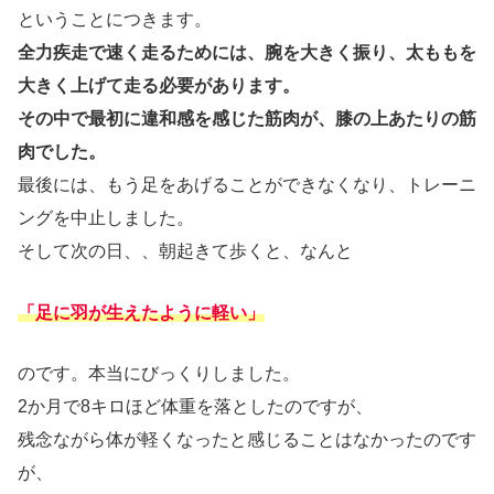
ということにつきます。
全力疾走で速く走るためには、腕を大きく振り、太ももを
大きく上げて走る必要があります。
その中で最初に違和感を感じた筋肉が、膝の上あたりの筋
肉でした。
最後には、もう足をあげることができなくなり、トレーニ
ングを中止しました。
そして次の日、、朝起きて歩くと、なんと
「足に羽が生えたように軽い」
のです。本当にびっくりしました。
2か月で8キロほど体重を落としたのですが、
残念ながら体が軽くなったと感じることはなかったのです
が、