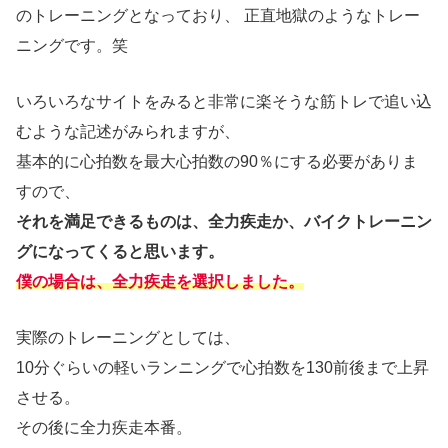
のトレーニングとなっており、 正直地獄のようなトレー
ニングです。笑
いろいろなサイトをみると非常に楽そうな筋トレで追い込
むような記述がみられますが、
基本的に心拍数を最大心拍数の90％にする必要がありま
すので、
それを満足できるものは、全力疾走か、バイクトレーニン
グになってくると思います。
僕の場合は、全力疾走を選択しました。
実際のトレーニングとしては、
10分ぐらいの軽いランニングで心拍数を130前後まで上昇
させる。
その後に全力疾走本番。