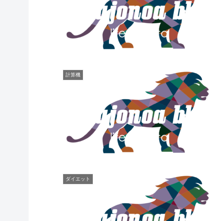
計算機
ダイエット