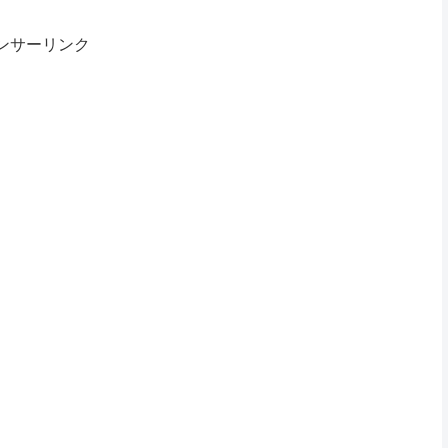
ンサーリンク