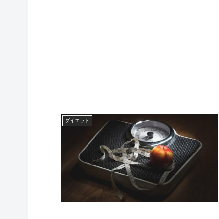
ダイエット