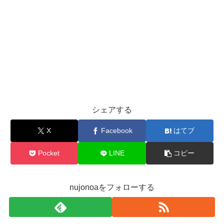
シェアする
X
Facebook
はてブ
Pocket
LINE
コピー
nujonoaをフォローする