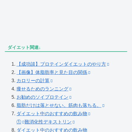
ダイエット関連↓
【成功談】プロテインダイエットのやり方
【画像】体脂肪率と見た目の関係
カロリーの計算
痩せるためのランニング
お勧めのソイプロテイン
脂肪だけは落とせない。筋肉も落ちる。
ダイエット中のおすすめの飲み物
①
難消化性デキストリン
ダイエット中のおすすめの飲み物