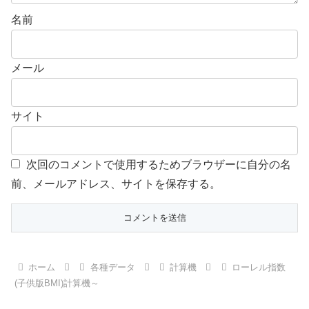
名前
メール
サイト
次回のコメントで使用するためブラウザーに自分の名
前、メールアドレス、サイトを保存する。
ホーム
各種データ
計算機
ローレル指数
(子供版BMI)計算機～