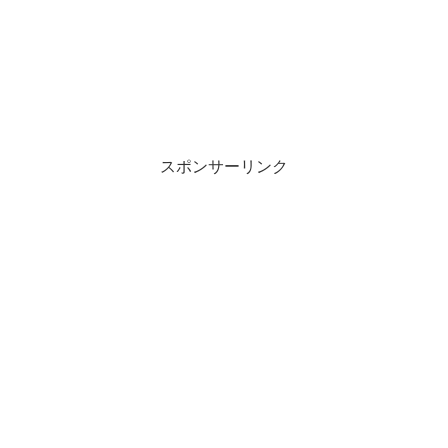
スポンサーリンク