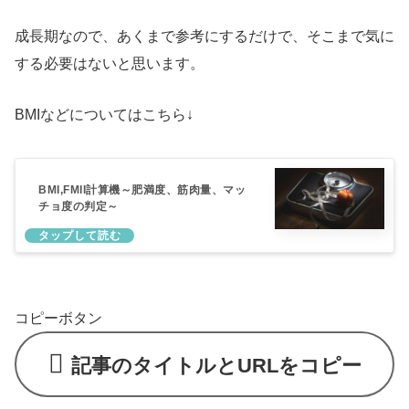
成長期なので、あくまで参考にするだけで、そこまで気に
する必要はないと思います。
BMIなどについてはこちら↓
BMI,FMII計算機～肥満度、筋肉量、マッ
チョ度の判定～
コピーボタン
記事のタイトルとURLをコピー