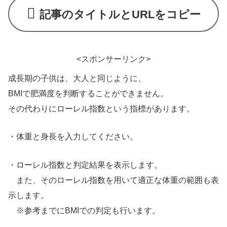
記事のタイトルとURLをコピー
<スポンサーリンク>
成長期の子供は、大人と同じように、
BMIで肥満度を判断することができません。
その代わりにローレル指数という指標があります。
・体重と身長を入力してください。
・ローレル指数と判定結果を表示します。
また、そのローレル指数を用いて適正な体重の範囲も表
示します。
※参考までにBMIでの判定も行います。