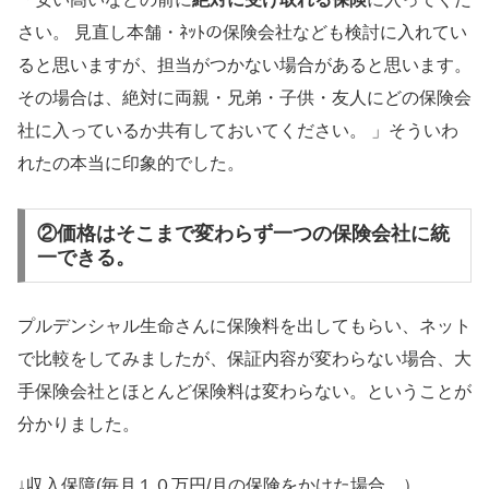
さい。 見直し本舗・ﾈｯﾄの保険会社なども検討に入れてい
ると思いますが、担当がつかない場合があると思います。
その場合は、絶対に両親・兄弟・子供・友人にどの保険会
社に入っているか共有しておいてください。 」そういわ
れたの本当に印象的でした。
②価格はそこまで変わらず一つの保険会社に統
一できる。
プルデンシャル生命さんに保険料を出してもらい、ネット
で比較をしてみましたが、保証内容が変わらない場合、大
手保険会社とほとんど保険料は変わらない。ということが
分かりました。
↓収入保障(毎月１０万円/月の保険をかけた場合。）