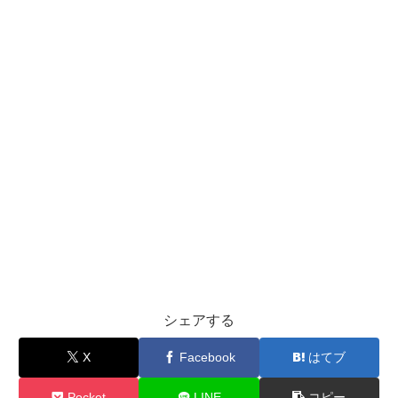
シェアする
X
Facebook
はてブ
Pocket
LINE
コピー