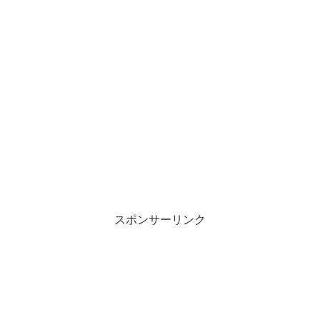
スポンサーリンク