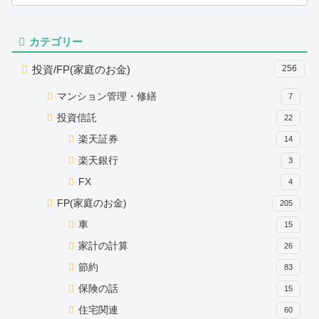
カテゴリー
投資/FP(家庭のお金)
256
マンション管理・修繕
7
投資信託
22
楽天証券
14
楽天銀行
3
FX
4
FP(家庭のお金)
205
車
15
家計の計算
26
節約
83
保険の話
15
住宅関連
60