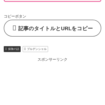
コピーボタン
記事のタイトルとURLをコピー
保険の話
プルデンシャル
スポンサーリンク