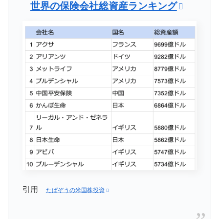
世界の保険会社総資産ランキング
引用
たぱぞうの米国株投資