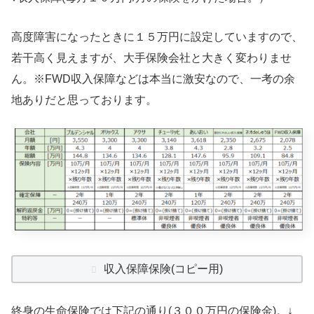
高度障害になったときに１５万円に設定していますので、
若干高く見えますが、大手保険会社と大きく変わりませ
ん。※FWD収入保障などは本当に激安なので、一考の余
地ありだと思っております。
収入保障保険(コピー用)
終身の生命保険では下記の通り(３００万円の保険金)。↓