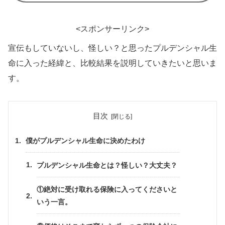
<スポンサーリンク>
宣伝もしていないし、怪しい？と思ったプルデンシャル生
命に入った経緯と、比較結果を説明していきたいと思いま
す。
目次
僕がプルデンシャル生命に決めたわけ
プルデンシャル生命とは？怪しい？大丈夫？
①絶対に受け取れる保険に入ってくださいと
いう一言。