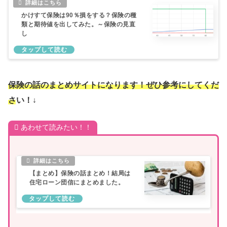
かけすて保険は90％損をする？保険の種
類と期待値を出してみた。～保険の見直
し
保険の話のまとめサイトになります！ぜひ参考にしてくだ
さい！↓
あわせて読みたい！！
【まとめ】保険の話まとめ！結局は
住宅ローン団信にまとめました。