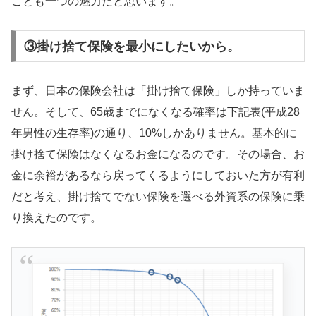
ことも一つの魅力だと思います。
③掛け捨て保険を最小にしたいから。
まず、日本の保険会社は「掛け捨て保険」しか持っていま
せん。そして、65歳までになくなる確率は下記表(平成28
年男性の生存率)の通り、10%しかありません。基本的に
掛け捨て保険はなくなるお金になるのです。その場合、お
金に余裕があるなら戻ってくるようにしておいた方が有利
だと考え、掛け捨てでない保険を選べる外資系の保険に乗
り換えたのです。