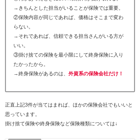
→きちんとした担当がいることが保険では重要。
②保険内容が同じであれば、価格はそこまで変わ
らない。
→それであれば、信頼できる担当さんがいる方が
いい。
③掛け捨ての保険を最小限にして終身保険に入り
たかったから。
→終身保険があるのは、
外資系の保険会社だけ！
正直上記3件が当てはまれば、ほかの保険会社でもいいと
思っています。
掛け捨て保険や終身保険など保険種類については↓