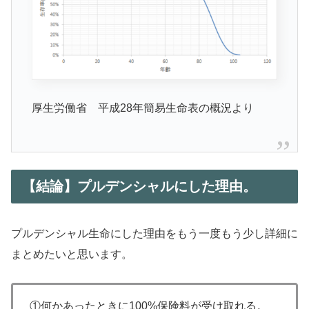
厚生労働省 平成28年簡易生命表の概況より
【結論】プルデンシャルにした理由。
プルデンシャル生命にした理由をもう一度もう少し詳細に
まとめたいと思います。
①何かあったときに100%保険料が受け取れる。