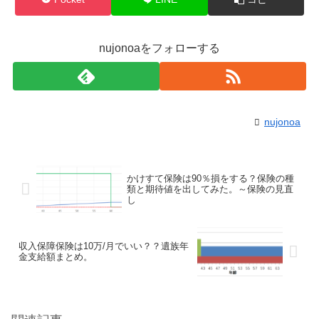
nujonoaをフォローする
nujonoa
かけすて保険は90％損をする？保険の種
類と期待値を出してみた。～保険の見直
し
収入保障保険は10万/月でいい？？遺族年
金支給額まとめ。