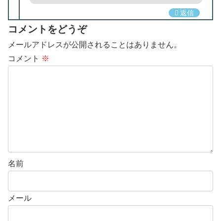
返信
コメントをどうぞ
メールアドレスが公開されることはありません。
コメント
※
名前
メール