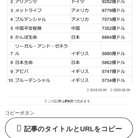
2019.04.09
2020.06.09
この記事は
約6分
で読めます。
コピーボタン
記事のタイトルとURLをコピー