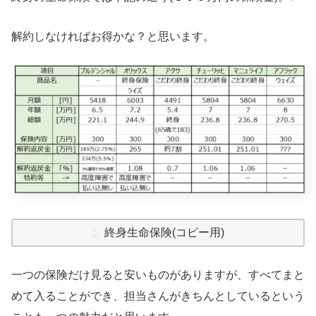
解約しなければお得かな？と思います。
終身生命保険(コピー用)
一つの保険だけ見ると安いものがありますが、すべてまと
めて入ることができ、担当さんがきちんとしているという