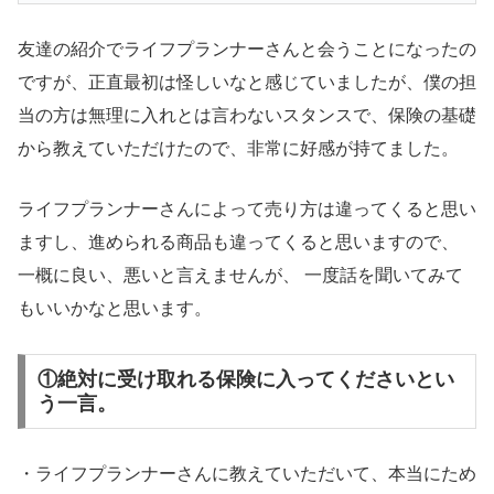
友達の紹介でライフプランナーさんと会うことになったの
ですが、正直最初は怪しいなと感じていましたが、僕の担
当の方は無理に入れとは言わないスタンスで、保険の基礎
から教えていただけたので、非常に好感が持てました。
ライフプランナーさんによって売り方は違ってくると思い
ますし、進められる商品も違ってくると思いますので、
一概に良い、悪いと言えませんが、 一度話を聞いてみて
もいいかなと思います。
①絶対に受け取れる保険に入ってくださいとい
う一言。
・ライフプランナーさんに教えていただいて、本当にため