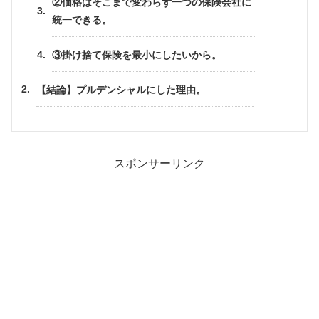
②価格はそこまで変わらず一つの保険会社に
統一できる。
③掛け捨て保険を最小にしたいから。
【結論】プルデンシャルにした理由。
スポンサーリンク