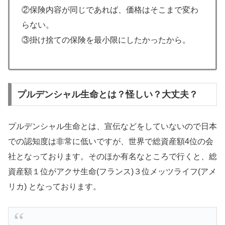
②保険内容が同じであれば、価格はそこまで変わ
らない。
③掛け捨ての保険を最小限にしたかったから。
プルデンシャル生命とは？怪しい？大丈夫？
プルデンシャル生命とは、宣伝などをしていないので日本
での認知度は非常に低いですが、世界で総資産額4位の会
社となっております。そのほか有名なところで行くと、総
資産額１位がアクサ生命(フランス)３位メッツライフ(アメ
リカ) となっております。