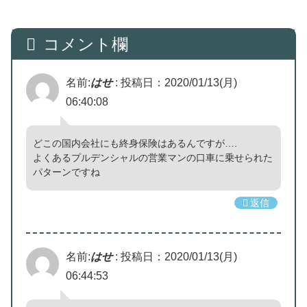
コメント欄
名前:
はせ
:
投稿日：2020/01/13(月)
06:40:08
どこの国内会社にも終身保険はあるんですが….
よくあるプルデンシャルの営業マンの口車に乗せられた
パターンですね
返信
名前:
はせ
:
投稿日：2020/01/13(月)
06:44:53