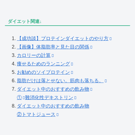
ダイエット関連↓
【成功談】プロテインダイエットのやり方
【画像】体脂肪率と見た目の関係
カロリーの計算
痩せるためのランニング
お勧めのソイプロテイン
脂肪だけは落とせない。筋肉も落ちる。
ダイエット中のおすすめの飲み物
①
難消化性デキストリン
ダイエット中のおすすめの飲み物
②トマトジュース