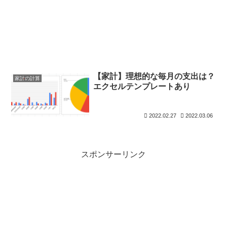
【家計】理想的な毎月の支出は？
家計の計算
エクセルテンプレートあり
2022.02.27
2022.03.06
スポンサーリンク