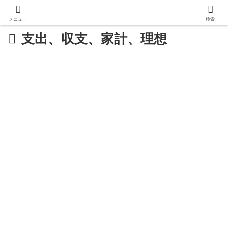
メニュー
検索
支出、収支、家計、理想