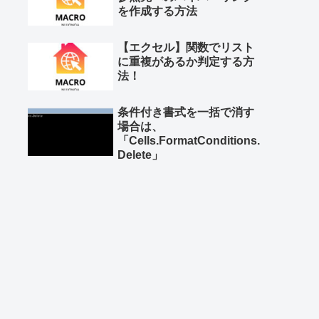
を作成する方法
【エクセル】関数でリスト
に重複があるか判定する方
法！
条件付き書式を一括で消す
場合は、
「Cells.FormatConditions.
Delete」