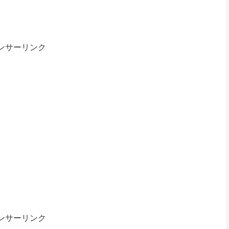
ンサーリンク
ンサーリンク