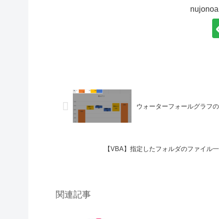
nujo
ウォーターフォールグラフ
【VBA】指定したフォルダのファイル
関連記事