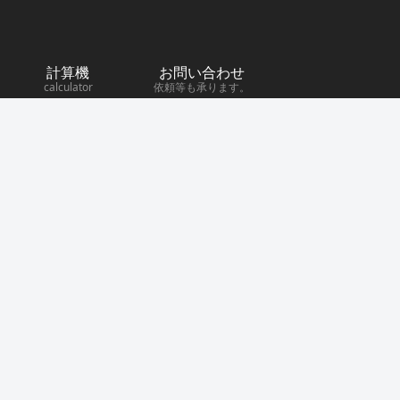
計算機
お問い合わせ
calculator
依頼等も承ります。