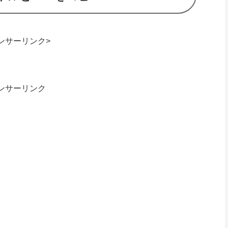
ンサーリンク>
ンサーリンク