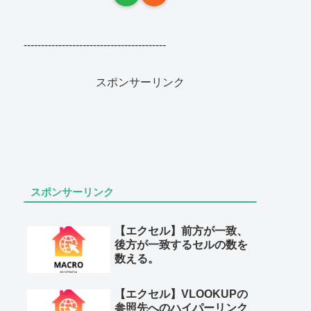
-----------------------------------------
スポンサーリンク
スポンサーリンク
【エクセル】前方が一致、
後方が一致するセルの数を
数える。
【エクセル】VLOOKUPの
参照先へのハイパーリンク