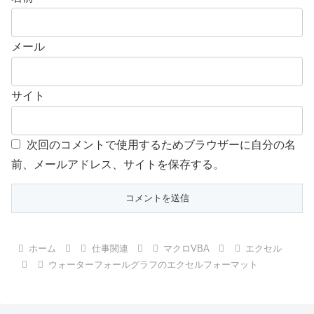
メール
サイト
次回のコメントで使用するためブラウザーに自分の名
前、メールアドレス、サイトを保存する。
ホーム
仕事関連
マクロVBA
エクセル
ウォーターフォールグラフのエクセルフォーマット