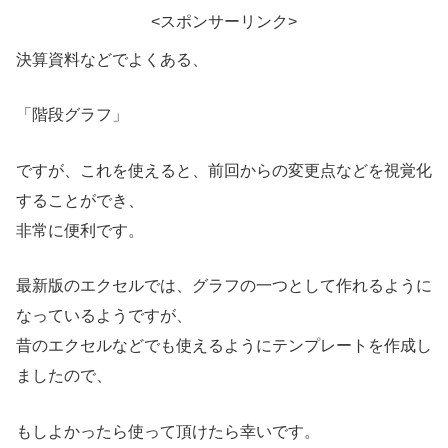
<スポンサーリンク>
決算資料などでよくある、
「階段グラフ」
ですが、これを使えると、前回からの変更点などを視覚化
することができ、
非常に便利です。
最新版のエクセルでは、グラフの一つとして作れるように
なっているようですが、
昔のエクセルなどでも使えるようにテンプレートを作成し
ましたので、
もしよかったら使って頂けたら幸いです。