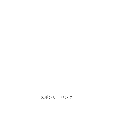
スポンサーリンク