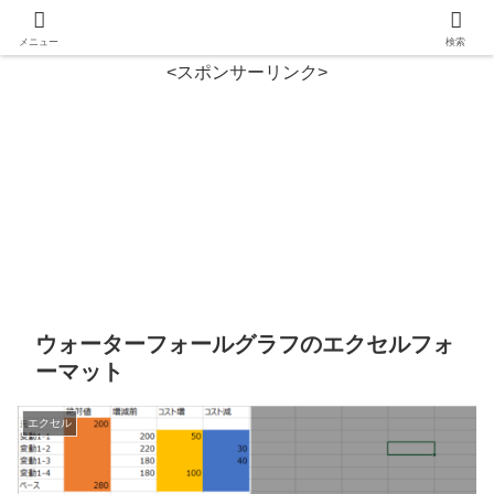
メニュー
検索
<スポンサーリンク>
ウォーターフォールグラフのエクセルフォ
ーマット
エクセル