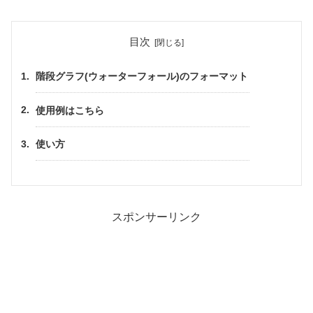
目次
階段グラフ(ウォーターフォール)のフォーマット
使用例はこちら
使い方
スポンサーリンク