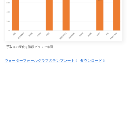
手取りの変化を階段グラフで確認
ウォーターフォールグラフのテンプレート
ダウンロード