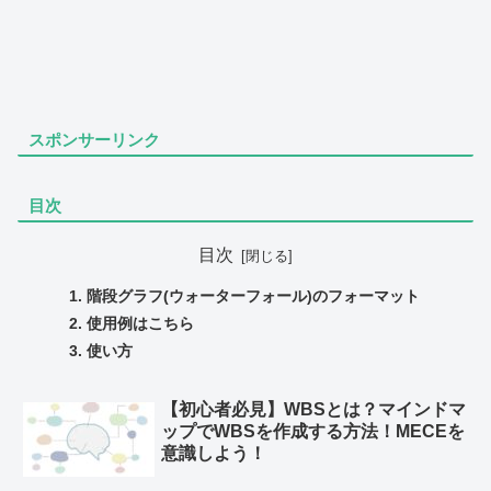
スポンサーリンク
目次
目次
階段グラフ(ウォーターフォール)のフォーマット
使用例はこちら
使い方
【初心者必見】WBSとは？マインドマ
ップでWBSを作成する方法！MECEを
意識しよう！