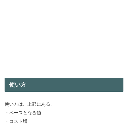
使い方
使い方は、上部にある、
・ベースとなる値
・コスト増