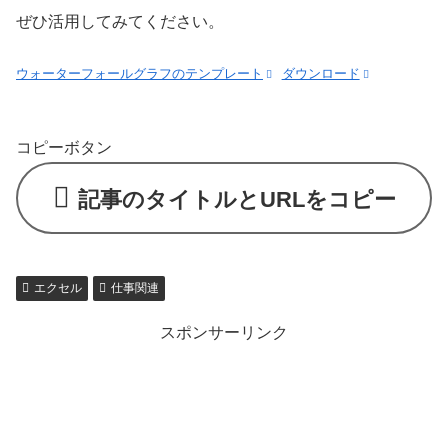
ぜひ活用してみてください。
ウォーターフォールグラフのテンプレート
ダウンロード
コピーボタン
記事のタイトルとURLをコピー
エクセル
仕事関連
スポンサーリンク