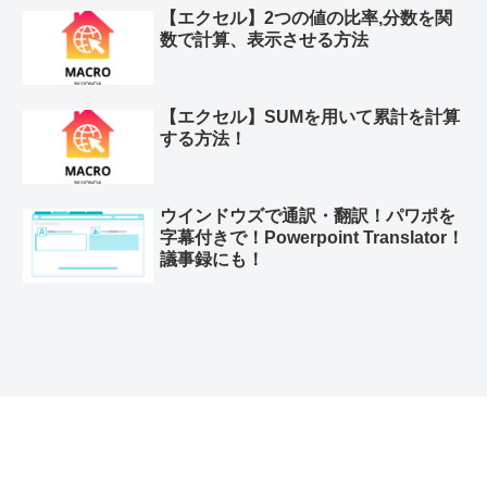
【エクセル】2つの値の比率,分数を関
数で計算、表示させる方法
【エクセル】SUMを用いて累計を計算
する方法！
ウインドウズで通訳・翻訳！パワポを
字幕付きで！Powerpoint Translator！
議事録にも！