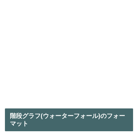
階段グラフ(ウォーターフォール)のフォー
マット