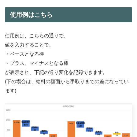
使用例はこちら
使用例は、こちらの通りで、
値を入力することで、
・ベースとなる棒
・プラス、マイナスとなる棒
が表示され、下記の通り変化を記録できます。
(下の場合は、給料の額面から手取りまでの差になってい
ます)