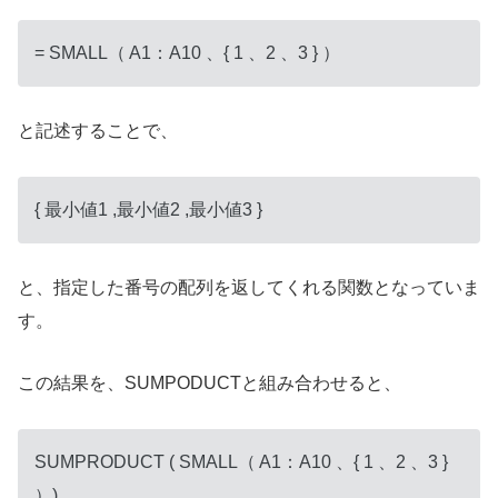
= SMALL（ A1：A10 、{ 1 、2 、3 } ）
と記述することで、
{ 最小値1 ,最小値2 ,最小値3 }
と、指定した番号の配列を返してくれる関数となっていま
す。
この結果を、SUMPODUCTと組み合わせると、
SUMPRODUCT ( SMALL（ A1：A10 、{ 1 、2 、3 }
）)