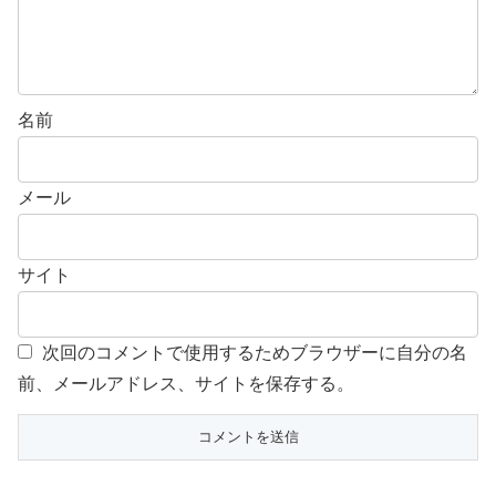
名前
メール
サイト
次回のコメントで使用するためブラウザーに自分の名
前、メールアドレス、サイトを保存する。