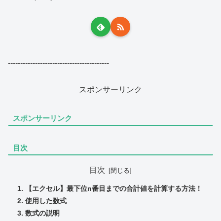
-----------------------------------------
スポンサーリンク
スポンサーリンク
目次
目次
【エクセル】最下位n番目までの合計値を計算する方法！
使用した数式
数式の説明