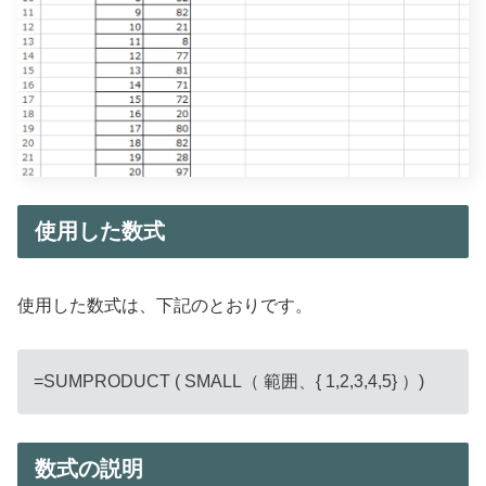
使用した数式
使用した数式は、下記のとおりです。
=SUMPRODUCT ( SMALL（ 範囲、{ 1,2,3,4,5} ）)
数式の説明