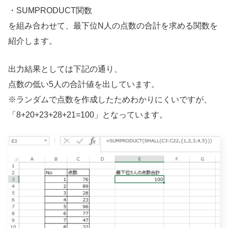
・SUMPRODUCT関数
を組み合わせて、最下位N人の点数の合計を求める関数を
紹介します。
出力結果としては下記の通り、
点数の低い5人の合計値を出しています。
※ランダムで点数を作成したためわかりにくいですが、
「8+20+23+28+21=100」となっています。