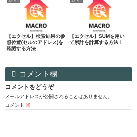
エクセル
エクセル
【エクセル】検索結果の参
【エクセル】SUMを用い
照位置(セルのアドレス)を
て累計を計算する方法！
確認する方法
コメント欄
コメントをどうぞ
メールアドレスが公開されることはありません。
コメント
※