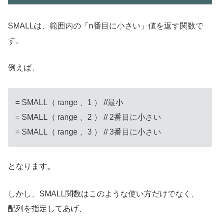
SMALLは、範囲内の「n番目に小さい」値を返す関数で
す。
例えば、
= SMALL（ range 、1 ） //最小
= SMALL（ range 、2 ） // 2番目に小さい
= SMALL（ range 、3 ） // 3番目に小さい
となります。
しかし、SMALL関数はこのような使い方だけでなく、
配列を指定してあげ、