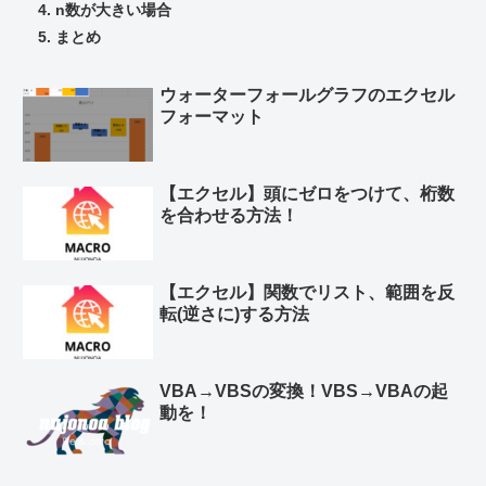
n数が大きい場合
まとめ
ウォーターフォールグラフのエクセル
フォーマット
【エクセル】頭にゼロをつけて、桁数
を合わせる方法！
【エクセル】関数でリスト、範囲を反
転(逆さに)する方法
VBA→VBSの変換！VBS→VBAの起
動を！