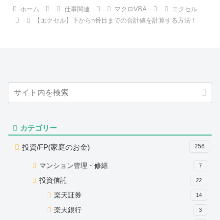
ホーム
仕事関連
マクロVBA
エクセル
【エクセル】下からn番目までの合計値を計算する方法！
カテゴリー
投資/FP(家庭のお金)
256
マンション管理・修繕
7
投資信託
22
楽天証券
14
楽天銀行
3