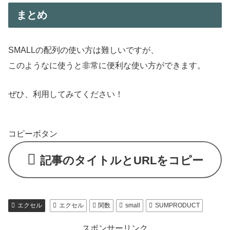
まとめ
SMALLの配列の使い方は難しいですが、
このようなに使うと非常に便利な使い方ができます。
ぜひ、利用してみてください！
コピーボタン
記事のタイトルとURLをコピー
エクセル
エクセル
関数
small
SUMPRODUCT
スポンサーリンク