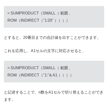
= SUMPRODUCT（SMALL（ 範囲 、
ROW（INDIRECT（"1:20" ））））
とすると、20番目までの合計値を出すことができます。
これを応用し、A1セルの文字に対応させると、
= SUMPRODUCT（SMALL（ 範囲 、
ROW（INDIRECT（"1:"& A1 ））））
と記述することで、n数をA1セルで切り替えることができ
ます。