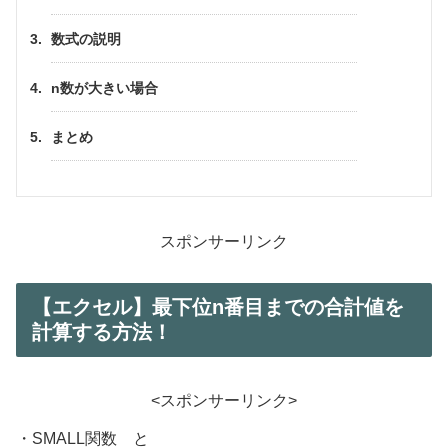
数式の説明
n数が大きい場合
まとめ
スポンサーリンク
【エクセル】最下位n番目までの合計値を
計算する方法！
<スポンサーリンク>
・SMALL関数 と