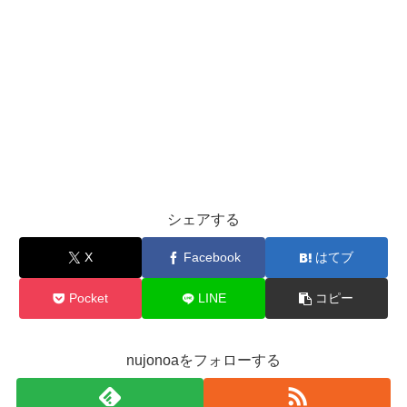
シェアする
X
Facebook
はてブ
Pocket
LINE
コピー
nujonoaをフォローする