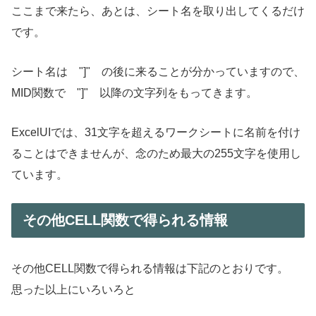
ここまで来たら、あとは、シート名を取り出してくるだけ
です。
シート名は "]" の後に来ることが分かっていますので、
MID関数で "]" 以降の文字列をもってきます。
ExcelUIでは、31文字を超えるワークシートに名前を付け
ることはできませんが、念のため最大の255文字を使用し
ています。
その他CELL関数で得られる情報
その他CELL関数で得られる情報は下記のとおりです。
思った以上にいろいろと