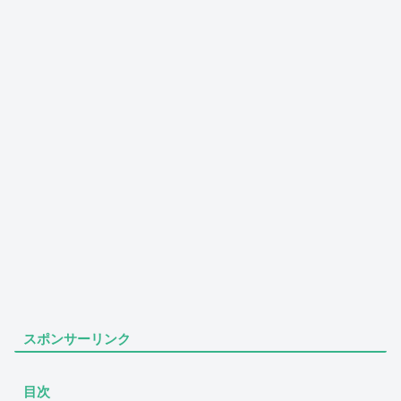
スポンサーリンク
目次