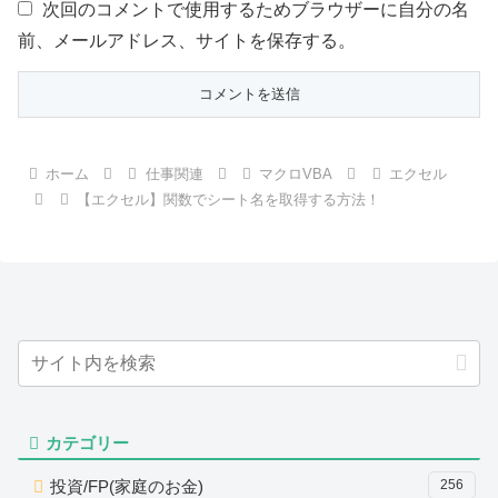
次回のコメントで使用するためブラウザーに自分の名
前、メールアドレス、サイトを保存する。
ホーム
仕事関連
マクロVBA
エクセル
【エクセル】関数でシート名を取得する方法！
カテゴリー
投資/FP(家庭のお金)
256