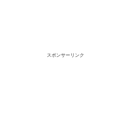
スポンサーリンク