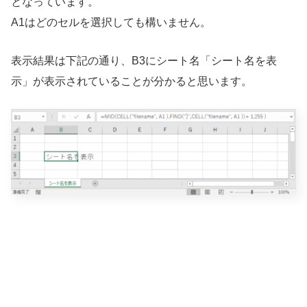
となっています。
A1はどのセルを選択しても構いません。
表示結果は下記の通り、B3にシート名「シート名を表
示」が表示されていることが分かると思います。