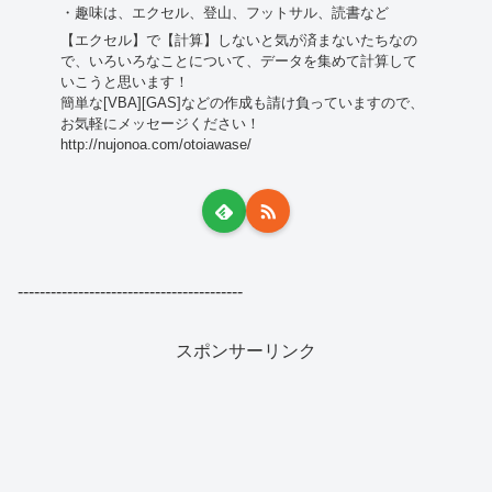
・趣味は、エクセル、登山、フットサル、読書など
【エクセル】で【計算】しないと気が済まないたちなの
で、いろいろなことについて、データを集めて計算して
いこうと思います！
簡単な[VBA][GAS]などの作成も請け負っていますので、
お気軽にメッセージください！
http://nujonoa.com/otoiawase/
-----------------------------------------
スポンサーリンク