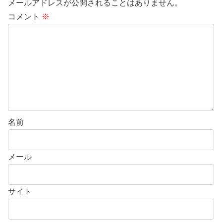
メールアドレスが公開されることはありません。
コメント
※
名前
メール
サイト