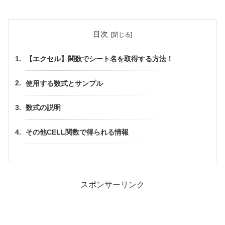
目次
【エクセル】関数でシート名を取得する方法！
使用する数式とサンプル
数式の説明
その他CELL関数で得られる情報
スポンサーリンク