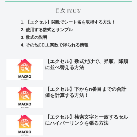
目次
【エクセル】関数でシート名を取得する方法！
使用する数式とサンプル
数式の説明
その他CELL関数で得られる情報
【エクセル】数式だけで、昇順、降順
に並べ替える方法
【エクセル】下からn番目までの合計
値を計算する方法！
【エクセル】検索文字と一致するセル
にハイパーリンクを張る方法