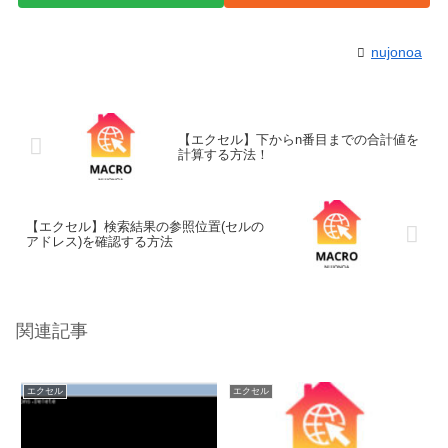
nujonoa
【エクセル】下からn番目までの合計値を
計算する方法！
【エクセル】検索結果の参照位置(セルの
アドレス)を確認する方法
関連記事
エクセル
エクセル