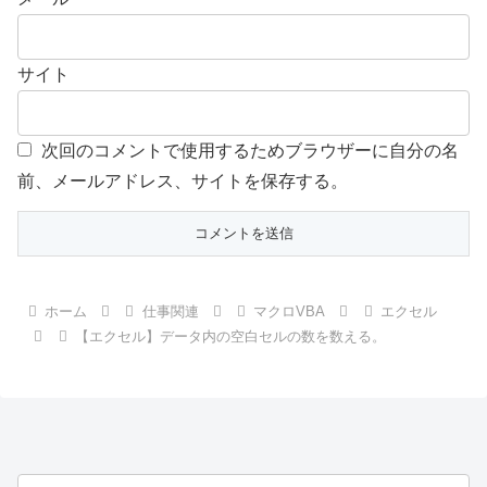
サイト
次回のコメントで使用するためブラウザーに自分の名
前、メールアドレス、サイトを保存する。
ホーム
仕事関連
マクロVBA
エクセル
【エクセル】データ内の空白セルの数を数える。