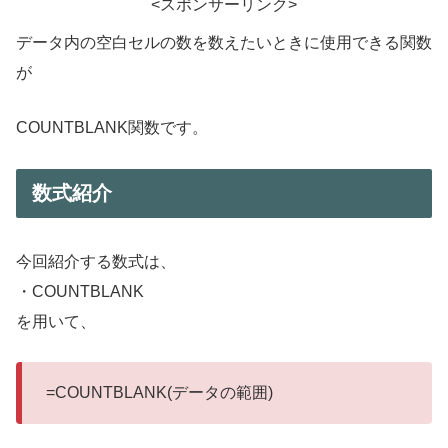
<スポンサーリンク>
データ内の空白セルの数を数えたいときに使用できる関数
が
COUNTBLANK関数です。
数式紹介
今回紹介する数式は、
・COUNTBLANK
を用いて、
=COUNTBLANK(データの範囲)