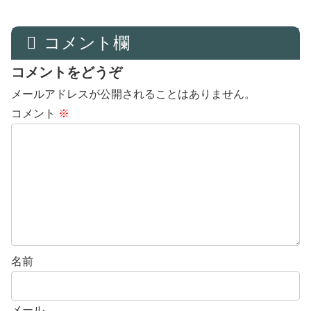
コメント欄
コメントをどうぞ
メールアドレスが公開されることはありません。
コメント
※
名前
メール