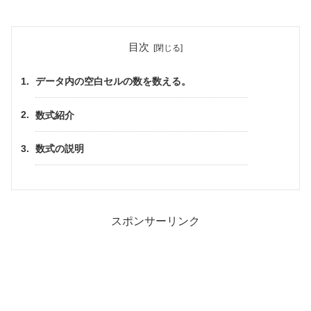
目次
データ内の空白セルの数を数える。
数式紹介
数式の説明
スポンサーリンク