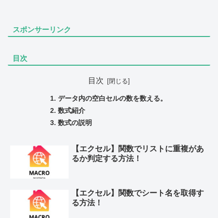
スポンサーリンク
目次
目次
データ内の空白セルの数を数える。
数式紹介
数式の説明
【エクセル】関数でリストに重複があ
るか判定する方法！
【エクセル】関数でシート名を取得す
る方法！