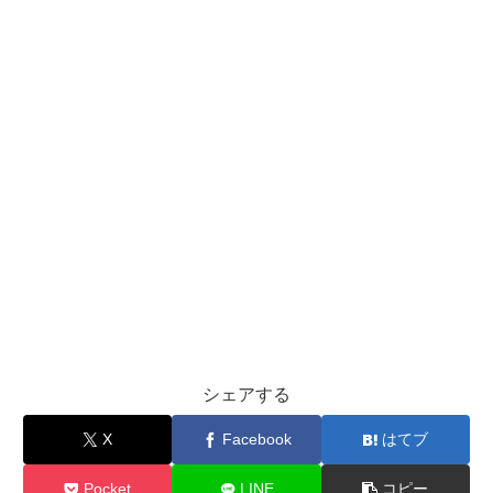
シェアする
X
Facebook
はてブ
Pocket
LINE
コピー