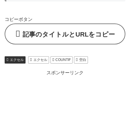
コピーボタン
記事のタイトルとURLをコピー
エクセル
エクセル
COUNTIF
空白
スポンサーリンク