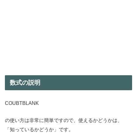
数式の説明
COUBTBLANK
の使い方は非常に簡単ですので、使えるかどうかは、
「知っているかどうか」です。