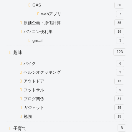
GAS
30
webアプリ
7
原価企画・原価計算
35
パソコン便利集
19
gmail
3
趣味
123
バイク
6
ヘルシオクッキング
3
アウトドア
13
フットサル
9
ブログ関係
34
ガジェット
35
勉強
15
子育て
8