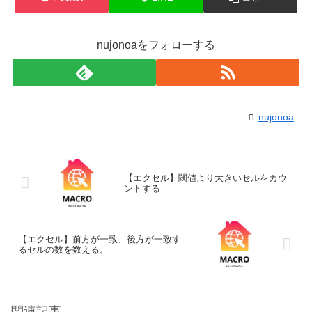
nujonoaをフォローする
nujonoa
【エクセル】閾値より大きいセルをカウ
ントする
【エクセル】前方が一致、後方が一致す
るセルの数を数える。
関連記事