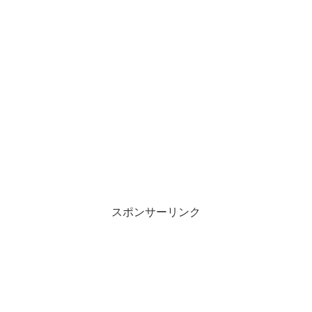
スポンサーリンク