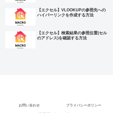
【エクセル】VLOOKUPの参照先への
ハイパーリンクを作成する方法
【エクセル】検索結果の参照位置(セル
のアドレス)を確認する方法
お問い合わせ
プライバシーポリシー