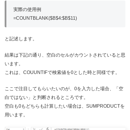
実際の使用例
=COUNTBLANK($B$4:$B$11)
と記述します。
結果は下記の通り、空白のセルがカウントされていると思
います。
これは、COUUNTIFで検索値を0とした時と同様です。
ここで注目してもらいたいのが、0を入力した場合、「空
白ではない」と判断されるところです。
空白も0もどちらも計算したい場合は、SUMPRODUCTを
用います。