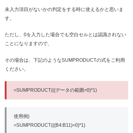
未入力項目がないかの判定をする時に使えるかと思いま
す。
ただし、0を入力した場合でも空白セルとは認識されない
ことになりますので、
その場合は、下記のようなSUMPRODUCTの式をご利用
ください。
=SUMPRODUCT(((データの範囲=0)*1)
使用例)
=SUMPRODUCT(((B4:B11)=0)*1)