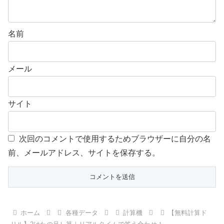
名前
メール
サイト
次回のコメントで使用するためブラウザーに自分の名
前、メールアドレス、サイトを保存する。
ホーム
各種データ
計算機
【無料計算ド