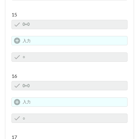
15
16
17