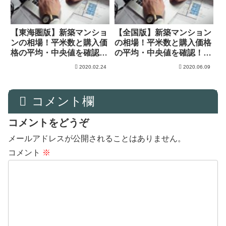
【東海圏版】新築マンショ
【全国版】新築マンション
ンの相場！平米数と購入価
の相場！平米数と購入価格
格の平均・中央値を確認！
の平均・中央値を確認！頭
頭金は？
金は？
2020.02.24
2020.06.09
コメント欄
コメントをどうぞ
メールアドレスが公開されることはありません。
コメント
※