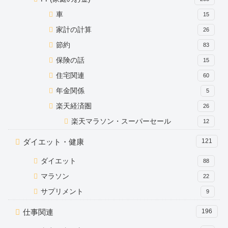
車
15
家計の計算
26
節約
83
保険の話
15
住宅関連
60
年金関係
5
楽天経済圏
26
楽天マラソン・スーパーセール
12
ダイエット・健康
121
ダイエット
88
マラソン
22
サプリメント
9
仕事関連
196