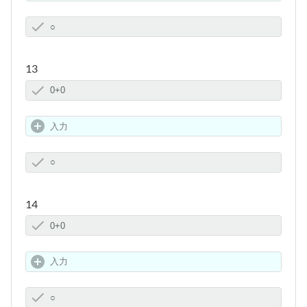
13
14