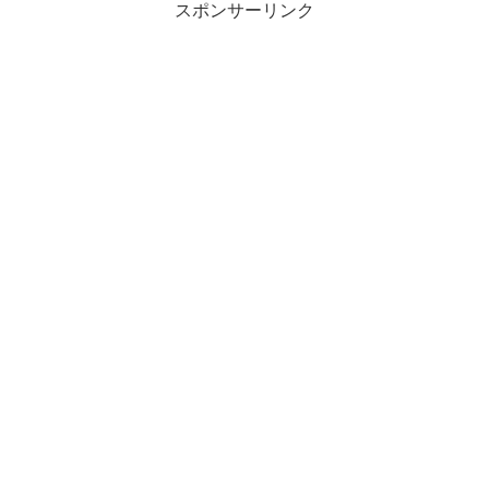
スポンサーリンク