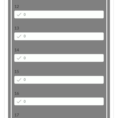
12
13
14
15
16
17