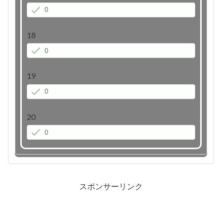
18
19
20
スポンサーリンク