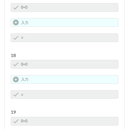
18
19