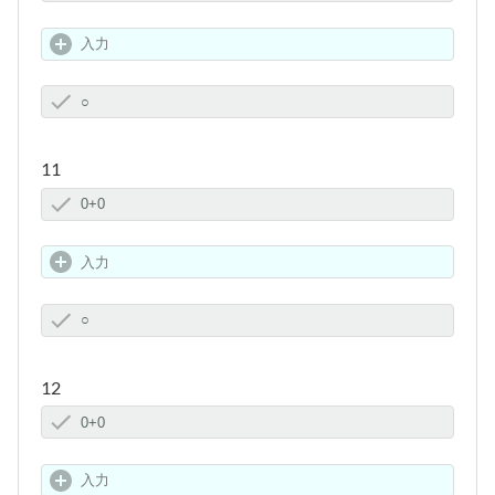
11
12