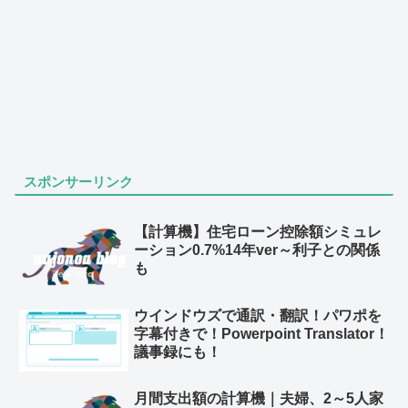
スポンサーリンク
【計算機】住宅ローン控除額シミュレ
ーション0.7%14年ver～利子との関係
も
ウインドウズで通訳・翻訳！パワポを
字幕付きで！Powerpoint Translator！
議事録にも！
月間支出額の計算機｜夫婦、2～5人家