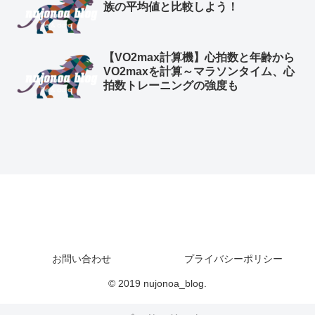
族の平均値と比較しよう！
【VO2max計算機】心拍数と年齢から
VO2maxを計算～マラソンタイム、心
拍数トレーニングの強度も
お問い合わせ
プライバシーポリシー
© 2019 nujonoa_blog.