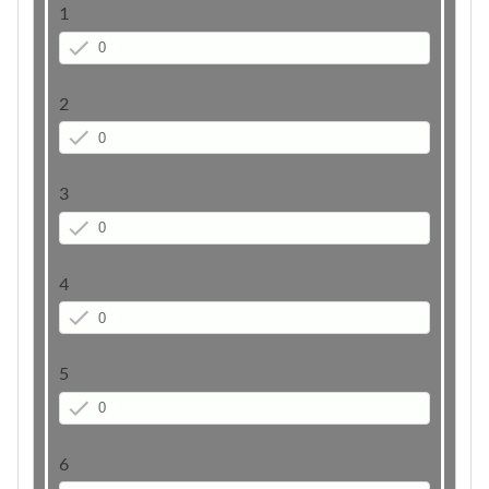
1
2
3
4
5
6