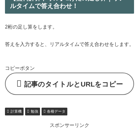
ルタイムで答え合わせ！
2桁の足し算をします。
答えを入力すると、リアルタイムで答え合わせをします。
コピーボタン
記事のタイトルとURLをコピー
計算機
勉強
各種データ
スポンサーリンク