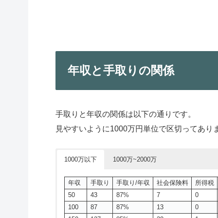
年収と手取りの関係
手取りと年収の関係は以下の通りです。
見やすいように1000万円単位で区切ってあり
1000万以下
1000万~2000万
年収
手取り
手取り/年収
社会保険料
所得税
50
43
87%
7
0
100
87
87%
13
0