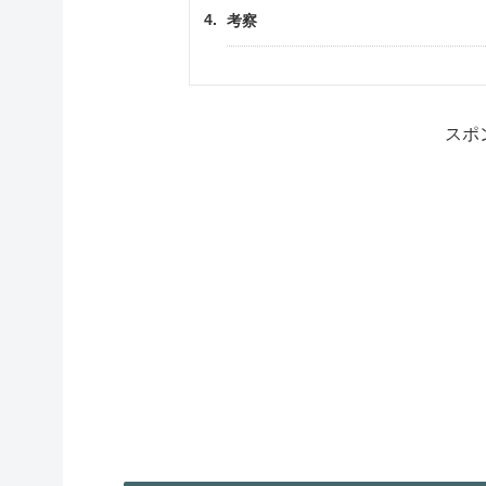
考察
スポ