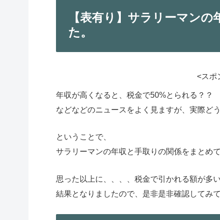
【表有り】サラリーマンの
た。
<スポ
年収が高くなると、税金で50%とられる？？
などなどのニュースをよく見ますが、実際ど
ということで、
サラリーマンの年収と手取りの関係をまとめ
思った以上に、、、、税金で引かれる額が多
結果となりましたので、是非是非確認してみ