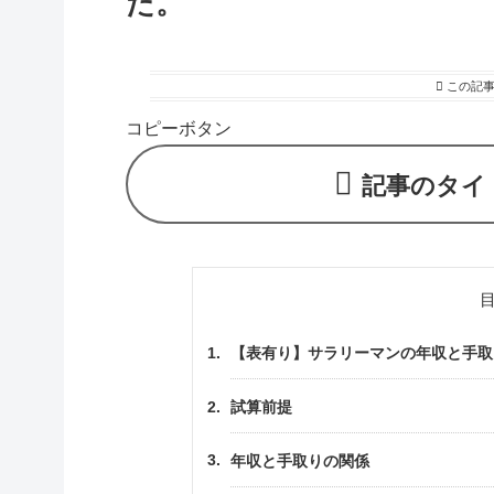
た。
この記
コピーボタン
記事のタイ
【表有り】サラリーマンの年収と手取
試算前提
年収と手取りの関係