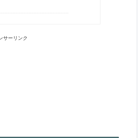
ンサーリンク