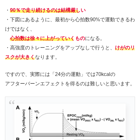
・
90％で走り続けるのは結構厳しい
・下図にあるように、最初から心拍数90%で運動できるわ
けではなく、
心拍数は徐々に上がっていくもの
になる。
・高強度のトレーニングをアップなしで行うと、
けがのリ
スクが大きく
なります。
ですので、実際には「24分の運動」では70kcalの
アフターバーンエフェクトを得るのは難しいと思います。