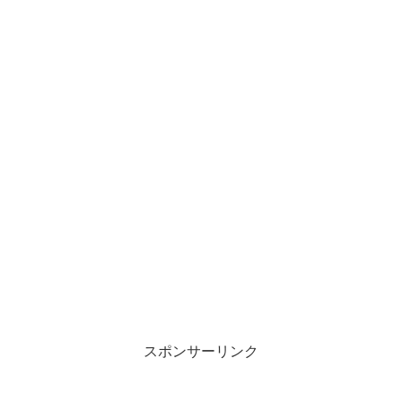
スポンサーリンク