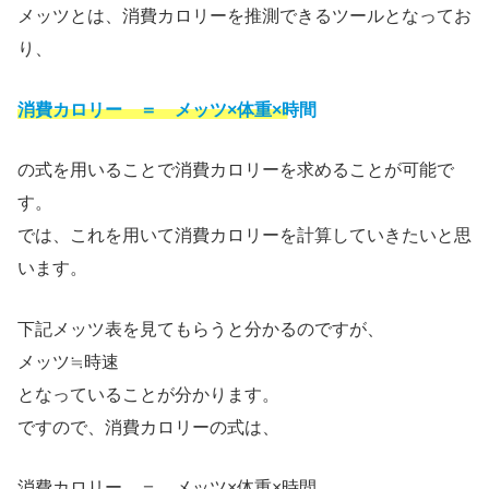
メッツとは、消費カロリーを推測できるツールとなってお
り、
消費カロリー ＝ メッツ×体重×時間
の式を用いることで消費カロリーを求めることが可能で
す。
では、これを用いて消費カロリーを計算していきたいと思
います。
下記メッツ表を見てもらうと分かるのですが、
メッツ≒時速
となっていることが分かります。
ですので、消費カロリーの式は、
消費カロリー ＝ メッツ×体重×時間