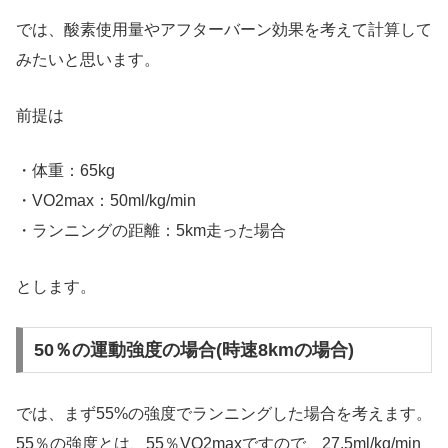
では、酸素使用量やアフターバーン効果を考えて計算して
みたいと思います。
前提は
・体重：65kg
・VO2max：50ml/kg/min
・ランニングの距離：5km走った場合
とします。
50％の運動強度の場合(時速8kmの場合)
では、まず55%の強度でランニングした場合を考えます。
55％の強度とは、55％VO2maxですので、27.5ml/kg/min