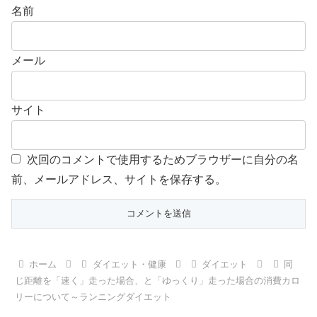
名前
メール
サイト
次回のコメントで使用するためブラウザーに自分の名
前、メールアドレス、サイトを保存する。
ホーム
ダイエット・健康
ダイエット
同
じ距離を「速く」走った場合、と「ゆっくり」走った場合の消費カロ
リーについて～ランニングダイエット