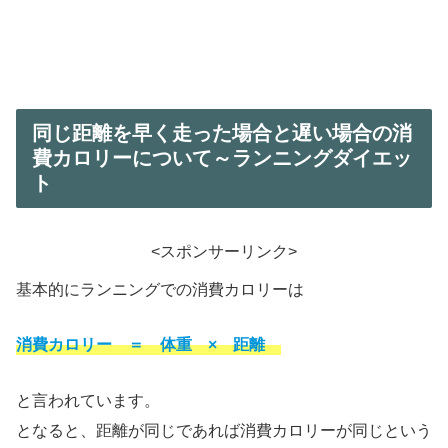
同じ距離を早く走った場合と遅い場合の消
費カロリーについて～ランニングダイエッ
ト
<スポンサーリンク>
基本的にランニングでの消費カロリーは
消費カロリー ＝ 体重 × 距離
と言われています。
となると、距離が同じであれば消費カロリーが同じという