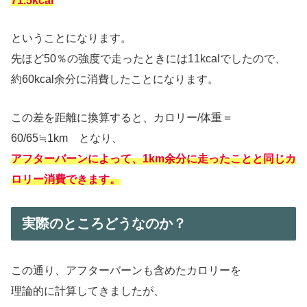
71.5kcal
ということになります。
先ほど50％の強度で走ったときには11kcalでしたので、
約60kcal余分に消費したことになります。
この差を距離に換算すると、カロリー/体重＝
60/65≒1km となり、
アフターバーンによって、1km余分に走ったことと同じカ
ロリー消費できます。
実際のところどうなのか？
この通り、アフターバーンも含めたカロリーを
理論的に計算してきましたが、