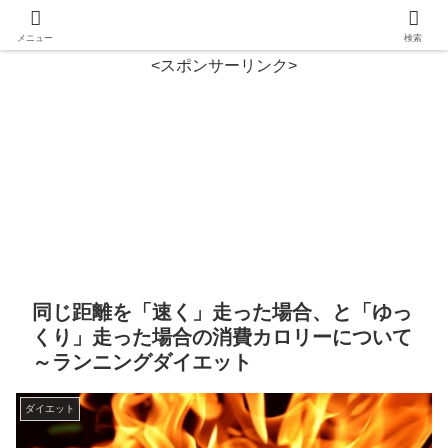
メニュー
検索
<スポンサーリンク>
同じ距離を「速く」走った場合、と「ゆっ
くり」走った場合の消費カロリーについて
～ランニングダイエット
ダイエット