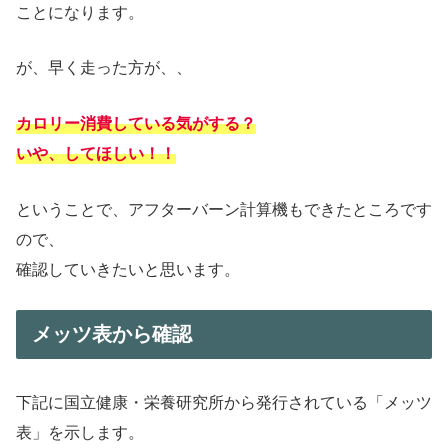
ことになります。
が、早く走った方が、、
カロリー消費している気がする？
いや、してほしい！！
ということで、アフターバーン計算機もできたところです
ので、
確認していきたいと思います。
メッツ表から確認
下記に国立健康・栄養研究所から発行されている「メッツ
表」を示します。