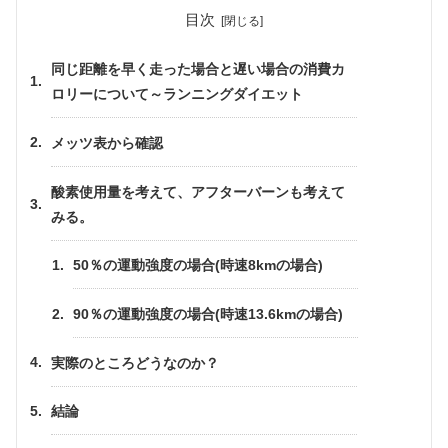
目次
同じ距離を早く走った場合と遅い場合の消費カ
ロリーについて～ランニングダイエット
メッツ表から確認
酸素使用量を考えて、アフターバーンも考えて
みる。
50％の運動強度の場合(時速8kmの場合)
90％の運動強度の場合(時速13.6kmの場合)
実際のところどうなのか？
結論