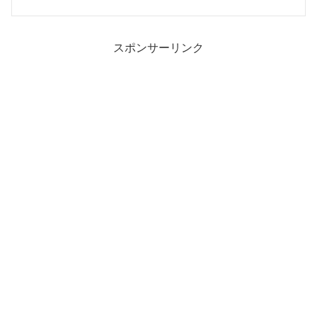
スポンサーリンク