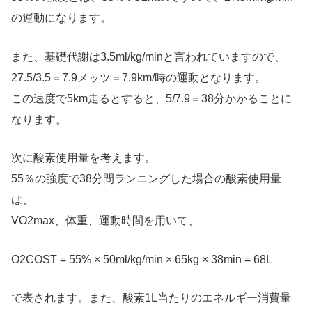
の運動になります。
また、基礎代謝は3.5ml/kg/minと言われていますので、
27.5/3.5＝7.9メッツ＝7.9km/時の運動となります。
この速度で5km走るとすると、5/7.9＝38分かかることに
なります。
次に酸素使用量を考えます。
55％の強度で38分間ランニングした場合の酸素使用量
は、
VO2max、体重、運動時間を用いて、
O2COST = 55% × 50ml/kg/min × 65kg × 38min = 68L
で表されます。また、酸素1L当たりのエネルギー消費量