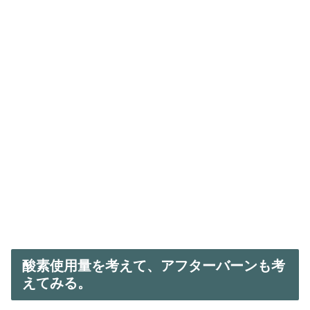
酸素使用量を考えて、アフターバーンも考
えてみる。