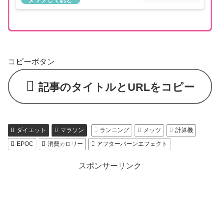
コピーボタン
記事のタイトルとURLをコピー
ダイエット
マラソン
ランニング
メッツ
計算機
EPOC
消費カロリー
アフターバーンエフェクト
スポンサーリンク