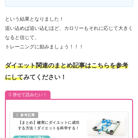
という結果となりました！
追い込めば追い込むほど、カロリーもそれに応じて大きく
なると信じて、
トレーニングに励みましょう！！！
ダイエット関連のまとめ記事はこちらを参考
にしてみてください！
併せて読みたい！
【まとめ】確実にダイエットに成功
する方法！ダイエットを科学する！