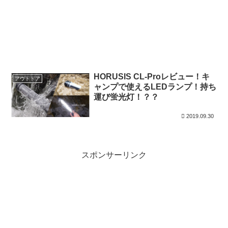
HORUSIS CL-Proレビュー！キ
アウトドア
ャンプで使えるLEDランプ！持ち
運び蛍光灯！？？
2019.09.30
スポンサーリンク