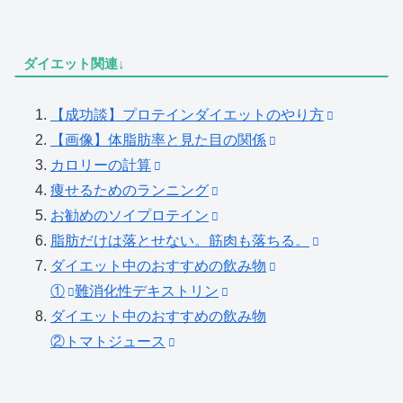
ダイエット関連↓
【成功談】プロテインダイエットのやり方
【画像】体脂肪率と見た目の関係
カロリーの計算
痩せるためのランニング
お勧めのソイプロテイン
脂肪だけは落とせない。筋肉も落ちる。
ダイエット中のおすすめの飲み物
①
難消化性デキストリン
ダイエット中のおすすめの飲み物
②トマトジュース