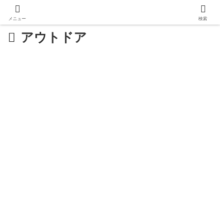
メニュー
検索
アウトドア