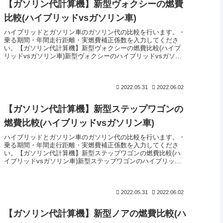
【ガソリン代計算機】新型ヴォクシーの燃費
比較(ハイブリッドvsガソリン車)
ハイブリッドとガソリン車のガソリン代の比較を行います。・
乗る期間・年間走行距離・実燃費補正係数を入力してくださ
い。【ガソリン代計算機】新型ヴォクシーの燃費比較(ハイブ
リッドvsガソリン車)新型ヴォクシーのハイブリッドvsガソリ
ン車の燃費比較...
2022.05.31
2022.06.02
【ガソリン代計算機】新型ステップワゴンの
燃費比較(ハイブリッドvsガソリン車)
ハイブリッドとガソリン車のガソリン代の比較を行います。・
乗る期間・年間走行距離・実燃費補正係数を入力してくださ
い。【ガソリン代計算機】新型ステップワゴンの燃費比較(ハ
イブリッドvsガソリン車)新型ステップワゴンのハイブリッド
vsガソリン車の...
2022.05.31
2022.06.02
【ガソリン代計算機】新型ノアの燃費比較(ハ