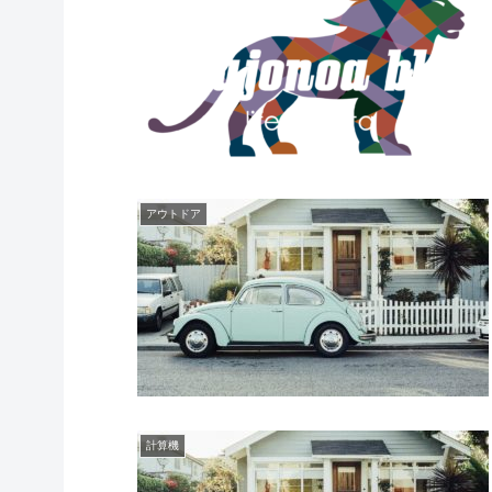
アウトドア
計算機