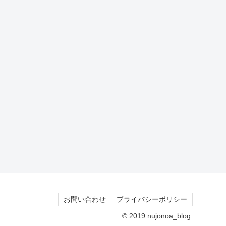
お問い合わせ
プライバシーポリシー
© 2019 nujonoa_blog.