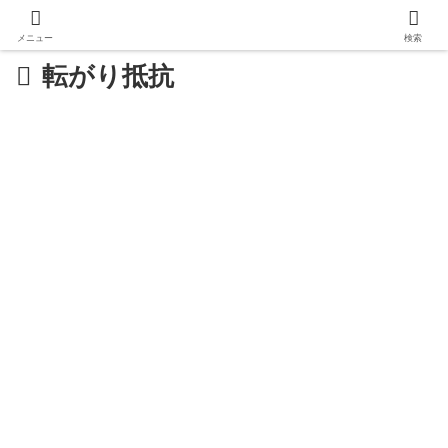
メニュー
検索
転がり抵抗